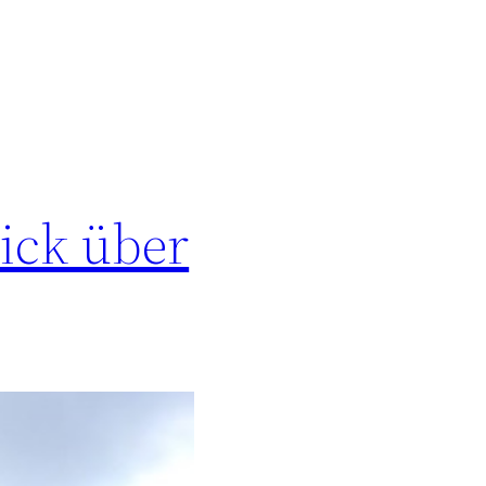
lick über