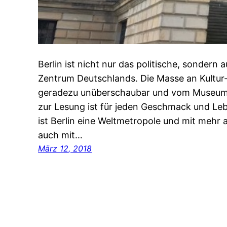
Berlin ist nicht nur das politische, sondern 
Zentrum Deutschlands. Die Masse an Kultur-
geradezu unüberschaubar und vom Museum 
zur Lesung ist für jeden Geschmack und Lebe
ist Berlin eine Weltmetropole und mit mehr 
auch mit…
März 12, 2018