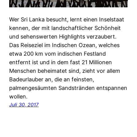
Wer Sri Lanka besucht, lernt einen Inselstaat
kennen, der mit landschaftlicher Schönheit
und sehenswerten Highlights verzaubert.
Das Reiseziel im Indischen Ozean, welches
etwa 200 km vom indischen Festland
entfernt ist und in dem fast 21 Millionen
Menschen beheimatet sind, zieht vor allem
Badeurlauber an, die an feinsten,
palmengesäumten Sandstränden entspannen
wollen.
Juli 30, 2017