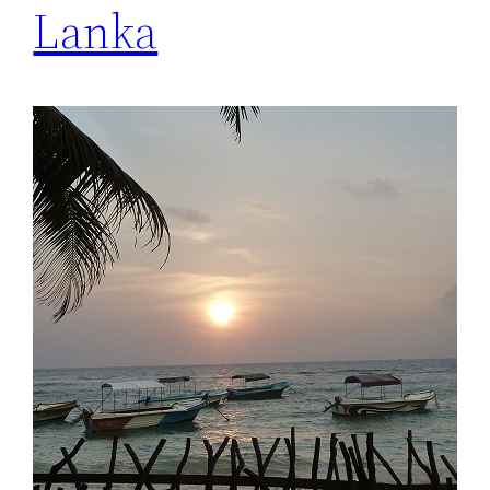
Lanka