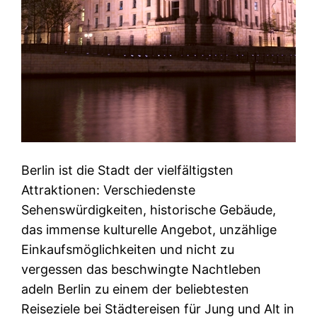
Berlin ist die Stadt der vielfältigsten
Attraktionen: Verschiedenste
Sehenswürdigkeiten, historische Gebäude,
das immense kulturelle Angebot, unzählige
Einkaufsmöglichkeiten und nicht zu
vergessen das beschwingte Nachtleben
adeln Berlin zu einem der beliebtesten
Reiseziele bei Städtereisen für Jung und Alt in