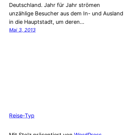
Deutschland. Jahr für Jahr strömen
unzählige Besucher aus dem In- und Ausland
in die Hauptstadt, um deren…
Mai 3, 2013
Reise-Typ
Mit Stolz präsentiert von
WordPress