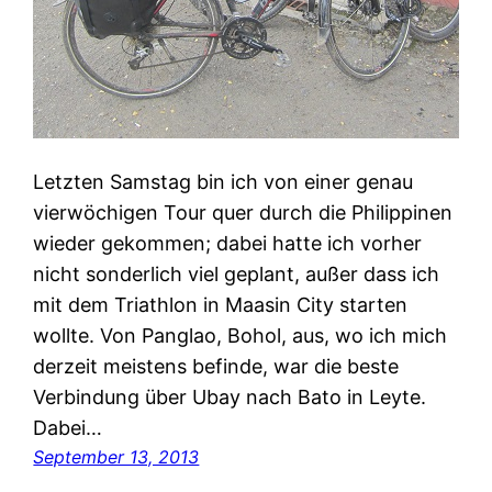
Letzten Samstag bin ich von einer genau
vierwöchigen Tour quer durch die Philippinen
wieder gekommen; dabei hatte ich vorher
nicht sonderlich viel geplant, außer dass ich
mit dem Triathlon in Maasin City starten
wollte. Von Panglao, Bohol, aus, wo ich mich
derzeit meistens befinde, war die beste
Verbindung über Ubay nach Bato in Leyte.
Dabei…
September 13, 2013