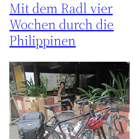
Mit dem Radl vier
Wochen durch die
Philippinen