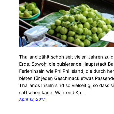
Thailand zählt schon seit vielen Jahren zu d
Erde. Sowohl die pulsierende Hauptstadt B
Ferieninseln wie Phi Phi Island, die durch h
bieten für jeden Geschmack etwas Passende
Thailands Inseln sind so vielseitig, so dass
sattsehen kann: Während Ko…
April 13, 2017