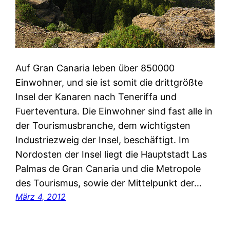
Auf Gran Canaria leben über 850000
Einwohner, und sie ist somit die drittgrößte
Insel der Kanaren nach Teneriffa und
Fuerteventura. Die Einwohner sind fast alle in
der Tourismusbranche, dem wichtigsten
Industriezweig der Insel, beschäftigt. Im
Nordosten der Insel liegt die Hauptstadt Las
Palmas de Gran Canaria und die Metropole
des Tourismus, sowie der Mittelpunkt der…
März 4, 2012