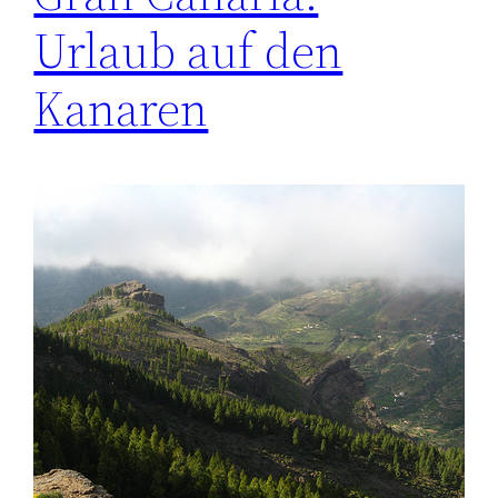
Urlaub auf den
Kanaren