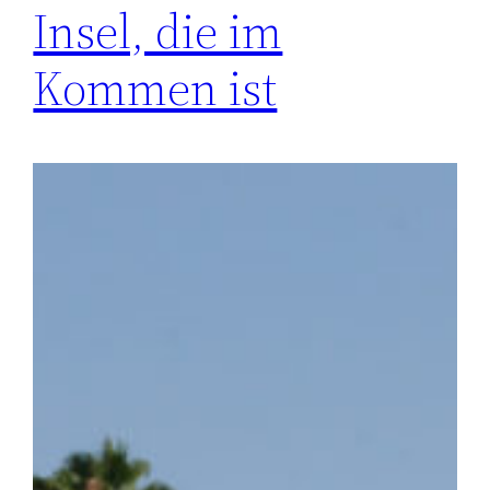
Insel, die im
Kommen ist