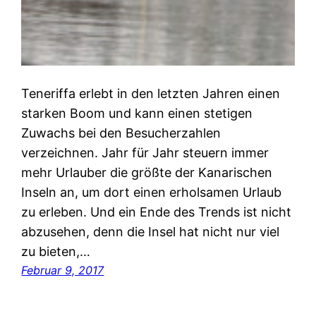
Teneriffa erlebt in den letzten Jahren einen
starken Boom und kann einen stetigen
Zuwachs bei den Besucherzahlen
verzeichnen. Jahr für Jahr steuern immer
mehr Urlauber die größte der Kanarischen
Inseln an, um dort einen erholsamen Urlaub
zu erleben. Und ein Ende des Trends ist nicht
abzusehen, denn die Insel hat nicht nur viel
zu bieten,…
Februar 9, 2017