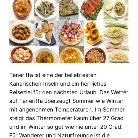
Teneriffa ist eine der beliebtesten
Kanarischen Inseln und ein herrliches
Reiseziel für den nächsten Urlaub. Das Wetter
auf Teneriffa überzeugt Sommer wie Winter
mit angenehmen Temperaturen. Im Sommer
steigt das Thermometer kaum über 27 Grad
und im Winter so gut wie nie unter 20 Grad.
Für Wanderer und Naturfreunde ist die