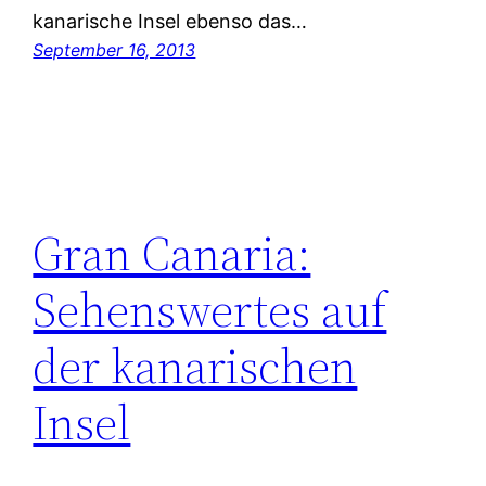
kanarische Insel ebenso das…
September 16, 2013
Gran Canaria:
Sehenswertes auf
der kanarischen
Insel