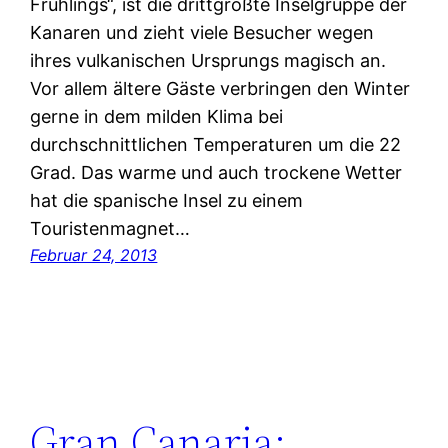
Frühlings“, ist die drittgrößte Inselgruppe der
Kanaren und zieht viele Besucher wegen
ihres vulkanischen Ursprungs magisch an.
Vor allem ältere Gäste verbringen den Winter
gerne in dem milden Klima bei
durchschnittlichen Temperaturen um die 22
Grad. Das warme und auch trockene Wetter
hat die spanische Insel zu einem
Touristenmagnet…
Februar 24, 2013
Gran Canaria: