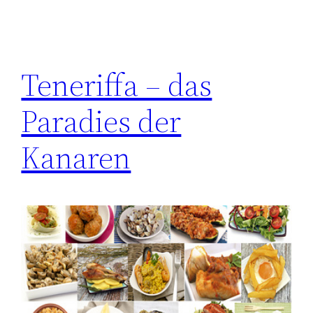
Teneriffa – das
Paradies der
Kanaren