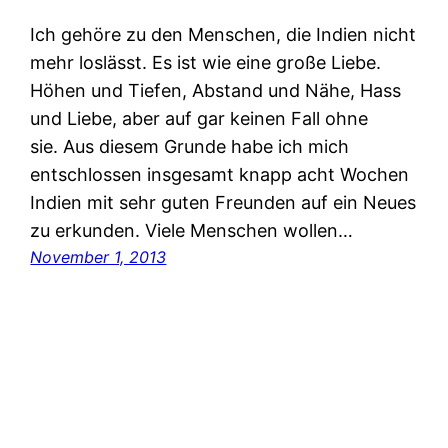
Ich gehöre zu den Menschen, die Indien nicht
mehr loslässt. Es ist wie eine große Liebe.
Höhen und Tiefen, Abstand und Nähe, Hass
und Liebe, aber auf gar keinen Fall ohne
sie. Aus diesem Grunde habe ich mich
entschlossen insgesamt knapp acht Wochen
Indien mit sehr guten Freunden auf ein Neues
zu erkunden. Viele Menschen wollen…
November 1, 2013