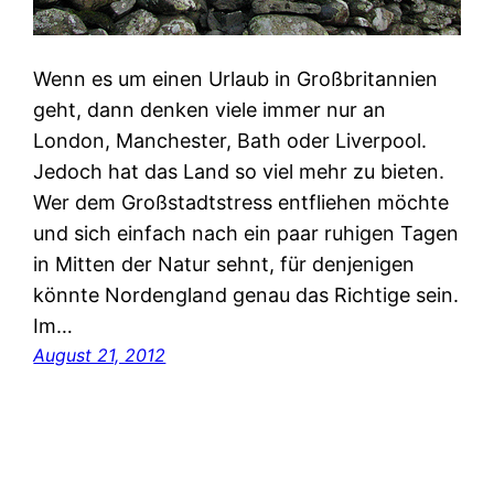
Wenn es um einen Urlaub in Großbritannien
geht, dann denken viele immer nur an
London, Manchester, Bath oder Liverpool.
Jedoch hat das Land so viel mehr zu bieten.
Wer dem Großstadtstress entfliehen möchte
und sich einfach nach ein paar ruhigen Tagen
in Mitten der Natur sehnt, für denjenigen
könnte Nordengland genau das Richtige sein.
Im…
August 21, 2012