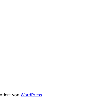
entiert von
WordPress