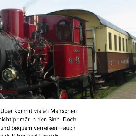
und Uber kommt vielen Menschen
nicht primär in den Sinn. Doch
g und bequem verreisen – auch