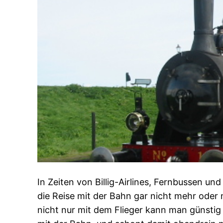
In Zeiten von Billig-Airlines, Fernbussen 
die Reise mit der Bahn gar nicht mehr oder 
nicht nur mit dem Flieger kann man günsti