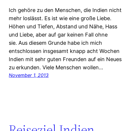
Ich gehöre zu den Menschen, die Indien nicht
mehr loslässt. Es ist wie eine große Liebe.
Höhen und Tiefen, Abstand und Nähe, Hass
und Liebe, aber auf gar keinen Fall ohne
sie. Aus diesem Grunde habe ich mich
entschlossen insgesamt knapp acht Wochen
Indien mit sehr guten Freunden auf ein Neues
zu erkunden. Viele Menschen wollen…
November 1, 2013
Reiseziel Indien –