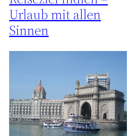
Urlaub mit allen
Sinnen