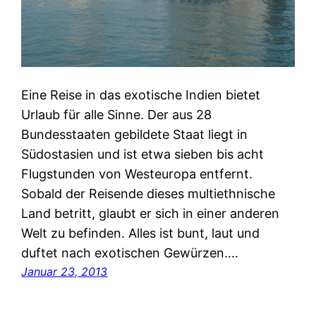
Eine Reise in das exotische Indien bietet
Urlaub für alle Sinne. Der aus 28
Bundesstaaten gebildete Staat liegt in
Südostasien und ist etwa sieben bis acht
Flugstunden von Westeuropa entfernt.
Sobald der Reisende dieses multiethnische
Land betritt, glaubt er sich in einer anderen
Welt zu befinden. Alles ist bunt, laut und
duftet nach exotischen Gewürzen.…
Januar 23, 2013