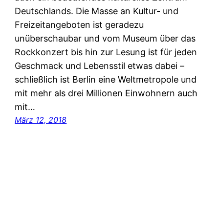
Deutschlands. Die Masse an Kultur- und
Freizeitangeboten ist geradezu
unüberschaubar und vom Museum über das
Rockkonzert bis hin zur Lesung ist für jeden
Geschmack und Lebensstil etwas dabei –
schließlich ist Berlin eine Weltmetropole und
mit mehr als drei Millionen Einwohnern auch
mit…
März 12, 2018