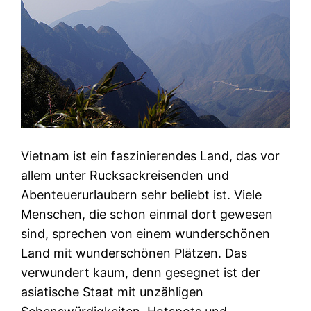
Vietnam ist ein faszinierendes Land, das vor
allem unter Rucksackreisenden und
Abenteuerurlaubern sehr beliebt ist. Viele
Menschen, die schon einmal dort gewesen
sind, sprechen von einem wunderschönen
Land mit wunderschönen Plätzen. Das
verwundert kaum, denn gesegnet ist der
asiatische Staat mit unzähligen