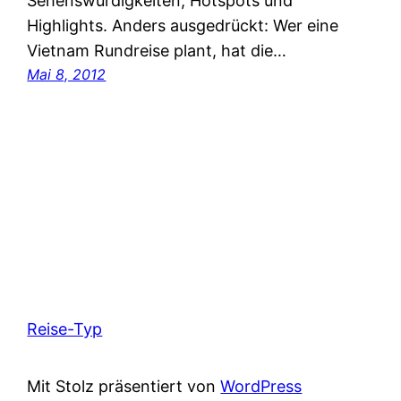
Sehenswürdigkeiten, Hotspots und
Highlights. Anders ausgedrückt: Wer eine
Vietnam Rundreise plant, hat die…
Mai 8, 2012
Reise-Typ
Mit Stolz präsentiert von
WordPress