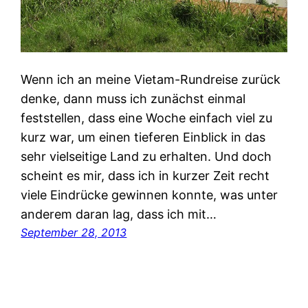
Wenn ich an meine Vietam-Rundreise zurück
denke, dann muss ich zunächst einmal
feststellen, dass eine Woche einfach viel zu
kurz war, um einen tieferen Einblick in das
sehr vielseitige Land zu erhalten. Und doch
scheint es mir, dass ich in kurzer Zeit recht
viele Eindrücke gewinnen konnte, was unter
anderem daran lag, dass ich mit…
September 28, 2013