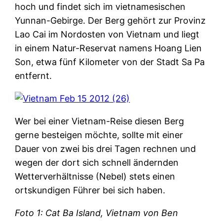
hoch und findet sich im vietnamesischen
Yunnan-Gebirge. Der Berg gehört zur Provinz
Lao Cai im Nordosten von Vietnam und liegt
in einem Natur-Reservat namens Hoang Lien
Son, etwa fünf Kilometer von der Stadt Sa Pa
entfernt.
Wer bei einer Vietnam-Reise diesen Berg
gerne besteigen möchte, sollte mit einer
Dauer von zwei bis drei Tagen rechnen und
wegen der dort sich schnell ändernden
Wetterverhältnisse (Nebel) stets einen
ortskundigen Führer bei sich haben.
Foto 1: Cat Ba Island, Vietnam von Ben