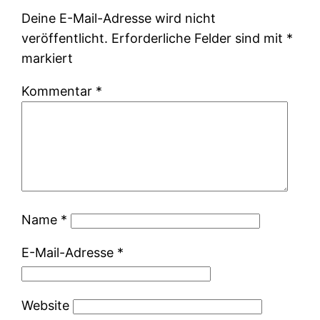
Deine E-Mail-Adresse wird nicht
veröffentlicht.
Erforderliche Felder sind mit
*
markiert
Kommentar
*
Name
*
E-Mail-Adresse
*
Website