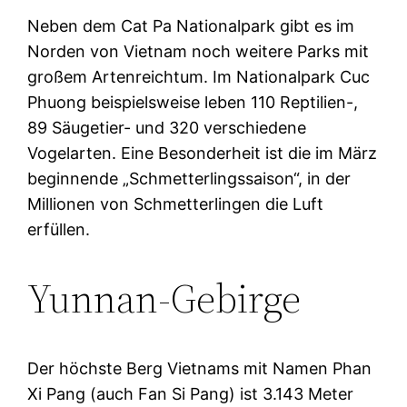
Neben dem Cat Pa Nationalpark gibt es im
Norden von Vietnam noch weitere Parks mit
großem Artenreichtum. Im Nationalpark Cuc
Phuong beispielsweise leben 110 Reptilien-,
89 Säugetier- und 320 verschiedene
Vogelarten. Eine Besonderheit ist die im März
beginnende „Schmetterlingssaison“, in der
Millionen von Schmetterlingen die Luft
erfüllen.
Yunnan-Gebirge
Der höchste Berg Vietnams mit Namen Phan
Xi Pang (auch Fan Si Pang) ist 3.143 Meter