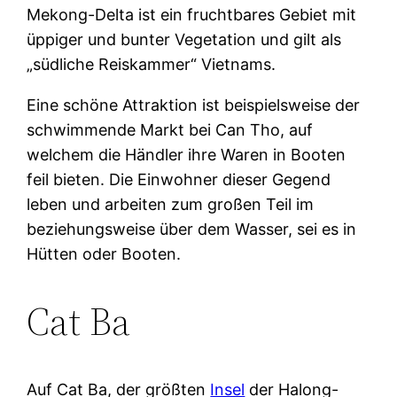
Mekong-Delta ist ein fruchtbares Gebiet mit
üppiger und bunter Vegetation und gilt als
„südliche Reiskammer“ Vietnams.
Eine schöne Attraktion ist beispielsweise der
schwimmende Markt bei Can Tho, auf
welchem die Händler ihre Waren in Booten
feil bieten. Die Einwohner dieser Gegend
leben und arbeiten zum großen Teil im
beziehungsweise über dem Wasser, sei es in
Hütten oder Booten.
Cat Ba
Auf Cat Ba, der größten
Insel
der Halong-