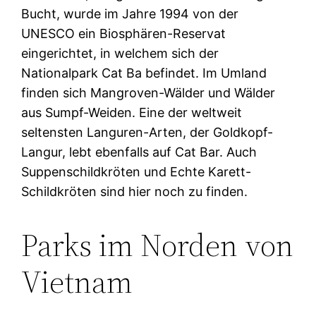
Bucht, wurde im Jahre 1994 von der
UNESCO ein Biosphären-Reservat
eingerichtet, in welchem sich der
Nationalpark Cat Ba befindet. Im Umland
finden sich Mangroven-Wälder und Wälder
aus Sumpf-Weiden. Eine der weltweit
seltensten Languren-Arten, der Goldkopf-
Langur, lebt ebenfalls auf Cat Bar. Auch
Suppenschildkröten und Echte Karett-
Schildkröten sind hier noch zu finden.
Parks im Norden von
Vietnam