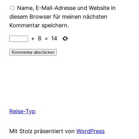
Name, E-Mail-Adresse und Website in
diesem Browser für meinen nächsten
Kommentar speichern.
+
8
=
14
Reise-Typ
Mit Stolz präsentiert von
WordPress