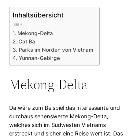
Inhaltsübersicht
Mekong-Delta
Cat Ba
Parks im Norden von Vietnam
Yunnan-Gebirge
Mekong-Delta
Da wäre zum Beispiel das interessante und
durchaus sehenswerte Mekong-Delta,
welches sich im Südwesten Vietnams
erstreckt und sicher eine Reise wert ist. Das