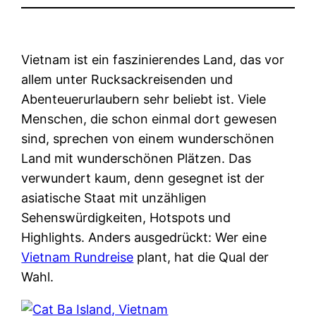
Vietnam ist ein faszinierendes Land, das vor
allem unter Rucksackreisenden und
Abenteuerurlaubern sehr beliebt ist. Viele
Menschen, die schon einmal dort gewesen
sind, sprechen von einem wunderschönen
Land mit wunderschönen Plätzen. Das
verwundert kaum, denn gesegnet ist der
asiatische Staat mit unzähligen
Sehenswürdigkeiten, Hotspots und
Highlights. Anders ausgedrückt: Wer eine
Vietnam Rundreise
plant, hat die Qual der
Wahl.