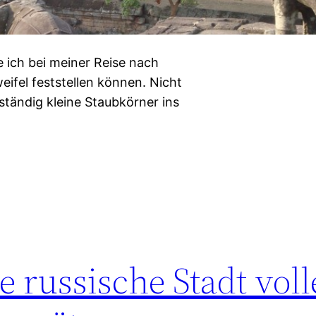
e ich bei meiner Reise nach
ifel feststellen können. Nicht
ständig kleine Staubkörner ins
e russische Stadt voll