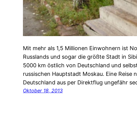
Mit mehr als 1,5 Millionen Einwohnern ist No
Russlands und sogar die größte Stadt in Sibi
5000 km östlich von Deutschland und selbs
russischen Hauptstadt Moskau. Eine Reise 
Deutschland aus per Direktflug ungefähr se
Oktober 18, 2013