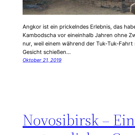
Angkor ist ein prickelndes Erlebnis, das hab
Kambodscha vor eineinhalb Jahren ohne Zwe
nur, weil einem während der Tuk-Tuk-Fahrt 
Gesicht schießen…
Oktober 21, 2019
Novosibirsk – Ein