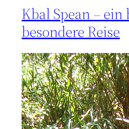
Kbal Spean – ein 
besondere Reise