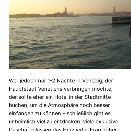
Wer jedoch nur 1-2 Nächte in Venedig, der
Hauptstadt Venetiens verbringen möchte,
der sollte eher ein Hotel in der Stadtmitte
buchen, um die Atmosphäre noch besser
einfangen zu können – schließlich gibt es
unheimlich viel zu entdecken: viele exklusive
Geschäfte lassen das Herz jeder Frau höher