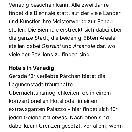
Venedig besuchen kann. Alle zwei Jahre
findet die Biennale statt, auf der viele Länder
und Künstler ihre Meisterwerke zur Schau
stellen. Die Biennale erstreckt sich dabei über
die ganze Stadt; die beiden größten Areale
stellen dabei
Giardini
und
Arsenale
dar, wo
viele der Pavillons zu finden sind.
Hotels in Venedig
Gerade für verliebte Pärchen bietet die
Lagunenstadt traumhafte
Übernachtunsmöglichkeiten: ob in einem
konventionellen Hotel oder in einem
extravaganten Palazzo – hier findet sich für
jeden Geldbeutel etwas. Nach oben sind
dabei kaum Grenzen gesetzt, vor allem, wenn