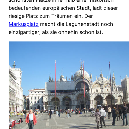
bedeutenden europäischen Stadt, lädt dieser
riesige Platz zum Träumen ein. Der
Markusplatz
macht die Lagunenstadt noch
einzigartiger, als sie ohnehin schon ist.