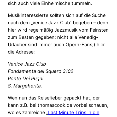
sich auch viele Einheimische tummeln.
Musikinteressierte sollten sich auf die Suche
nach dem „Venice Jazz Club“ begeben – denn
hier wird regelmäßig Jazzmusik vom Feinsten
zum Besten gegeben; nicht alle Venedig-
Urlauber sind immer auch Opern-Fans;) hier
die Adresse:
Venice Jazz Club
Fondamenta del Squero 3102
Ponte Dei Pugni
S. Margeherita.
Wen nun das Reisefieber gepackt hat, der
kann z.B. bei thomascook.de vorbei schauen,
wo es zahlreiche „
Last Minute Trips in die