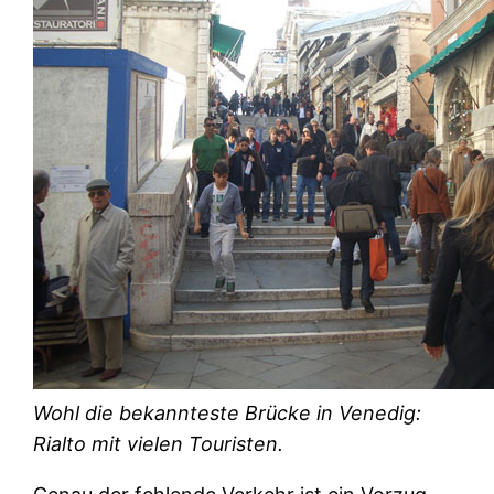
Wohl die bekannteste Brücke in Venedig:
Rialto mit vielen Touristen.