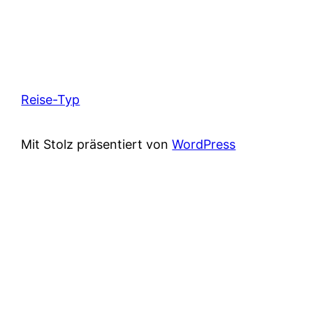
Reise-Typ
Mit Stolz präsentiert von
WordPress