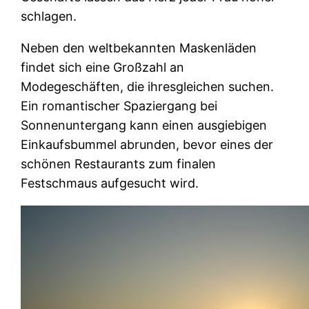
schlagen.
Neben den weltbekannten Maskenläden
findet sich eine Großzahl an
Modegeschäften, die ihresgleichen suchen.
Ein romantischer Spaziergang bei
Sonnenuntergang kann einen ausgiebigen
Einkaufsbummel abrunden, bevor eines der
schönen Restaurants zum finalen
Festschmaus aufgesucht wird.