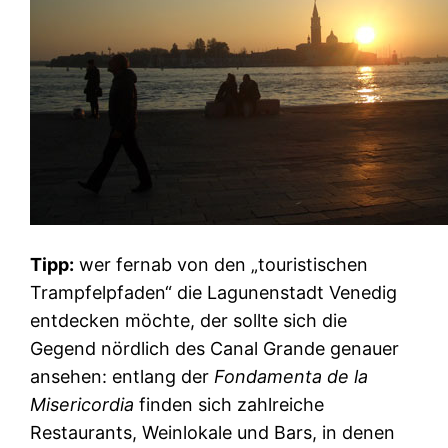
Tipp:
wer fernab von den „touristischen
Trampfelpfaden“ die Lagunenstadt Venedig
entdecken möchte, der sollte sich die
Gegend nördlich des Canal Grande genauer
ansehen: entlang der
Fondamenta de la
Misericordia
finden sich zahlreiche
Restaurants, Weinlokale und Bars, in denen