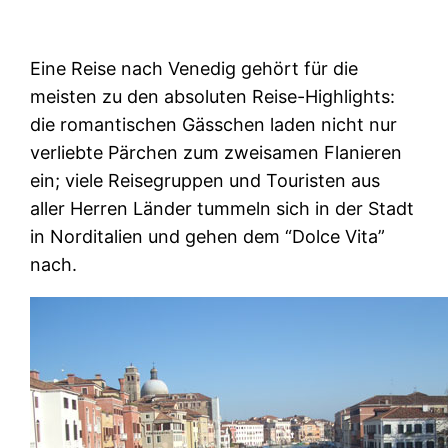
Eine Reise nach Venedig gehört für die
meisten zu den absoluten Reise-Highlights:
die romantischen Gässchen laden nicht nur
verliebte Pärchen zum zweisamen Flanieren
ein; viele Reisegruppen und Touristen aus
aller Herren Länder tummeln sich in der Stadt
in Norditalien und gehen dem “Dolce Vita”
nach.