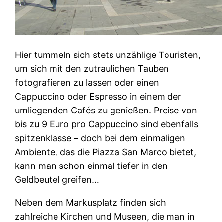
Hier tummeln sich stets unzählige Touristen,
um sich mit den zutraulichen Tauben
fotografieren zu lassen oder einen
Cappuccino oder Espresso in einem der
umliegenden Cafés zu genießen. Preise von
bis zu 9 Euro pro Cappuccino sind ebenfalls
spitzenklasse – doch bei dem einmaligen
Ambiente, das die Piazza San Marco bietet,
kann man schon einmal tiefer in den
Geldbeutel greifen…
Neben dem Markusplatz finden sich
zahlreiche Kirchen und Museen, die man in