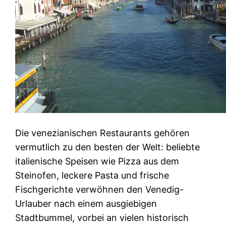
Die venezianischen Restaurants gehören
vermutlich zu den besten der Welt: beliebte
italienische Speisen wie Pizza aus dem
Steinofen, leckere Pasta und frische
Fischgerichte verwöhnen den Venedig-
Urlauber nach einem ausgiebigen
Stadtbummel, vorbei an vielen historisch