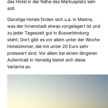
das Hotel in der Nähe des Markusplatz sein
soll.
Günstige Hotels finden sich u.a. in Mestre,
was der Innenstadt etwas vorgelagert ist und
zu jeder Tageszeit gut in Busverbindung
steht. Dort gibt es vor allem unter der Woche
Hotelzimmer, die mit unter 20 Euro sehr
preiswert sind. Vor allem bei einem längeren
Aufenthalt in Venedig bietet sich diese
Variante an.