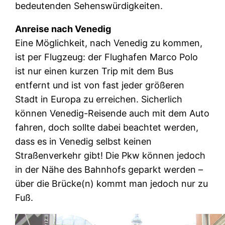
bedeutenden Sehenswürdigkeiten.
Anreise nach Venedig
Eine Möglichkeit, nach Venedig zu kommen,
ist per Flugzeug: der Flughafen Marco Polo
ist nur einen kurzen Trip mit dem Bus
entfernt und ist von fast jeder größeren
Stadt in Europa zu erreichen. Sicherlich
können Venedig-Reisende auch mit dem Auto
fahren, doch sollte dabei beachtet werden,
dass es in Venedig selbst keinen
Straßenverkehr gibt! Die Pkw können jedoch
in der Nähe des Bahnhofs geparkt werden –
über die Brücke(n) kommt man jedoch nur zu
Fuß.