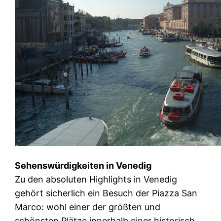
Sehenswürdigkeiten in Venedig
Zu den absoluten Highlights in Venedig
gehört sicherlich ein Besuch der Piazza San
Marco: wohl einer der größten und
schönsten Plätze innerhalb einer historisch