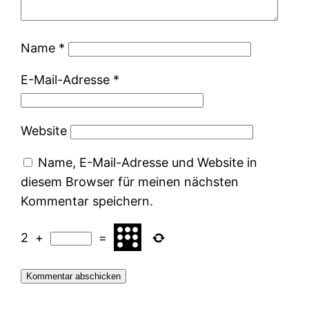
Name
*
E-Mail-Adresse
*
Website
Name, E-Mail-Adresse und Website in
diesem Browser für meinen nächsten
Kommentar speichern.
2
+
=