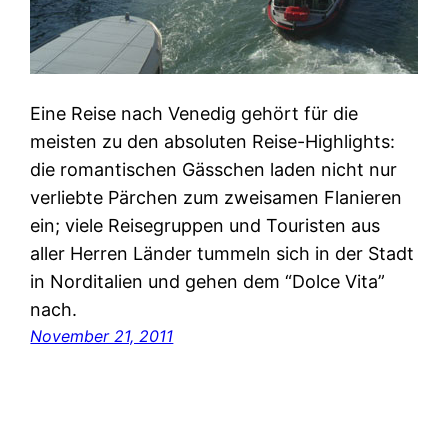
Eine Reise nach Venedig gehört für die
meisten zu den absoluten Reise-Highlights:
die romantischen Gässchen laden nicht nur
verliebte Pärchen zum zweisamen Flanieren
ein; viele Reisegruppen und Touristen aus
aller Herren Länder tummeln sich in der Stadt
in Norditalien und gehen dem “Dolce Vita”
nach.
November 21, 2011