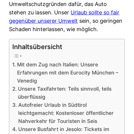
Umweltschutzgründen dafür, das Auto
stehen zu lassen. Unser
Urlaub sollte so fair
gegenüber unserer Umwelt
sein, so geringen
Schaden hinterlassen, wie möglich.
Inhaltsübersicht
Mit dem Zug nach Italien: Unsere
Erfahrungen mit dem Eurocity München –
Venedig
Unsere Taxifahrten: Teils sinnvoll, teils
überflüssig
Autofreier Urlaub in Südtirol
leichtgemacht: Kostenloser öffentlicher
Nahverkehr für Touristen in Seis
Unsere Busfahrt in Jesolo: Tickets im