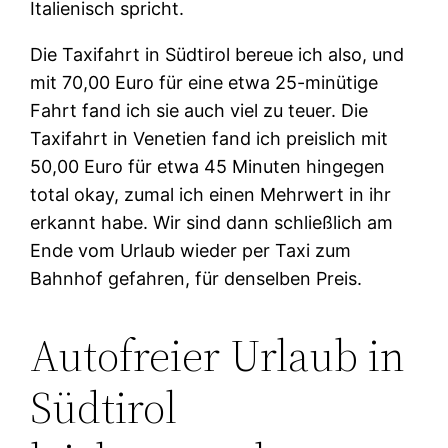
Italienisch spricht.
Die Taxifahrt in Südtirol bereue ich also, und
mit 70,00 Euro für eine etwa 25-minütige
Fahrt fand ich sie auch viel zu teuer. Die
Taxifahrt in Venetien fand ich preislich mit
50,00 Euro für etwa 45 Minuten hingegen
total okay, zumal ich einen Mehrwert in ihr
erkannt habe. Wir sind dann schließlich am
Ende vom Urlaub wieder per Taxi zum
Bahnhof gefahren, für denselben Preis.
Autofreier Urlaub in
Südtirol