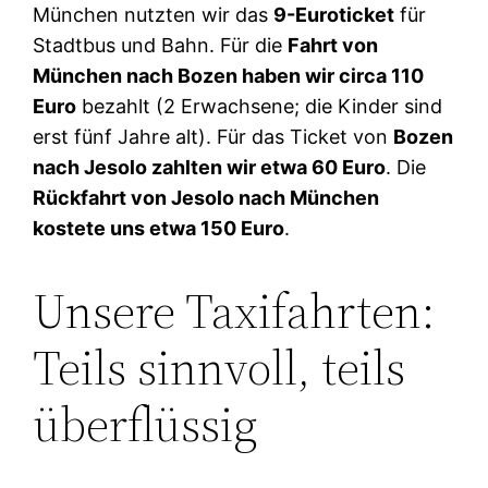
München nutzten wir das
9-Euroticket
für
Stadtbus und Bahn. Für die
Fahrt von
München nach Bozen haben wir circa 110
Euro
bezahlt (2 Erwachsene; die Kinder sind
erst fünf Jahre alt). Für das Ticket von
Bozen
nach Jesolo zahlten wir etwa 60 Euro
. Die
Rückfahrt von Jesolo nach München
kostete uns etwa 150 Euro
.
Unsere Taxifahrten:
Teils sinnvoll, teils
überflüssig