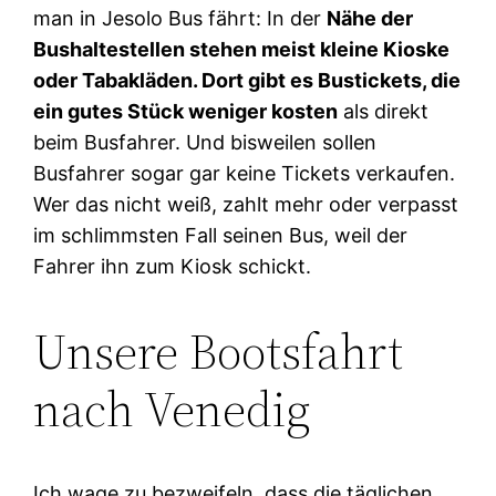
man in Jesolo Bus fährt: In der
Nähe der
Bushaltestellen stehen meist kleine Kioske
oder Tabakläden. Dort gibt es Bustickets, die
ein gutes Stück weniger kosten
als direkt
beim Busfahrer. Und bisweilen sollen
Busfahrer sogar gar keine Tickets verkaufen.
Wer das nicht weiß, zahlt mehr oder verpasst
im schlimmsten Fall seinen Bus, weil der
Fahrer ihn zum Kiosk schickt.
Unsere Bootsfahrt
nach Venedig
Ich wage zu bezweifeln, dass die täglichen