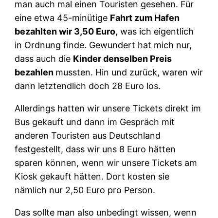
man auch mal einen Touristen gesehen. Für
eine etwa 45-minütige
Fahrt zum Hafen
bezahlten wir 3,50 Euro
, was ich eigentlich
in Ordnung finde. Gewundert hat mich nur,
dass auch die
Kinder denselben Preis
bezahlen
mussten. Hin und zurück, waren wir
dann letztendlich doch 28 Euro los.
Allerdings hatten wir unsere Tickets direkt im
Bus gekauft und dann im Gespräch mit
anderen Touristen aus Deutschland
festgestellt, dass wir uns 8 Euro hätten
sparen können, wenn wir unsere Tickets am
Kiosk gekauft hätten. Dort kosten sie
nämlich nur 2,50 Euro pro Person.
Das sollte man also unbedingt wissen, wenn