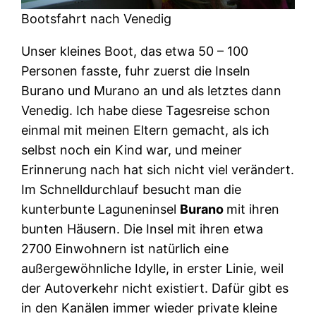
Bootsfahrt nach Venedig
Unser kleines Boot, das etwa 50 – 100
Personen fasste, fuhr zuerst die Inseln
Burano und Murano an und als letztes dann
Venedig. Ich habe diese Tagesreise schon
einmal mit meinen Eltern gemacht, als ich
selbst noch ein Kind war, und meiner
Erinnerung nach hat sich nicht viel verändert.
Im Schnelldurchlauf besucht man die
kunterbunte Laguneninsel
Burano
mit ihren
bunten Häusern. Die Insel mit ihren etwa
2700 Einwohnern ist natürlich eine
außergewöhnliche Idylle, in erster Linie, weil
der Autoverkehr nicht existiert. Dafür gibt es
in den Kanälen immer wieder private kleine