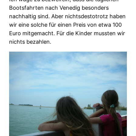
Bootsfahrten nach Venedig besonders
nachhaltig sind. Aber nichtsdestotrotz haben
wir eine solche für einen Preis von etwa 100
Euro mitgemacht. Für die Kinder mussten wir
nichts bezahlen.