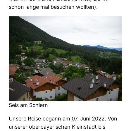
schon lange mal besuchen wollten).
Seis am Schlern
Unsere Reise begann am 07. Juni 2022. Von
unserer oberbayerischen Kleinstadt bis