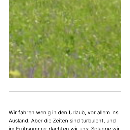
Wir fahren wenig in den Urlaub, vor allem ins
Ausland. Aber die Zeiten sind turbulent, und
im Frühsommer dachten wir uns: Solange wir