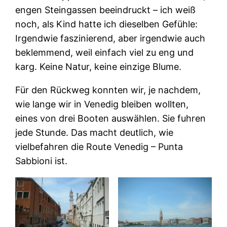
engen Steingassen beeindruckt – ich weiß
noch, als Kind hatte ich dieselben Gefühle:
Irgendwie faszinierend, aber irgendwie auch
beklemmend, weil einfach viel zu eng und
karg. Keine Natur, keine einzige Blume.
Für den Rückweg konnten wir, je nachdem,
wie lange wir in Venedig bleiben wollten,
eines von drei Booten auswählen. Sie fuhren
jede Stunde. Das macht deutlich, wie
vielbefahren die Route Venedig – Punta
Sabbioni ist.