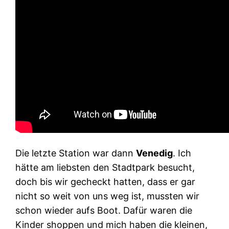
Die letzte Station war dann
Venedig
. Ich
hätte am liebsten den Stadtpark besucht,
doch bis wir gecheckt hatten, dass er gar
nicht so weit von uns weg ist, mussten wir
schon wieder aufs Boot. Dafür waren die
Kinder shoppen und mich haben die kleinen,