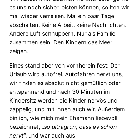
es uns noch sicher leisten können, sollten wir
mal wieder verreisen. Mal ein paar Tage
abschalten. Keine Arbeit, keine Nachrichten.
Andere Luft schnuppern. Nur als Familie
zusammen sein. Den Kindern das Meer
zeigen.
Eines stand aber von vornherein fest: Der
Urlaub wird autofrei. Autofahren nervt uns,
wir finden es absolut nicht gemütlich oder
entspannend und nach 30 Minuten im
Kindersitz werden die Kinder nervös und
zappelig, und mit ihnen auch wir. Außerdem
bin ich, wie mich mein Ehemann liebevoll
bezeichnet, „
so ultragrün, dass es schon
nervt
“, und war auch aus