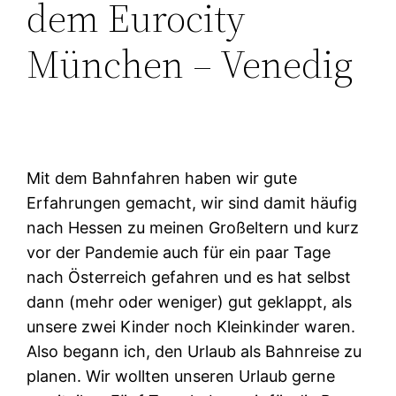
dem Eurocity
München – Venedig
Mit dem Bahnfahren haben wir gute
Erfahrungen gemacht, wir sind damit häufig
nach Hessen zu meinen Großeltern und kurz
vor der Pandemie auch für ein paar Tage
nach Österreich gefahren und es hat selbst
dann (mehr oder weniger) gut geklappt, als
unsere zwei Kinder noch Kleinkinder waren.
Also begann ich, den Urlaub als Bahnreise zu
planen. Wir wollten unseren Urlaub gerne