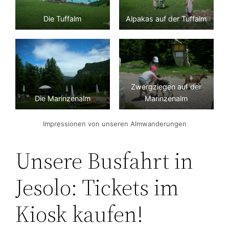
Die Tuffalm
Alpakas auf der Tuffalm
Zwergziegen auf der
Die Marinzenalm
Marinzenalm
Impressionen von unseren Almwanderungen
Unsere Busfahrt in
Jesolo: Tickets im
Kiosk kaufen!