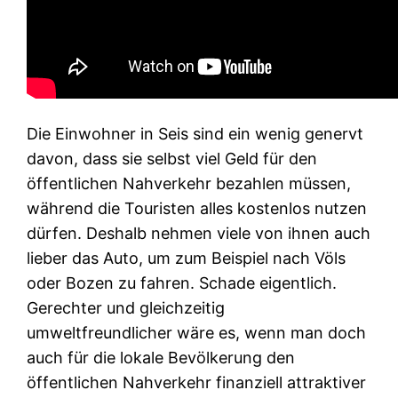
Die Einwohner in Seis sind ein wenig genervt
davon, dass sie selbst viel Geld für den
öffentlichen Nahverkehr bezahlen müssen,
während die Touristen alles kostenlos nutzen
dürfen. Deshalb nehmen viele von ihnen auch
lieber das Auto, um zum Beispiel nach Völs
oder Bozen zu fahren. Schade eigentlich.
Gerechter und gleichzeitig
umweltfreundlicher wäre es, wenn man doch
auch für die lokale Bevölkerung den
öffentlichen Nahverkehr finanziell attraktiver