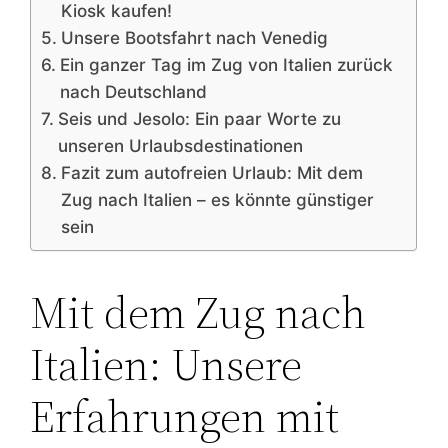
Kiosk kaufen!
Unsere Bootsfahrt nach Venedig
Ein ganzer Tag im Zug von Italien zurück
nach Deutschland
Seis und Jesolo: Ein paar Worte zu
unseren Urlaubsdestinationen
Fazit zum autofreien Urlaub: Mit dem
Zug nach Italien – es könnte günstiger
sein
Mit dem Zug nach
Italien: Unsere
Erfahrungen mit