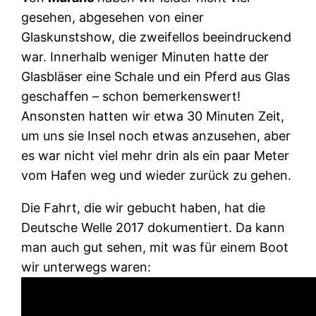
gesehen, abgesehen von einer
Glaskunstshow, die zweifellos beeindruckend
war. Innerhalb weniger Minuten hatte der
Glasbläser eine Schale und ein Pferd aus Glas
geschaffen – schon bemerkenswert!
Ansonsten hatten wir etwa 30 Minuten Zeit,
um uns sie Insel noch etwas anzusehen, aber
es war nicht viel mehr drin als ein paar Meter
vom Hafen weg und wieder zurück zu gehen.
Die Fahrt, die wir gebucht haben, hat die
Deutsche Welle 2017 dokumentiert. Da kann
man auch gut sehen, mit was für einem Boot
wir unterwegs waren: