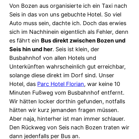
Von Bozen aus organisierte ich ein Taxi nach
Seis in das von uns gebuchte Hotel. So viel
Auto muss sein, dachte ich. Doch das erwies
sich im Nachhinein eigentlich als Fehler, denn
es fährt ein
Bus direkt zwischen Bozen und
Seis hin und her
. Seis ist klein, der
Busbahnhof von allen Hotels und
Unterkünften wahrscheinlich gut erreichbar,
solange diese direkt im Dorf sind. Unser
Hotel, das
Parc Hotel Florian
, war keine 10
Minuten Fußweg vom Busbahnhof entfernt.
Wir hätten locker dorthin gefunden, notfalls
hätten wir kurz jemanden fragen müssen.
Aber naja, hinterher ist man immer schlauer.
Den Rückweg von Seis nach Bozen traten wir
dann jedenfalls per Bus an.