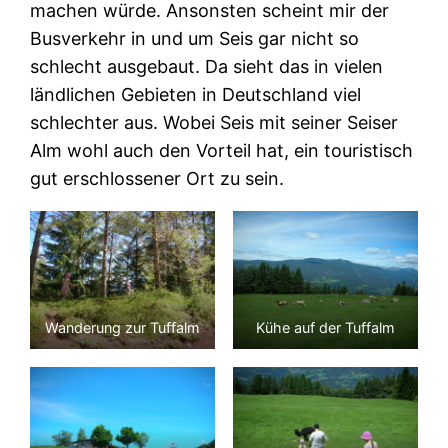
machen würde. Ansonsten scheint mir der
Busverkehr in und um Seis gar nicht so
schlecht ausgebaut. Da sieht das in vielen
ländlichen Gebieten in Deutschland viel
schlechter aus. Wobei Seis mit seiner Seiser
Alm wohl auch den Vorteil hat, ein touristisch
gut erschlossener Ort zu sein.
Wanderung zur Tuffalm
Kühe auf der Tuffalm