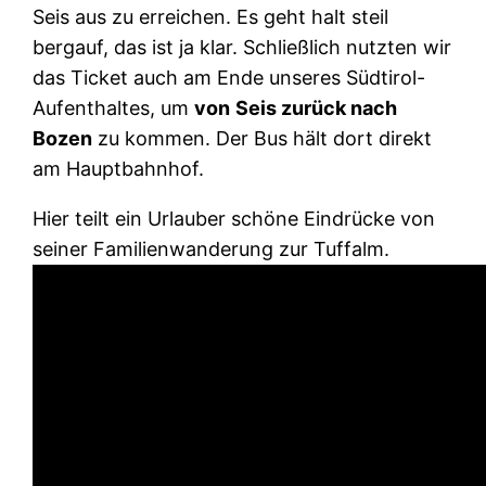
Seis aus zu erreichen. Es geht halt steil
bergauf, das ist ja klar. Schließlich nutzten wir
das Ticket auch am Ende unseres Südtirol-
Aufenthaltes, um
von
Seis zurück nach
Bozen
zu kommen. Der Bus hält dort direkt
am Hauptbahnhof.
Hier teilt ein Urlauber schöne Eindrücke von
seiner Familienwanderung zur Tuffalm.