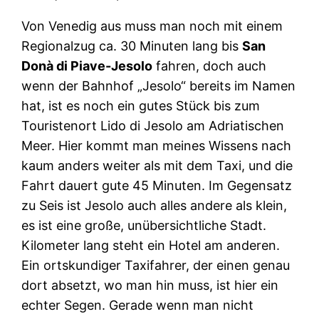
Von Venedig aus muss man noch mit einem
Regionalzug ca. 30 Minuten lang bis
San
Donà di Piave-Jesolo
fahren, doch auch
wenn der Bahnhof „Jesolo“ bereits im Namen
hat, ist es noch ein gutes Stück bis zum
Touristenort Lido di Jesolo am Adriatischen
Meer. Hier kommt man meines Wissens nach
kaum anders weiter als mit dem Taxi, und die
Fahrt dauert gute 45 Minuten. Im Gegensatz
zu Seis ist Jesolo auch alles andere als klein,
es ist eine große, unübersichtliche Stadt.
Kilometer lang steht ein Hotel am anderen.
Ein ortskundiger Taxifahrer, der einen genau
dort absetzt, wo man hin muss, ist hier ein
echter Segen. Gerade wenn man nicht