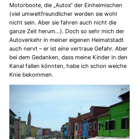
Motorboote, die „Autos“ der Einheimischen
(viel umweltfreundlicher werden sie wohl
nicht sein. Aber sie fahren auch nicht die
ganze Zeit herum…). Doch so sehr mich der
Autoverkehr in meiner eigenen Heimatstadt
auch nervt – er ist eine vertraue Gefahr. Aber
bei dem Gedanken, dass meine Kinder in den
Kanal fallen könnten, habe ich schon weiche
Knie bekommen.