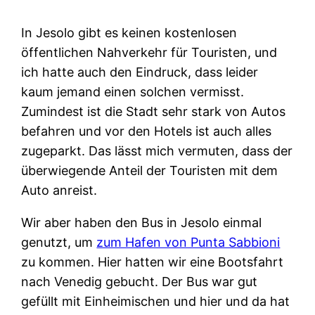
In Jesolo gibt es keinen kostenlosen
öffentlichen Nahverkehr für Touristen, und
ich hatte auch den Eindruck, dass leider
kaum jemand einen solchen vermisst.
Zumindest ist die Stadt sehr stark von Autos
befahren und vor den Hotels ist auch alles
zugeparkt. Das lässt mich vermuten, dass der
überwiegende Anteil der Touristen mit dem
Auto anreist.
Wir aber haben den Bus in Jesolo einmal
genutzt, um
zum Hafen von Punta Sabbioni
zu kommen. Hier hatten wir eine Bootsfahrt
nach Venedig gebucht. Der Bus war gut
gefüllt mit Einheimischen und hier und da hat