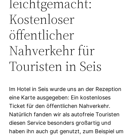
leichtgemacht:
Kostenloser
öffentlicher
Nahverkehr für
Touristen in Seis
Im Hotel in Seis wurde uns an der Rezeption
eine Karte ausgegeben: Ein kostenloses
Ticket für den öffentlichen Nahverkehr.
Natürlich fanden wir als autofreie Touristen
diesen Service besonders großartig und
haben ihn auch gut genutzt, zum Beispiel um