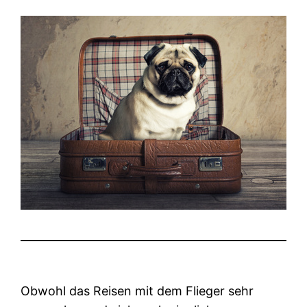
Obwohl das Reisen mit dem Flieger sehr