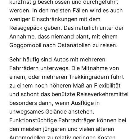
kurzfristig beschlossen und durchgeführt
werden. In den meisten Fällen wird es auch
weniger Einschränkungen mit dem
Reisegepäck geben. Das natürlich unter der
Annahme, dass niemand plant, mit einem
Goggomobil nach Ostanatolien zu reisen.
Sehr häufig sind Autos mit mehreren
Fahrrädern unterwegs. Die Mitnahme von
einem, oder mehreren Trekkingrädern führt
zu einem noch höheren Maß an Flexibilität
und schont das benützte Reiseverkehrsmittel
besonders dann, wenn Ausflüge in
unwegsames Gelände anstehen.
Funktionstüchtige Fahrradträger können bei
den meisten jüngeren und vielen älteren
Automodellen zu relativ geringen Kosten