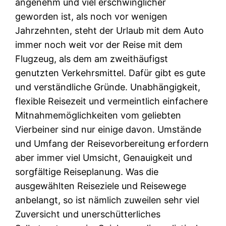
angenehm und viel erschwinglicher
geworden ist, als noch vor wenigen
Jahrzehnten, steht der Urlaub mit dem Auto
immer noch weit vor der Reise mit dem
Flugzeug, als dem am zweithäufigst
genutzten Verkehrsmittel. Dafür gibt es gute
und verständliche Gründe. Unabhängigkeit,
flexible Reisezeit und vermeintlich einfachere
Mitnahmemöglichkeiten vom geliebten
Vierbeiner sind nur einige davon. Umstände
und Umfang der Reisevorbereitung erfordern
aber immer viel Umsicht, Genauigkeit und
sorgfältige Reiseplanung. Was die
ausgewählten Reiseziele und Reisewege
anbelangt, so ist nämlich zuweilen sehr viel
Zuversicht und unerschütterliches