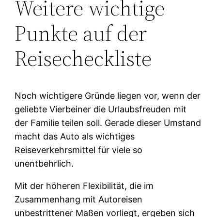
Weitere wichtige
Punkte auf der
Reisecheckliste
Noch wichtigere Gründe liegen vor, wenn der
geliebte Vierbeiner die Urlaubsfreuden mit
der Familie teilen soll. Gerade dieser Umstand
macht das Auto als wichtiges
Reiseverkehrsmittel für viele so
unentbehrlich.
Mit der höheren Flexibilität, die im
Zusammenhang mit Autoreisen
unbestrittener Maßen vorliegt, ergeben sich