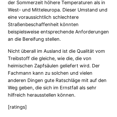
der Sommerzeit höhere Temperaturen als in
West- und Mitteleuropa. Dieser Umstand und
eine voraussichtlich schlechtere
Straßenbeschaffenheit könnten
beispielsweise entsprechende Anforderungen
an die Bereifung stellen.
Nicht überall im Ausland ist die Qualität vom
Treibstoff die gleiche, wie die, die von
heimischen Zapfsäulen geliefert wird. Der
Fachmann kann zu solchen und vielen
anderen Dingen gute Ratschläge mit auf den
Weg geben, die sich im Ernstfall als sehr
hilfreich herausstellen können.
[ratings]