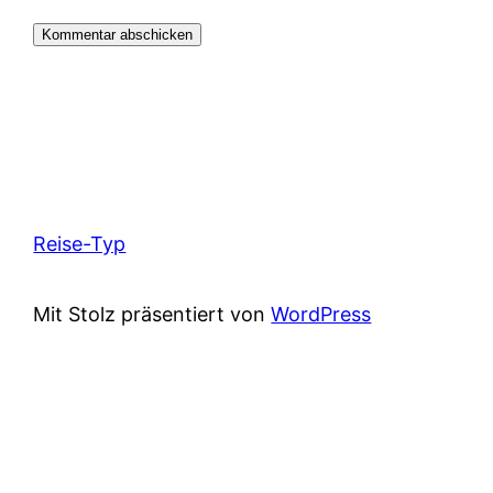
Reise-Typ
Mit Stolz präsentiert von
WordPress