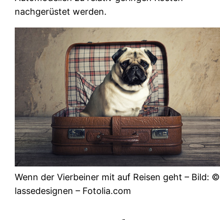
nachgerüstet werden.
Wenn der Vierbeiner mit auf Reisen geht – Bild: ©
lassedesignen – Fotolia.com