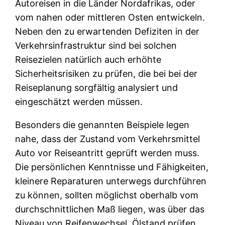
Autoreisen in die Länder Nordafrikas, oder
vom nahen oder mittleren Osten entwickeln.
Neben den zu erwartenden Defiziten in der
Verkehrsinfrastruktur sind bei solchen
Reisezielen natürlich auch erhöhte
Sicherheitsrisiken zu prüfen, die bei bei der
Reiseplanung sorgfältig analysiert und
eingeschätzt werden müssen.
Besonders die genannten Beispiele legen
nahe, dass der Zustand vom Verkehrsmittel
Auto vor Reiseantritt geprüft werden muss.
Die persönlichen Kenntnisse und Fähigkeiten,
kleinere Reparaturen unterwegs durchführen
zu können, sollten möglichst oberhalb vom
durchschnittlichen Maß liegen, was über das
Niveau von Reifenwechsel, Ölstand prüfen