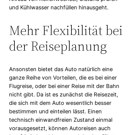
und Kühlwasser nachfüllen hinausgeht.
Mehr Flexibilität bei
der Reiseplanung
Ansonsten bietet das Auto natürlich eine
ganze Reihe von Vorteilen, die es bei einer
Flugreise, oder bei einer Reise mit der Bahn
nicht gibt. Da ist es zunächst die Reisezeit,
die sich mit dem Auto wesentlich besser
bestimmen und einteilen lässt. Einen
technisch einwandfreien Zustand einmal
vorausgesetzt, können Autoreisen auch