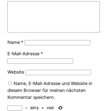
Name
*
E-Mail-Adresse
*
Website
Name, E-Mail-Adresse und Website in
diesem Browser für meinen nächsten
Kommentar speichern.
−
eins
=
vier