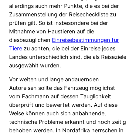
allerdings auch mehr Punkte, die es bei der
Zusammenstellung der Reisecheckliste zu
prüfen gilt. So ist insbesondere bei der
Mitnahme von Haustieren auf die
diesbezüglichen
Einreisebestimmungen für
Tiere
zu achten, die bei der Einreise jedes
Landes unterschiedlich sind, die als Reiseziele
ausgewählt wurden.
Vor weiten und lange andauernden
Autoreisen sollte das Fahrzeug möglichst
vom Fachmann auf dessen Tauglichkeit
überprüft und bewertet werden. Auf diese
Weise können auch sich anbahnende,
technische Probleme erkannt und noch zeitig
behoben werden. In Nordafrika herrschen in