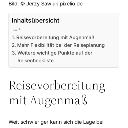
Bild: © Jerzy Sawluk pixelio.de
Inhaltsübersicht
Reisevorbereitung mit Augenmaß
Mehr Flexibilität bei der Reiseplanung
Weitere wichtige Punkte auf der
Reisecheckliste
Reisevorbereitung
mit Augenmaß
Weit schwieriger kann sich die Lage bei