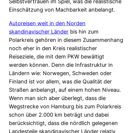
Selbstvertrauen im Spiel, was die realistische
Einschätzung von Machbarkeit anbelangt.
Autoreisen weit in den Norden
skandinavischer Länder
bis hin zum
Polarkreis gehören in diesem Zusammenhang
noch eher in den Kreis realistischer
Reiseziele, die mit dem PKW bewältigt
werden können. Denn die Infrastruktur in
Ländern wie: Norwegen, Schweden oder
Finland ist vor allem, was die Qualität der
Straßen anbelangt, auf einem hohen Niveau.
Wenn man sich aber überlegt, dass die
Wegstrecke von Hamburg bis zum Polarkreis
schon über 2.000 km beträgt und dabei
berücksichtigt, dass die nördlich gelegenen
Landesteile skandinavischer Länder relativ