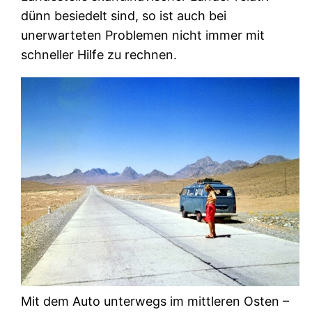
dünn besiedelt sind, so ist auch bei
unerwarteten Problemen nicht immer mit
schneller Hilfe zu rechnen.
Mit dem Auto unterwegs im mittleren Osten –