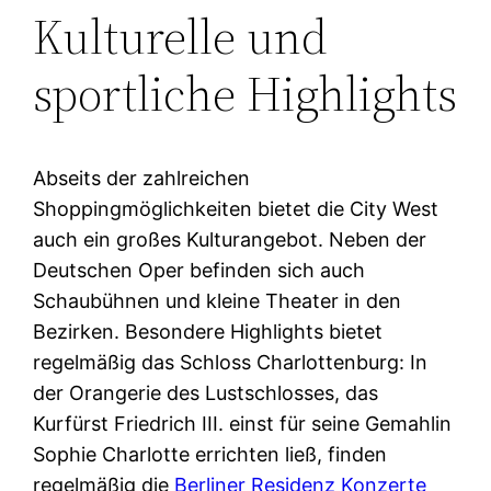
Kulturelle und
sportliche Highlights
Abseits der zahlreichen
Shoppingmöglichkeiten bietet die City West
auch ein großes Kulturangebot. Neben der
Deutschen Oper befinden sich auch
Schaubühnen und kleine Theater in den
Bezirken. Besondere Highlights bietet
regelmäßig das Schloss Charlottenburg: In
der Orangerie des Lustschlosses, das
Kurfürst Friedrich III. einst für seine Gemahlin
Sophie Charlotte errichten ließ, finden
regelmäßig die
Berliner Residenz Konzerte