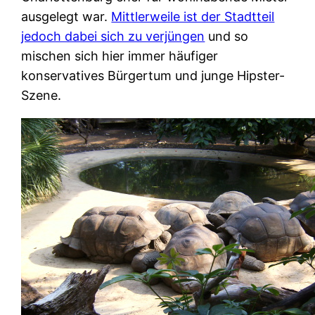
ausgelegt war.
Mittlerweile ist der Stadtteil
jedoch dabei sich zu verjüngen
und so
mischen sich hier immer häufiger
konservatives Bürgertum und junge Hipster-
Szene.