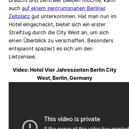
braucht und zentraler bleiben möchte, kann
auch
auf einem zentrumsnahen Berliner
Zeltplatz
gut unterkommen. Hat man nun im
Hotel eingecheckt, bietet sich ein erster
Streifzug durch die City West an, um sich
einen Überblick zu verschaffen. Besonders
entspannt spaziert es sich um den
Lietzensee.
Video: Hotel Vier Jahreszeiten Berlin City
West, Berlin, Germany