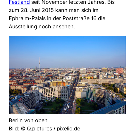
Festland
seit November letzten Jahres. Bis
zum 28. Juni 2015 kann man sich im
Ephraim-Palais in der Poststraße 16 die
Ausstellung noch ansehen.
Berlin von oben
Bild: © Q.pictures / pixelio.de