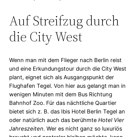
Auf Streifzug durch
die City West
Wenn man mit dem Flieger nach Berlin reist
und eine Erkundungstour durch die City West
plant, eignet sich als Ausgangspunkt der
Flughafen Tegel. Von hier aus gelangt man in
wenigen Minuten mit dem Bus Richtung
Bahnhof Zoo. Für das nächtliche Quartier
bietet sich z. B. das Ibis Hotel Berlin Tegel an
oder natürlich auch das berühmte
Hotel Vier
Jahreszeiten
. Wer es nicht ganz so luxuriös