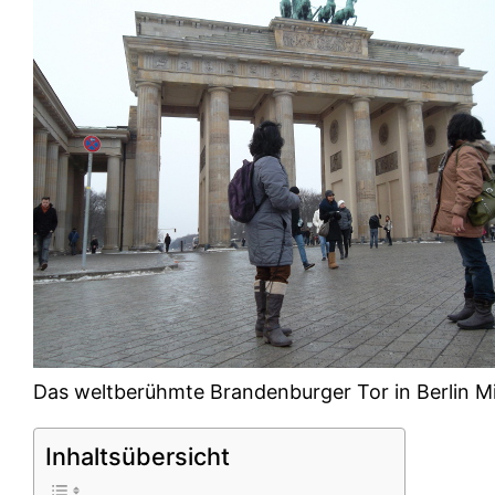
Das weltberühmte Brandenburger Tor in Berlin Mi
Inhaltsübersicht