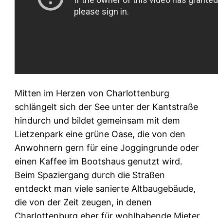
Mitten im Herzen von Charlottenburg
schlängelt sich der See unter der Kantstraße
hindurch und bildet gemeinsam mit dem
Lietzenpark eine grüne Oase, die von den
Anwohnern gern für eine Joggingrunde oder
einen Kaffee im Bootshaus genutzt wird.
Beim Spaziergang durch die Straßen
entdeckt man viele sanierte Altbaugebäude,
die von der Zeit zeugen, in denen
Charlottenburg eher für wohlhabende Mieter