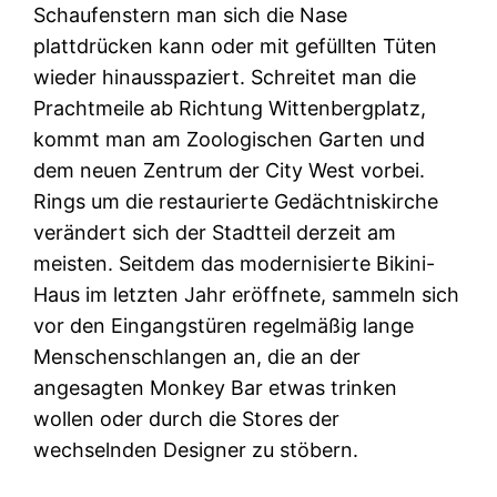
Schaufenstern man sich die Nase
plattdrücken kann oder mit gefüllten Tüten
wieder hinausspaziert. Schreitet man die
Prachtmeile ab Richtung Wittenbergplatz,
kommt man am Zoologischen Garten und
dem neuen Zentrum der City West vorbei.
Rings um die restaurierte Gedächtniskirche
verändert sich der Stadtteil derzeit am
meisten. Seitdem das modernisierte Bikini-
Haus im letzten Jahr eröffnete, sammeln sich
vor den Eingangstüren regelmäßig lange
Menschenschlangen an, die an der
angesagten Monkey Bar etwas trinken
wollen oder durch die Stores der
wechselnden Designer zu stöbern.