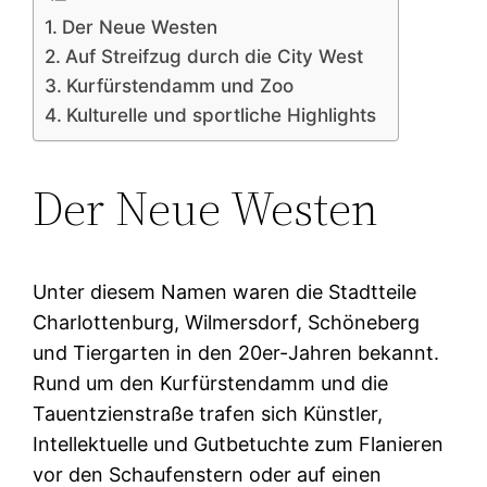
Der Neue Westen
Auf Streifzug durch die City West
Kurfürstendamm und Zoo
Kulturelle und sportliche Highlights
Der Neue Westen
Unter diesem Namen waren die Stadtteile
Charlottenburg, Wilmersdorf, Schöneberg
und Tiergarten in den 20er-Jahren bekannt.
Rund um den Kurfürstendamm und die
Tauentzienstraße trafen sich Künstler,
Intellektuelle und Gutbetuchte zum Flanieren
vor den Schaufenstern oder auf einen