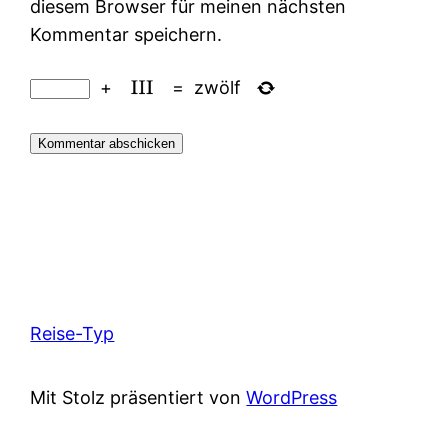
diesem Browser für meinen nächsten
Kommentar speichern.
+
=
zwölf
Reise-Typ
Mit Stolz präsentiert von
WordPress