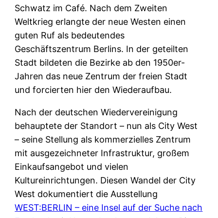
Schwatz im Café. Nach dem Zweiten
Weltkrieg erlangte der neue Westen einen
guten Ruf als bedeutendes
Geschäftszentrum Berlins. In der geteilten
Stadt bildeten die Bezirke ab den 1950er-
Jahren das neue Zentrum der freien Stadt
und forcierten hier den Wiederaufbau.
Nach der deutschen Wiedervereinigung
behauptete der Standort – nun als City West
– seine Stellung als kommerzielles Zentrum
mit ausgezeichneter Infrastruktur, großem
Einkaufsangebot und vielen
Kultureinrichtungen. Diesen Wandel der City
West dokumentiert die Ausstellung
WEST:BERLIN – eine Insel auf der Suche nach