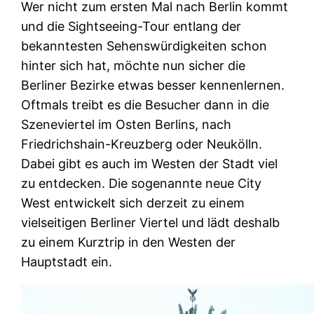
Wer nicht zum ersten Mal nach Berlin kommt
und die Sightseeing-Tour entlang der
bekanntesten Sehenswürdigkeiten schon
hinter sich hat, möchte nun sicher die
Berliner Bezirke etwas besser kennenlernen.
Oftmals treibt es die Besucher dann in die
Szeneviertel im Osten Berlins, nach
Friedrichshain-Kreuzberg oder Neukölln.
Dabei gibt es auch im Westen der Stadt viel
zu entdecken. Die sogenannte neue City
West entwickelt sich derzeit zu einem
vielseitigen Berliner Viertel und lädt deshalb
zu einem Kurztrip in den Westen der
Hauptstadt ein.