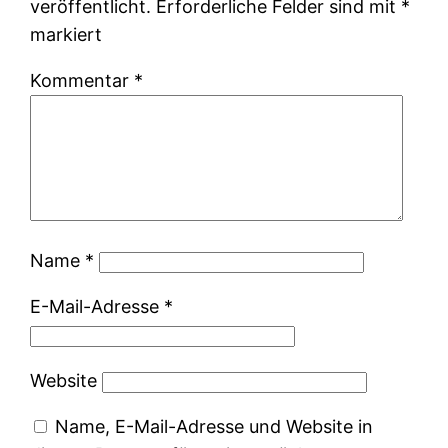
veröffentlicht.
Erforderliche Felder sind mit
*
markiert
Kommentar
*
Name
*
E-Mail-Adresse
*
Website
Name, E-Mail-Adresse und Website in