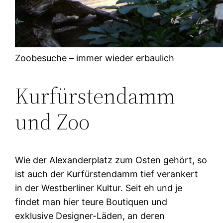
Zoobesuche – immer wieder erbaulich
Kurfürstendamm
und Zoo
Wie der Alexanderplatz zum Osten gehört, so
ist auch der Kurfürstendamm tief verankert
in der Westberliner Kultur. Seit eh und je
findet man hier teure Boutiquen und
exklusive Designer-Läden, an deren