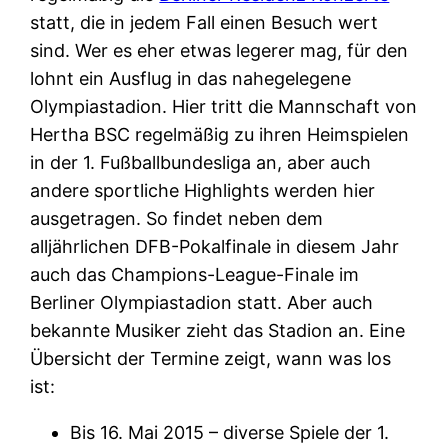
statt, die in jedem Fall einen Besuch wert
sind. Wer es eher etwas legerer mag, für den
lohnt ein Ausflug in das nahegelegene
Olympiastadion. Hier tritt die Mannschaft von
Hertha BSC regelmäßig zu ihren Heimspielen
in der 1. Fußballbundesliga an, aber auch
andere sportliche Highlights werden hier
ausgetragen. So findet neben dem
alljährlichen DFB-Pokalfinale in diesem Jahr
auch das Champions-League-Finale im
Berliner Olympiastadion statt. Aber auch
bekannte Musiker zieht das Stadion an. Eine
Übersicht der Termine zeigt, wann was los
ist:
Bis 16. Mai 2015 – diverse Spiele der 1.