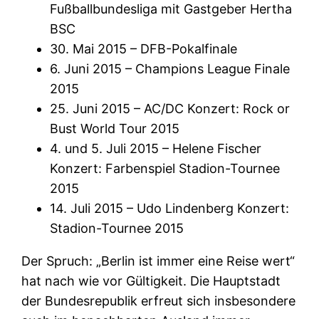
Fußballbundesliga mit Gastgeber Hertha
BSC
30. Mai 2015 – DFB-Pokalfinale
6. Juni 2015 – Champions League Finale
2015
25. Juni 2015 – AC/DC Konzert: Rock or
Bust World Tour 2015
4. und 5. Juli 2015 – Helene Fischer
Konzert: Farbenspiel Stadion-Tournee
2015
14. Juli 2015 – Udo Lindenberg Konzert:
Stadion-Tournee 2015
Der Spruch: „Berlin ist immer eine Reise wert“
hat nach wie vor Gültigkeit. Die Hauptstadt
der Bundesrepublik erfreut sich insbesondere