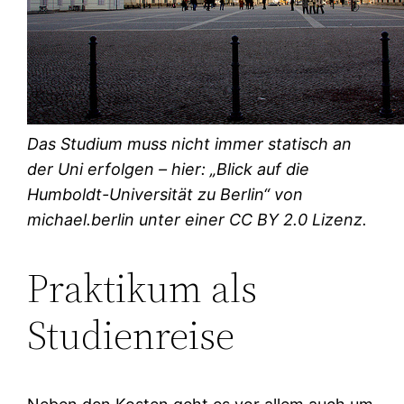
Das Studium muss nicht immer statisch an
der Uni erfolgen – hier: „Blick auf die
Humboldt-Universität zu Berlin“ von
michael.berlin unter einer CC BY 2.0 Lizenz.
Praktikum als
Studienreise