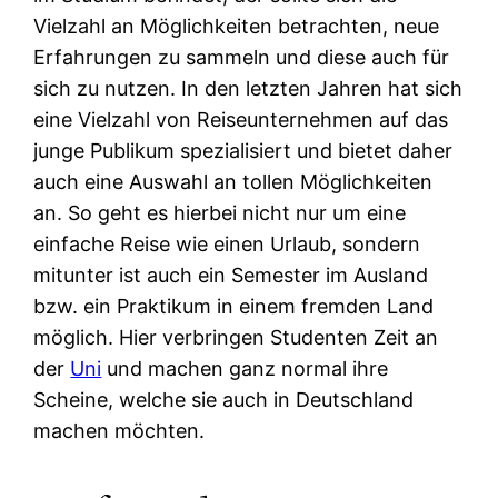
Vielzahl an Möglichkeiten betrachten, neue
Erfahrungen zu sammeln und diese auch für
sich zu nutzen. In den letzten Jahren hat sich
eine Vielzahl von Reiseunternehmen auf das
junge Publikum spezialisiert und bietet daher
auch eine Auswahl an tollen Möglichkeiten
an. So geht es hierbei nicht nur um eine
einfache Reise wie einen Urlaub, sondern
mitunter ist auch ein Semester im Ausland
bzw. ein Praktikum in einem fremden Land
möglich. Hier verbringen Studenten Zeit an
der
Uni
und machen ganz normal ihre
Scheine, welche sie auch in Deutschland
machen möchten.