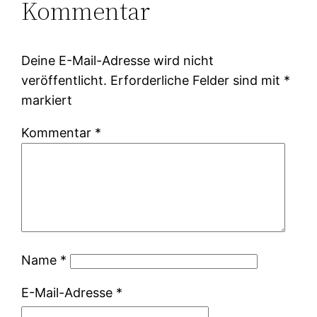
Kommentar
Deine E-Mail-Adresse wird nicht
veröffentlicht.
Erforderliche Felder sind mit
*
markiert
Kommentar
*
Name
*
E-Mail-Adresse
*