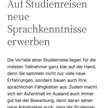
Auf Studienreisen
neue
Sprachkenntnisse
erwerben
Die Vorteile einer Studienreise liegen für die
meisten Teilnehmer ganz klar auf der Hand,
denn Sie sammeln nicht nur viele neue
Erfahrungen, sondern bauen auch Ihre
sprachlichen Fähigkeiten aus. Zudem macht
sich ein Aufenthalt im Ausland auch immer
gut bei der Bewerbung, denn daran sehen
neue Arbeitgeber auch, dass die Studenten