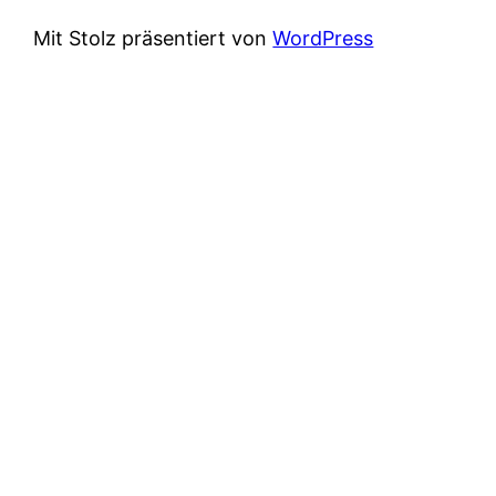
Mit Stolz präsentiert von
WordPress