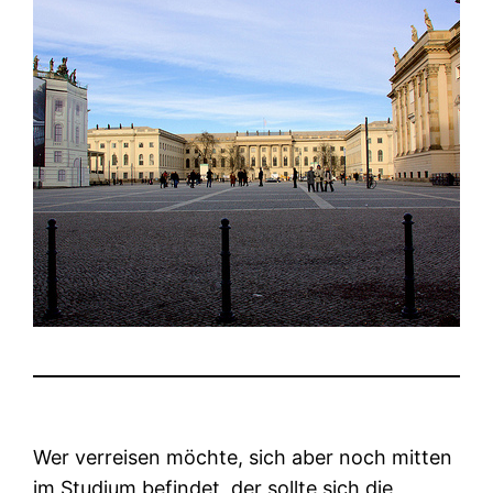
Wer verreisen möchte, sich aber noch mitten
im Studium befindet, der sollte sich die