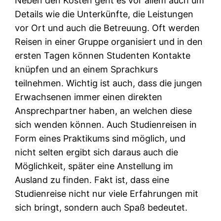
Neben den Kosten geht es vor allem auch um
Details wie die Unterkünfte, die Leistungen
vor Ort und auch die Betreuung. Oft werden
Reisen in einer Gruppe organisiert und in den
ersten Tagen können Studenten Kontakte
knüpfen und an einem Sprachkurs
teilnehmen. Wichtig ist auch, dass die jungen
Erwachsenen immer einen direkten
Ansprechpartner haben, an welchen diese
sich wenden können. Auch Studienreisen in
Form eines Praktikums sind möglich, und
nicht selten ergibt sich daraus auch die
Möglichkeit, später eine Anstellung im
Ausland zu finden. Fakt ist, dass eine
Studienreise nicht nur viele Erfahrungen mit
sich bringt, sondern auch Spaß bedeutet.