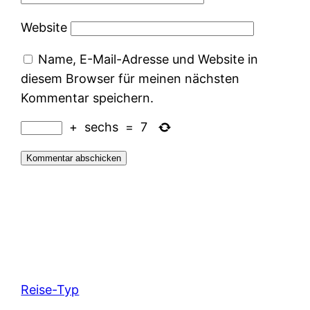
Website
Name, E-Mail-Adresse und Website in
diesem Browser für meinen nächsten
Kommentar speichern.
+
sechs
=
7
Reise-Typ