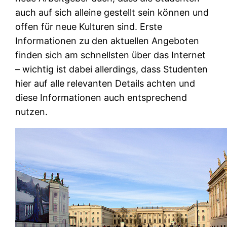
auch auf sich alleine gestellt sein können und
offen für neue Kulturen sind. Erste
Informationen zu den aktuellen Angeboten
finden sich am schnellsten über das Internet
– wichtig ist dabei allerdings, dass Studenten
hier auf alle relevanten Details achten und
diese Informationen auch entsprechend
nutzen.