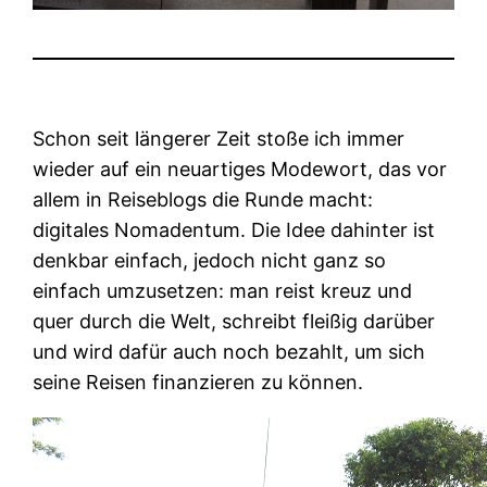
Schon seit längerer Zeit stoße ich immer
wieder auf ein neuartiges Modewort, das vor
allem in Reiseblogs die Runde macht:
digitales Nomadentum. Die Idee dahinter ist
denkbar einfach, jedoch nicht ganz so
einfach umzusetzen: man reist kreuz und
quer durch die Welt, schreibt fleißig darüber
und wird dafür auch noch bezahlt, um sich
seine Reisen finanzieren zu können.