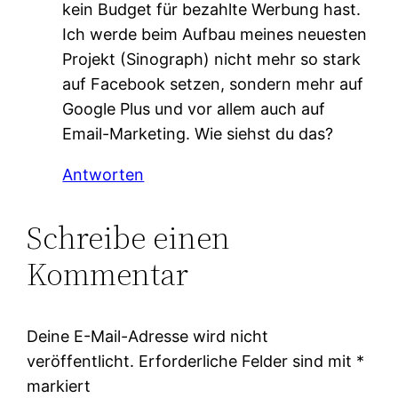
kein Budget für bezahlte Werbung hast.
Ich werde beim Aufbau meines neuesten
Projekt (Sinograph) nicht mehr so stark
auf Facebook setzen, sondern mehr auf
Google Plus und vor allem auch auf
Email-Marketing. Wie siehst du das?
Antworten
Schreibe einen
Kommentar
Deine E-Mail-Adresse wird nicht
veröffentlicht.
Erforderliche Felder sind mit
*
markiert