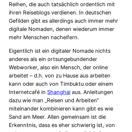
Reihen, die auch tatsächlich ordentlich mit
ihren Reiseblogs verdienen. In deutschen
Gefilden gibt es allerdings auch immer mehr
digitale Nomaden, denen wiederum immer
mehr Menschen nacheifern.
Eigentlich ist ein digitaler Nomade nichts
anderes als ein ortsungebundender
Webworker, also ein Mensch, der online
arbeitet – d.h. von zu Hause aus arbeiten
kann oder auch von Timbuktu oder einem
Internetcafé in
Shanghai
aus. Anleitungen
dazu wie man „Reisen und Arbeiten“
miteinander kombinieren kann gibt es wie
Sand am Meer. Allen gemeinsam ist die
Erkenntnis, dass es eher schwierig ist, von