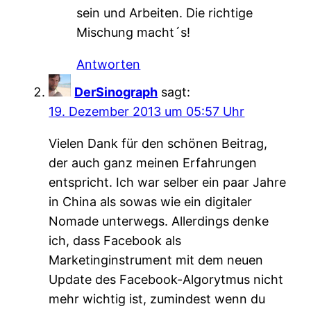
sein und Arbeiten. Die richtige
Mischung macht´s!
Antworten
DerSinograph
sagt:
19. Dezember 2013 um 05:57 Uhr
Vielen Dank für den schönen Beitrag,
der auch ganz meinen Erfahrungen
entspricht. Ich war selber ein paar Jahre
in China als sowas wie ein digitaler
Nomade unterwegs. Allerdings denke
ich, dass Facebook als
Marketinginstrument mit dem neuen
Update des Facebook-Algorytmus nicht
mehr wichtig ist, zumindest wenn du