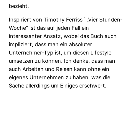
bezieht.
Inspiriert von Timothy Ferriss´ „Vier Stunden-
Woche“ ist das auf jeden Fall ein
interessanter Ansatz, wobei das Buch auch
impliziert, dass man ein absoluter
Unternehmer-Typ ist, um diesen Lifestyle
umsetzen zu können. Ich denke, dass man
auch Arbeiten und Reisen kann ohne ein
eigenes Unternehmen zu haben, was die
Sache allerdings um Einiges erschwert.