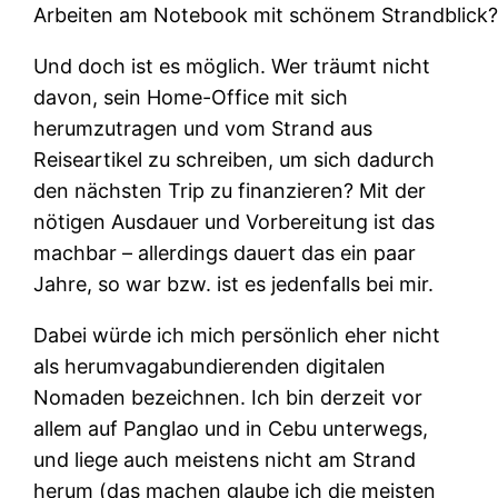
Arbeiten am Notebook mit schönem Strandblick
Und doch ist es möglich. Wer träumt nicht
davon, sein Home-Office mit sich
herumzutragen und vom Strand aus
Reiseartikel zu schreiben, um sich dadurch
den nächsten Trip zu finanzieren? Mit der
nötigen Ausdauer und Vorbereitung ist das
machbar – allerdings dauert das ein paar
Jahre, so war bzw. ist es jedenfalls bei mir.
Dabei würde ich mich persönlich eher nicht
als herumvagabundierenden digitalen
Nomaden bezeichnen. Ich bin derzeit vor
allem auf Panglao und in Cebu unterwegs,
und liege auch meistens nicht am Strand
herum (das machen glaube ich die meisten