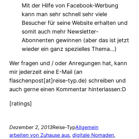
Mit der Hilfe von Facebook-Werbung
kann man sehr schnell sehr viele
Besucher für seine Website erhalten und
somit auch mehr Newsletter-
Abonnenten gewinnen (aber das ist jetzt
wieder ein ganz spezielles Thema…)
Wer fragen und / oder Anregungen hat, kann
mir jederzeit eine E-Mail (an
flaschenpost[at]reise-typ.de) schreiben und
auch gerne einen Kommentar hinterlassen:D
[ratings]
Dezember 2, 2013
Reise-Typ
Allgemein
arbeiten von Zuhause aus
, 
digitale Nomaden
, 