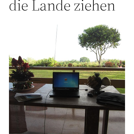
die Lande ziehen