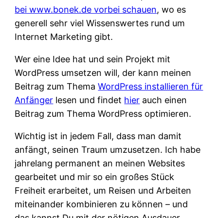
bei www.bonek.de vorbei schauen
, wo es
generell sehr viel Wissenswertes rund um
Internet Marketing gibt.
Wer eine Idee hat und sein Projekt mit
WordPress umsetzen will, der kann meinen
Beitrag zum Thema
WordPress installieren für
Anfänger
lesen und findet
hier
auch einen
Beitrag zum Thema WordPress optimieren.
Wichtig ist in jedem Fall, dass man damit
anfängt, seinen Traum umzusetzen. Ich habe
jahrelang permanent an meinen Websites
gearbeitet und mir so ein großes Stück
Freiheit erarbeitet, um Reisen und Arbeiten
miteinander kombinieren zu können – und
das kannst Du mit der nötigen Ausdauer