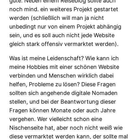
gute. Neben einem Reiseblog sollte auch
noch mind. ein weiteres Projekt gestartet
werden (schließlich will man ja nicht
unbedingt nur von einem Projekt abhängig
sein, und es soll auch nicht jede Website
gleich stark offensiv vermarktet werden).
Was ist meine Leidenschaft? Wie kann ich
meine Hobbies mit einer schönen Website
verbinden und Menschen wirklich dabei
helfen, Probleme zu lösen? Diese Fragen
sollten sich angehende digitale Nomaden
stellen, und bei der Beantwortung dieser
Fragen können Monate oder auch Jahre
vergehen. Wer vielleicht schon eine
Nischenseite hat, aber noch nicht weiß wie
diese vermarktet werden kann, der sollte mal