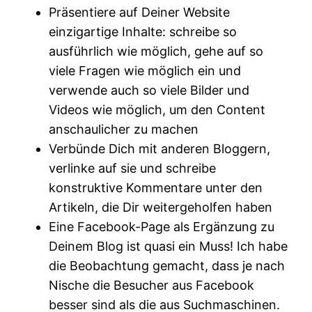
Präsentiere auf Deiner Website
einzigartige Inhalte: schreibe so
ausführlich wie möglich, gehe auf so
viele Fragen wie möglich ein und
verwende auch so viele Bilder und
Videos wie möglich, um den Content
anschaulicher zu machen
Verbünde Dich mit anderen Bloggern,
verlinke auf sie und schreibe
konstruktive Kommentare unter den
Artikeln, die Dir weitergeholfen haben
Eine Facebook-Page als Ergänzung zu
Deinem Blog ist quasi ein Muss! Ich habe
die Beobachtung gemacht, dass je nach
Nische die Besucher aus Facebook
besser sind als die aus Suchmaschinen.