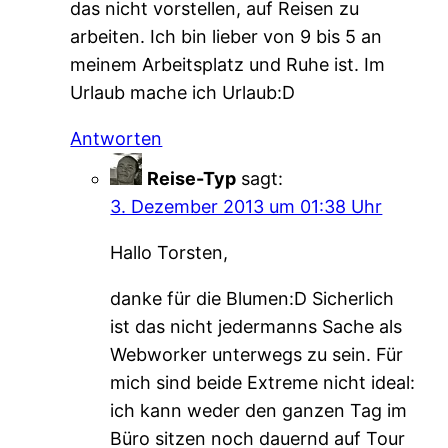
das nicht vorstellen, auf Reisen zu
arbeiten. Ich bin lieber von 9 bis 5 an
meinem Arbeitsplatz und Ruhe ist. Im
Urlaub mache ich Urlaub:D
Antworten
Reise-Typ
sagt:
3. Dezember 2013 um 01:38 Uhr
Hallo Torsten,
danke für die Blumen:D Sicherlich
ist das nicht jedermanns Sache als
Webworker unterwegs zu sein. Für
mich sind beide Extreme nicht ideal:
ich kann weder den ganzen Tag im
Büro sitzen noch dauernd auf Tour