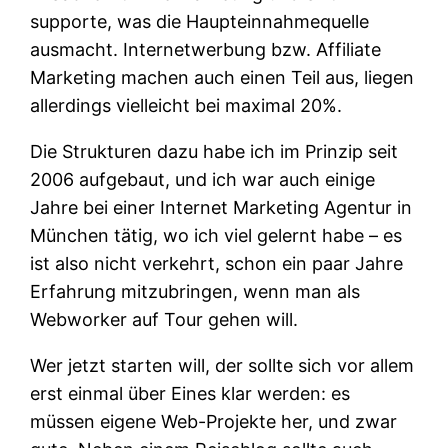
supporte, was die Haupteinnahmequelle
ausmacht. Internetwerbung bzw. Affiliate
Marketing machen auch einen Teil aus, liegen
allerdings vielleicht bei maximal 20%.
Die Strukturen dazu habe ich im Prinzip seit
2006 aufgebaut, und ich war auch einige
Jahre bei einer Internet Marketing Agentur in
München tätig, wo ich viel gelernt habe – es
ist also nicht verkehrt, schon ein paar Jahre
Erfahrung mitzubringen, wenn man als
Webworker auf Tour gehen will.
Wer jetzt starten will, der sollte sich vor allem
erst einmal über Eines klar werden: es
müssen eigene Web-Projekte her, und zwar