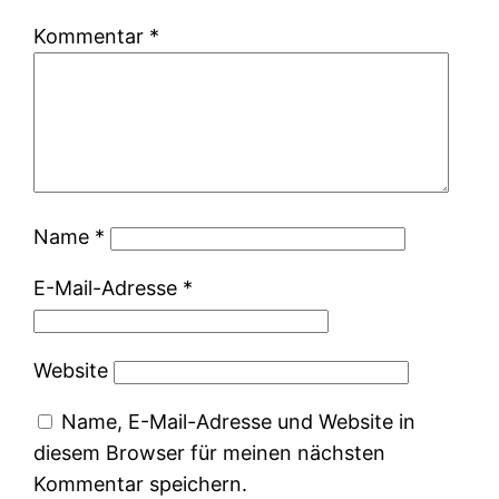
Kommentar
*
Name
*
E-Mail-Adresse
*
Website
Name, E-Mail-Adresse und Website in
diesem Browser für meinen nächsten
Kommentar speichern.