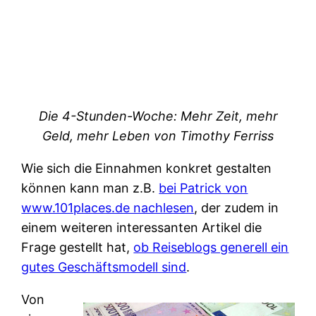
Die 4-Stunden-Woche: Mehr Zeit, mehr
Geld, mehr Leben von Timothy Ferriss
Wie sich die Einnahmen konkret gestalten
können kann man z.B.
bei Patrick von
www.101places.de nachlesen
, der zudem in
einem weiteren interessanten Artikel die
Frage gestellt hat,
ob Reiseblogs generell ein
gutes Geschäftsmodell sind
.
Von