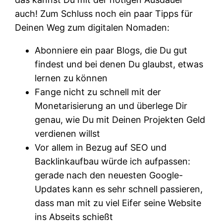
auch! Zum Schluss noch ein paar Tipps für
Deinen Weg zum digitalen Nomaden:
Abonniere ein paar Blogs, die Du gut
findest und bei denen Du glaubst, etwas
lernen zu können
Fange nicht zu schnell mit der
Monetarisierung an und überlege Dir
genau, wie Du mit Deinen Projekten Geld
verdienen willst
Vor allem in Bezug auf SEO und
Backlinkaufbau würde ich aufpassen:
gerade nach den neuesten Google-
Updates kann es sehr schnell passieren,
dass man mit zu viel Eifer seine Website
ins Abseits schießt