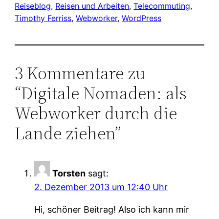
Reiseblog
, 
Reisen und Arbeiten
, 
Telecommuting
, 
Timothy Ferriss
, 
Webworker
, 
WordPress
3 Kommentare zu
“Digitale Nomaden: als
Webworker durch die
Lande ziehen”
Torsten
sagt:
2. Dezember 2013 um 12:40 Uhr
Hi, schöner Beitrag! Also ich kann mir