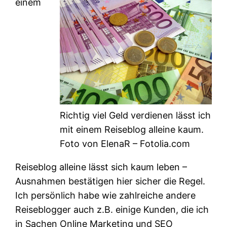
einem
Richtig viel Geld verdienen lässt ich
mit einem Reiseblog alleine kaum.
Foto von ElenaR – Fotolia.com
Reiseblog alleine lässt sich kaum leben –
Ausnahmen bestätigen hier sicher die Regel.
Ich persönlich habe wie zahlreiche andere
Reiseblogger auch z.B. einige Kunden, die ich
in Sachen Online Marketing und SEO