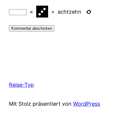
×
=
achtzehn
Reise-Typ
Mit Stolz präsentiert von
WordPress