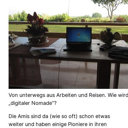
Von unterwegs aus Arbeiten und Reisen. Wie wir
„digitaler Nomade“?
Die Amis sind da (wie so oft) schon etwas
weiter und haben einige Pioniere in ihren