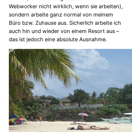
Webworker nicht wirklich, wenn sie arbeiten),
sondern arbeite ganz normal von meinem
Büro bzw. Zuhause aus. Sicherlich arbeite ich
auch hin und wieder von einem Resort aus –
das ist jedoch eine absolute Ausnahme.