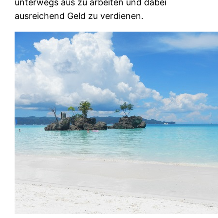
unterwegs aus zu arbeiten und dabei
ausreichend Geld zu verdienen.