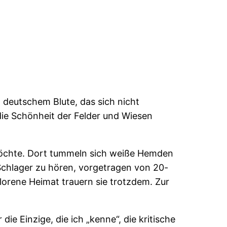
deutschem Blute, das sich nicht
ie Schönheit der Felder und Wiesen
möchte. Dort tummeln sich weiße Hemden
chlager zu hören, vorgetragen von 20-
orene Heimat trauern sie trotzdem. Zur
 die Einzige, die ich „kenne“, die kritische