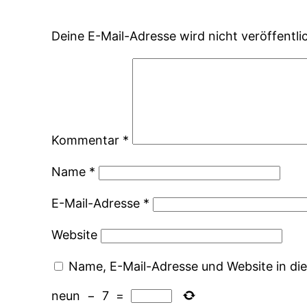
Deine E-Mail-Adresse wird nicht veröffentlic
Kommentar
*
Name
*
E-Mail-Adresse
*
Website
Name, E-Mail-Adresse und Website in d
neun
−
7
=