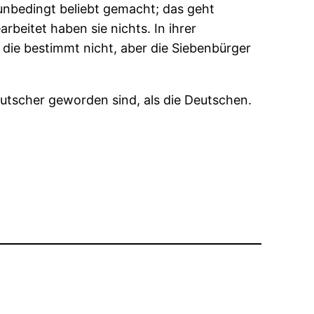
 unbedingt beliebt gemacht; das geht
rbeitet haben sie nichts. In ihrer
die bestimmt nicht, aber die Siebenbürger
eutscher geworden sind, als die Deutschen.