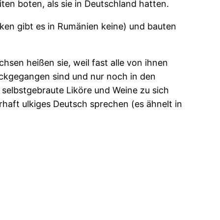
ten boten, als sie in Deutschland hatten.
ken gibt es in Rumänien keine) und bauten
hsen heißen sie, weil fast alle von ihnen
ckgegangen sind und nur noch in den
selbstgebraute Liköre und Weine zu sich
rhaft ulkiges Deutsch sprechen (es ähnelt in