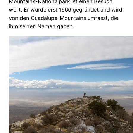
Mountains-Nationalpark ist einen Besuch
wert. Er wurde erst 1966 gegründet und wird
von den Guadalupe-Mountains umfasst, die
ihm seinen Namen gaben.