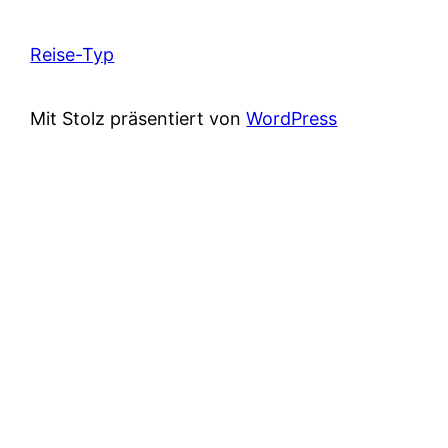
Reise-Typ
Mit Stolz präsentiert von
WordPress