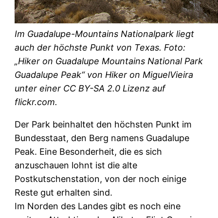
Im Guadalupe-Mountains Nationalpark liegt
auch der höchste Punkt von Texas. Foto:
„Hiker on Guadalupe Mountains National Park
Guadalupe Peak“ von Hiker on MiguelVieira
unter einer CC BY-SA 2.0 Lizenz auf
flickr.com.
Der Park beinhaltet den höchsten Punkt im
Bundesstaat, den Berg namens Guadalupe
Peak. Eine Besonderheit, die es sich
anzuschauen lohnt ist die alte
Postkutschenstation, von der noch einige
Reste gut erhalten sind.
Im Norden des Landes gibt es noch eine