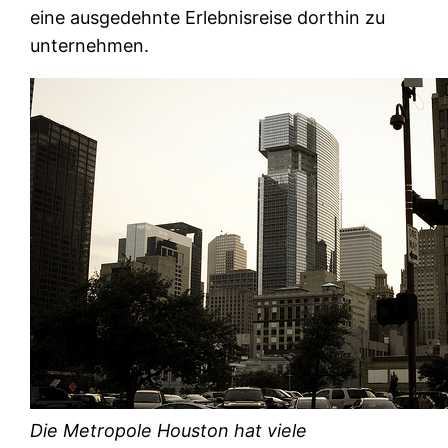
eine ausgedehnte Erlebnisreise dorthin zu
unternehmen.
Die Metropole Houston hat viele