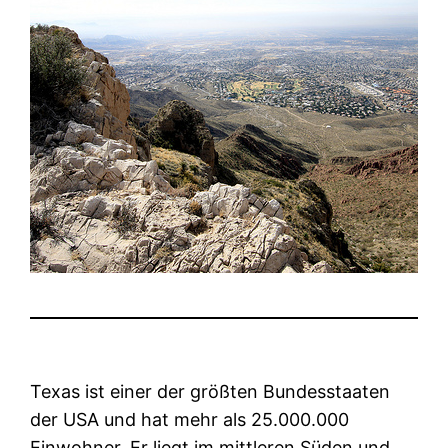
Texas ist einer der größten Bundesstaaten
der USA und hat mehr als 25.000.000
Einwohner. Er liegt im mittleren Süden und