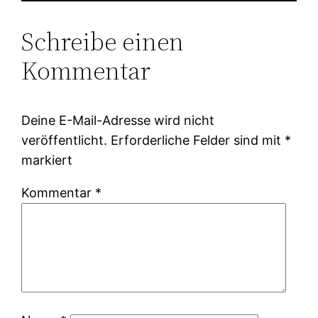
Schreibe einen
Kommentar
Deine E-Mail-Adresse wird nicht
veröffentlicht.
Erforderliche Felder sind mit
*
markiert
Kommentar
*