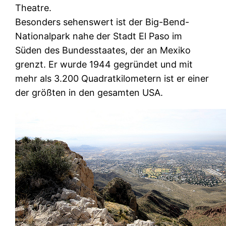
Theatre.
Besonders sehenswert ist der Big-Bend-
Nationalpark nahe der Stadt El Paso im
Süden des Bundesstaates, der an Mexiko
grenzt. Er wurde 1944 gegründet und mit
mehr als 3.200 Quadratkilometern ist er einer
der größten in den gesamten USA.