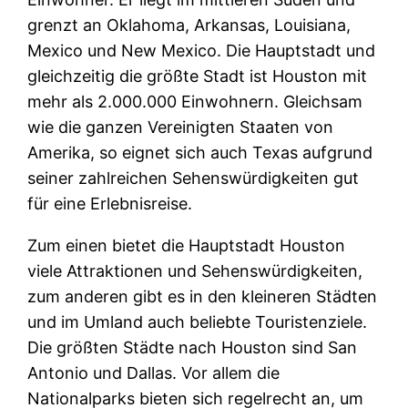
grenzt an Oklahoma, Arkansas, Louisiana,
Mexico und New Mexico. Die Hauptstadt und
gleichzeitig die größte Stadt ist Houston mit
mehr als 2.000.000 Einwohnern. Gleichsam
wie die ganzen Vereinigten Staaten von
Amerika, so eignet sich auch Texas aufgrund
seiner zahlreichen Sehenswürdigkeiten gut
für eine Erlebnisreise.
Zum einen bietet die Hauptstadt Houston
viele Attraktionen und Sehenswürdigkeiten,
zum anderen gibt es in den kleineren Städten
und im Umland auch beliebte Touristenziele.
Die größten Städte nach Houston sind San
Antonio und Dallas. Vor allem die
Nationalparks bieten sich regelrecht an, um