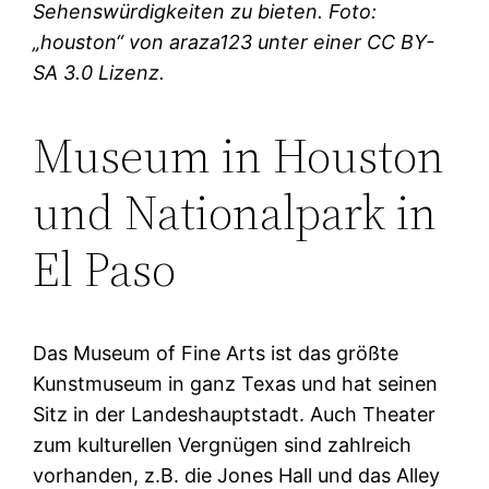
Sehenswürdigkeiten zu bieten. Foto:
„houston“ von araza123 unter einer CC BY-
SA 3.0 Lizenz.
Museum in Houston
und Nationalpark in
El Paso
Das Museum of Fine Arts ist das größte
Kunstmuseum in ganz Texas und hat seinen
Sitz in der Landeshauptstadt. Auch Theater
zum kulturellen Vergnügen sind zahlreich
vorhanden, z.B. die Jones Hall und das Alley