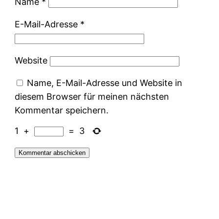
Name
*
E-Mail-Adresse
*
Website
Name, E-Mail-Adresse und Website in
diesem Browser für meinen nächsten
Kommentar speichern.
1
+
=
3