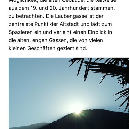
aus dem 19. und 20. Jahrhundert stammen,
zu betrachten. Die Laubengasse ist der
zentralste Punkt der Altstadt und lädt zum
Spazieren ein und verleiht einen Einblick in
die alten, engen Gassen, die von vielen
kleinen Geschäften geziert sind.