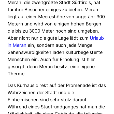
Meran, die zweitgrößte Stadt Südtirols, hat
für ihre Besucher einiges zu bieten. Meran
liegt auf einer Meereshöhe von ungefähr 300
Metern und wird von einigen hohen Bergen
die bis zu 3000 Meter hoch sind umgeben.
Aber nicht nur die gute Lage lädt zum
Urlaub
in Meran
ein, sondern auch jede Menge
Sehenswürdigkeiten laden kulturbegeisterte
Menschen ein. Auch für Erholung ist hier
gesorgt, denn Meran besitzt eine eigene
Therme.
Das Kurhaus direkt auf der Promenade ist das
Wahrzeichen der Stadt und die
Einheimischen sind sehr stolz darauf.
Während eines Stadtrundganges hat man die
Möglichkeit, die alten Gebäude, die teilweise