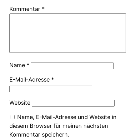
Kommentar
*
Name
*
E-Mail-Adresse
*
Website
Name, E-Mail-Adresse und Website in
diesem Browser für meinen nächsten
Kommentar speichern.