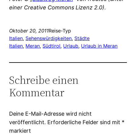
einer Creative Commons Lizenz 2.0).
Oktober 20, 2011
Reise-Typ
Italien
, 
Sehenswürdigkeiten
, 
Städte
Italien
, 
Meran
, 
Südtirol
, 
Urlaub
, 
Urlaub in Meran
Schreibe einen
Kommentar
Deine E-Mail-Adresse wird nicht
veröffentlicht.
Erforderliche Felder sind mit
*
markiert