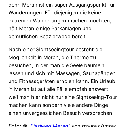
denn Meran ist ein super Ausgangspunkt für
Wanderungen. Für diejenigen die keine
extremen Wanderungen machen möchten,
hält Meran einige Parkanlagen und
gemütlichen Spazierwege bereit.
Nach einer Sightseeingtour besteht die
Möglichkeit in Meran, die Therme zu
besuchen, in der man die Seele baumeln
lassen und sich mit Massagen, Saunagängen
und Fitnessgeräten erholen kann. Ein Urlaub
in Meran ist auf alle Fälle empfehlenswert,
weil man hier nicht nur eine Sightseeing-Tour
machen kann sondern viele andere Dinge
einen unvergesslichen Besuch versprechen.
Foto: © „
Sissiweg Meran
“ von froutes (unter