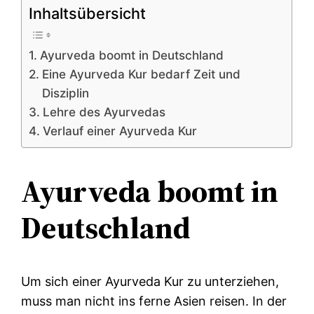
Inhaltsübersicht
Ayurveda boomt in Deutschland
Eine Ayurveda Kur bedarf Zeit und
Disziplin
Lehre des Ayurvedas
Verlauf einer Ayurveda Kur
Ayurveda boomt in
Deutschland
Um sich einer Ayurveda Kur zu unterziehen,
muss man nicht ins ferne Asien reisen. In der