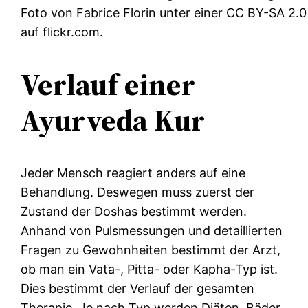
Foto von Fabrice Florin unter einer CC BY-SA 2.0
auf flickr.com.
Verlauf einer
Ayurveda Kur
Jeder Mensch reagiert anders auf eine
Behandlung. Deswegen muss zuerst der
Zustand der Doshas bestimmt werden.
Anhand von Pulsmessungen und detaillierten
Fragen zu Gewohnheiten bestimmt der Arzt,
ob man ein Vata-, Pitta- oder Kapha-Typ ist.
Dies bestimmt der Verlauf der gesamten
Therapie. Je nach Typ werden Diäten, Bäder,