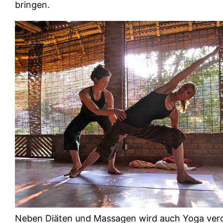
bringen.
Neben Diäten und Massagen wird auch Yoga ver