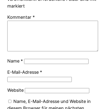
markiert
Kommentar
*
Name
*
E-Mail-Adresse
*
Website
Name, E-Mail-Adresse und Website in
diesem Browser für meinen nächsten