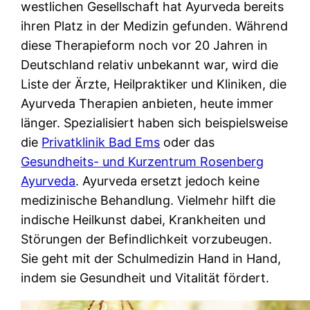
westlichen Gesellschaft hat Ayurveda bereits
ihren Platz in der Medizin gefunden. Während
diese Therapieform noch vor 20 Jahren in
Deutschland relativ unbekannt war, wird die
Liste der Ärzte, Heilpraktiker und Kliniken, die
Ayurveda Therapien anbieten, heute immer
länger. Spezialisiert haben sich beispielsweise
die
Privatklinik Bad Ems
oder das
Gesundheits- und Kurzentrum Rosenberg
Ayurveda
. Ayurveda ersetzt jedoch keine
medizinische Behandlung. Vielmehr hilft die
indische Heilkunst dabei, Krankheiten und
Störungen der Befindlichkeit vorzubeugen.
Sie geht mit der Schulmedizin Hand in Hand,
indem sie Gesundheit und Vitalität fördert.