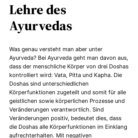
Lehre des
Ayurvedas
Was genau versteht man aber unter
Ayurveda? Bei Ayurveda geht man davon aus,
dass der menschliche Körper von drei Doshas
kontrolliert wird: Vata, Pitta und Kapha. Die
Doshas sind unterschiedlichen
Körperfunktionen zugeteilt und somit für alle
geistlichen sowie körperlichen Prozesse und
Veränderungen verantwortlich. Sind
Veränderungen positiv, bedeutet dies, dass
die Doshas alle Körperfunktionen im Einklang
aufrechterhalten. Mit negativen