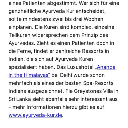
eines Patienten abgestimmt. Wer sich für eine
ganzheitliche Ayurveda Kur entscheidet,
sollte mindestens zwei bis drei Wochen
einplanen. Die Kuren sind komplex, einzelne
Teilkuren widersprechen dem Prinzip des
Ayurvedas. Zieht es einen Patienten doch in
die Ferne, findet er zahlreiche Ressorts in
Indien, die sich auf Ayurveda Kuren
spezialisiert haben. Das Luxushotel
„Ananda
in the Himalayas“
bei Delhi wurde schon
mehrfach als eines der besten Spa-Resorts
Indiens ausgezeichnet. Fie Greystones Villa in
Sri Lanka sieht ebenfalls sehr interessant aus
– mehr Informationen hierzu gibt es auf
www.ayurveda-kur.de
.