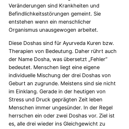
Veränderungen sind Krankheiten und
Befindlichkeitsstörungen gemeint. Sie
entstehen wenn ein menschlicher
Organismus unausgewogen arbeitet.
Diese Doshas sind für Ayurveda Kuren bzw.
Therapien von Bedeutung. Daher rührt auch
der Name Dosha, was übersetzt „Fehler“
bedeutet. Menschen liegt eine eigene
individuelle Mischung der drei Doshas von
Geburt an zugrunde. Meistens sind sie nicht
im Einklang. Gerade in der heutigen von
Stress und Druck geprägten Zeit leben
Menschen immer ungesünder. In der Regel
herrschen ein oder zwei Doshas vor. Ziel ist
es, alle drei wieder ins Gleichgewicht zu