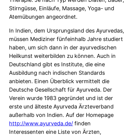
Stirngüsse, Einläufe, Massage, Yoga- und
Atemübungen angeordnet.
In Indien, dem Ursprungsland des Ayurvedas,
müssen Mediziner fünfeinhalb Jahre studiert
haben, um sich dann in der ayurvedischen
Heilkunst weiterbilden zu können. Auch in
Deutschland gibt es Institute, die eine
Ausbildung nach indischen Standards
anbieten. Einen Überblick vermittelt die
Deutsche Gesellschaft für Ayurveda. Der
Verein wurde 1983 gegründet und ist der
erste und älteste Ayurveda Ärzteverband
außerhalb von Indien. Auf der Homepage
http://www.ayurveda.de/
finden
Interessenten eine Liste von Ärzten,