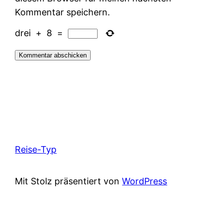
Kommentar speichern.
drei
+
8
=
Reise-Typ
Mit Stolz präsentiert von
WordPress