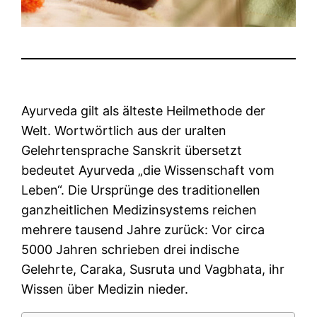
Ayurveda gilt als älteste Heilmethode der
Welt. Wortwörtlich aus der uralten
Gelehrtensprache Sanskrit übersetzt
bedeutet Ayurveda „die Wissenschaft vom
Leben“. Die Ursprünge des traditionellen
ganzheitlichen Medizinsystems reichen
mehrere tausend Jahre zurück: Vor circa
5000 Jahren schrieben drei indische
Gelehrte, Caraka, Susruta und Vagbhata, ihr
Wissen über Medizin nieder.