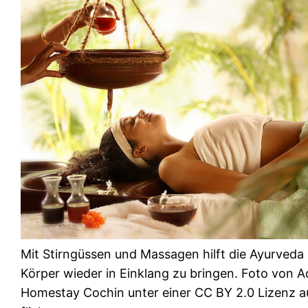
Mit Stirngüssen und Massagen hilft die Ayurveda 
Körper wieder in Einklang zu bringen. Foto von 
Homestay Cochin unter einer CC BY 2.0 Lizenz a