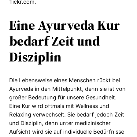
flickr.com.
Eine Ayurveda Kur
bedarf Zeit und
Disz
iplin
Die Lebensweise eines Menschen rückt bei
Ayurveda in den Mittelpunkt, denn sie ist von
großer Bedeutung für unsere Gesundheit.
Eine Kur wird oftmals mit Wellness und
Relaxing verwechselt. Sie bedarf jedoch Zeit
und Disziplin, denn unter medizinischer
Aufsicht wird sie auf individuelle Bedürfnisse