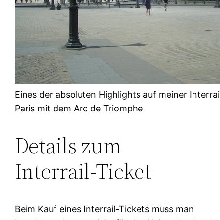
Eines der absoluten Highlights auf meiner Interrai
Paris mit dem Arc de Triomphe
Details zum
Interrail-Ticket
Beim Kauf eines Interrail-Tickets muss man