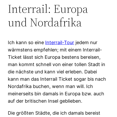
Interrail: Europa
und Nordafrika
Ich kann so eine
Interrail-Tour
jedem nur
wärmstens empfehlen; mit einem Interrail-
Ticket lässt sich Europa bestens bereisen,
man kommt schnell von einer tollen Stadt in
die nächste und kann viel erleben. Dabei
kann man das Interrail Ticket sogar bis nach
Nordafrika buchen, wenn man will. Ich
meinerseits bin damals in Europa bzw. auch
auf der britischen Insel geblieben.
Die größten Städte, die ich damals bereist