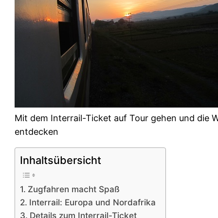
Mit dem Interrail-Ticket auf Tour gehen und die W
entdecken
Inhaltsübersicht
Zugfahren macht Spaß
Interrail: Europa und Nordafrika
Details zum Interrail-Ticket