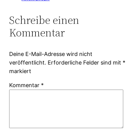
Schreibe einen
Kommentar
Deine E-Mail-Adresse wird nicht
veröffentlicht.
Erforderliche Felder sind mit
*
markiert
Kommentar
*