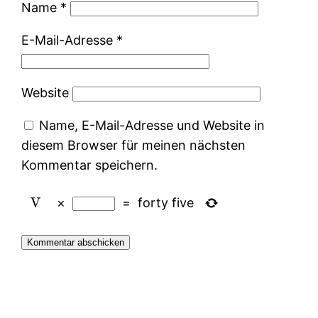
Name
*
E-Mail-Adresse
*
Website
Name, E-Mail-Adresse und Website in
diesem Browser für meinen nächsten
Kommentar speichern.
×
=
forty five