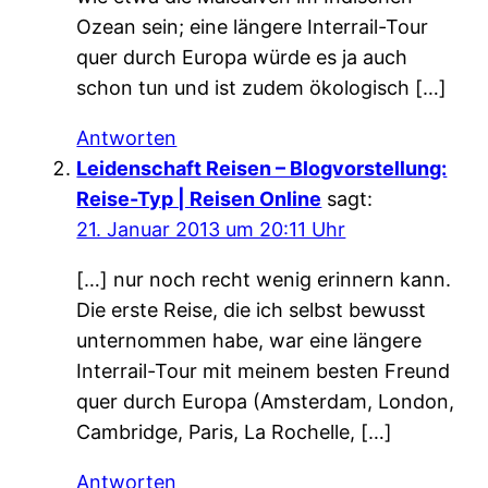
Ozean sein; eine längere Interrail-Tour
quer durch Europa würde es ja auch
schon tun und ist zudem ökologisch […]
Antworten
Leidenschaft Reisen – Blogvorstellung:
Reise-Typ | Reisen Online
sagt:
21. Januar 2013 um 20:11 Uhr
[…] nur noch recht wenig erinnern kann.
Die erste Reise, die ich selbst bewusst
unternommen habe, war eine längere
Interrail-Tour mit meinem besten Freund
quer durch Europa (Amsterdam, London,
Cambridge, Paris, La Rochelle, […]
Antworten