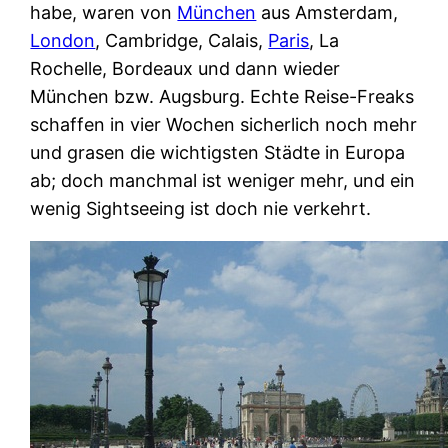
habe, waren von
München
aus Amsterdam,
London
, Cambridge, Calais,
Paris
, La
Rochelle, Bordeaux und dann wieder
München bzw. Augsburg. Echte Reise-Freaks
schaffen in vier Wochen sicherlich noch mehr
und grasen die wichtigsten Städte in Europa
ab; doch manchmal ist weniger mehr, und ein
wenig Sightseeing ist doch nie verkehrt.