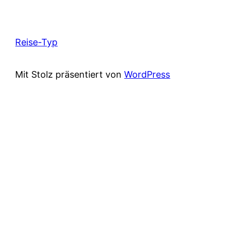
Reise-Typ
Mit Stolz präsentiert von
WordPress