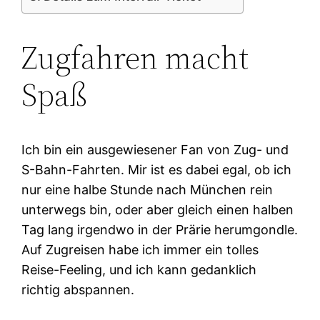
Zugfahren macht
Spaß
Ich bin ein ausgewiesener Fan von Zug- und
S-Bahn-Fahrten. Mir ist es dabei egal, ob ich
nur eine halbe Stunde nach München rein
unterwegs bin, oder aber gleich einen halben
Tag lang irgendwo in der Prärie herumgondle.
Auf Zugreisen habe ich immer ein tolles
Reise-Feeling, und ich kann gedanklich
richtig abspannen.