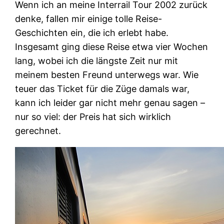
Wenn ich an meine Interrail Tour 2002 zurück
denke, fallen mir einige tolle Reise-
Geschichten ein, die ich erlebt habe.
Insgesamt ging diese Reise etwa vier Wochen
lang, wobei ich die längste Zeit nur mit
meinem besten Freund unterwegs war. Wie
teuer das Ticket für die Züge damals war,
kann ich leider gar nicht mehr genau sagen –
nur so viel: der Preis hat sich wirklich
gerechnet.