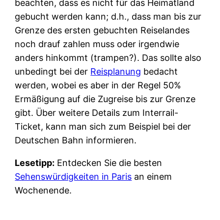
beachten, dass es nicht für das Heimatland
gebucht werden kann; d.h., dass man bis zur
Grenze des ersten gebuchten Reiselandes
noch drauf zahlen muss oder irgendwie
anders hinkommt (trampen?). Das sollte also
unbedingt bei der
Reisplanung
bedacht
werden, wobei es aber in der Regel 50%
Ermäßigung auf die Zugreise bis zur Grenze
gibt. Über weitere Details zum Interrail-
Ticket, kann man sich zum Beispiel bei der
Deutschen Bahn informieren.
Lesetipp:
Entdecken Sie die besten
Sehenswürdigkeiten in Paris
an einem
Wochenende.