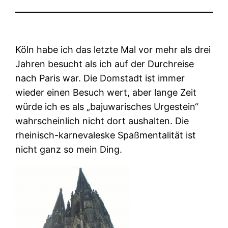
Köln habe ich das letzte Mal vor mehr als drei
Jahren besucht als ich auf der Durchreise
nach Paris war. Die Domstadt ist immer
wieder einen Besuch wert, aber lange Zeit
würde ich es als „bajuwarisches Urgestein“
wahrscheinlich nicht dort aushalten. Die
rheinisch-karnevaleske Spaßmentalität ist
nicht ganz so mein Ding.