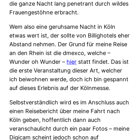
die ganze Nacht lang penetrant durch wildes
Frauengestöhne erbracht.
Wem also eine geruhsame Nacht in Köln
etwas wert ist, der sollte von Billighotels eher
Abstand nehmen. Der Grund für meine Reise
an den Rhein ist die dmexco, welche –
Wunder oh Wunder –
hier
statt findet. Das ist
die erste Veranstaltung dieser Art, welcher
ich beiwohnen werde, doch ich bin gespannt
auf dieses Erlebnis auf der Kölnmesse.
Selbstverständlich wird es im Anschluss auch
einen Reisebericht über meine Fahrt nach
Köln geben, hoffentlich dann auch
veranschaulicht durch ein paar Fotos – meine
Digicam scheint jedoch schon auf