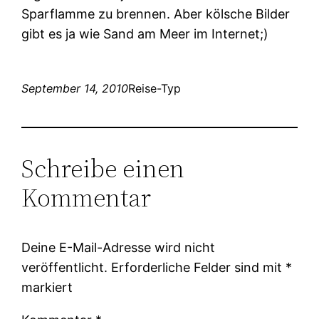
Sparflamme zu brennen. Aber kölsche Bilder
gibt es ja wie Sand am Meer im Internet;)
September 14, 2010
Reise-Typ
Schreibe einen
Kommentar
Deine E-Mail-Adresse wird nicht
veröffentlicht.
Erforderliche Felder sind mit
*
markiert