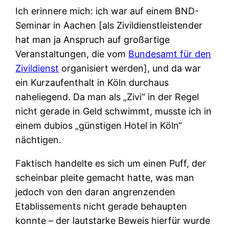
Ich erinnere mich: ich war auf einem BND-
Seminar in Aachen [als Zivildienstleistender
hat man ja Anspruch auf großartige
Veranstaltungen, die vom
Bundesamt für den
Zivildienst
organisiert werden], und da war
ein Kurzaufenthalt in Köln durchaus
naheliegend. Da man als „Zivi“ in der Regel
nicht gerade in Geld schwimmt, musste ich in
einem dubios „günstigen Hotel in Köln“
nächtigen.
Faktisch handelte es sich um einen Puff, der
scheinbar pleite gemacht hatte, was man
jedoch von den daran angrenzenden
Etablissements nicht gerade behaupten
konnte – der lautstarke Beweis hierfür wurde