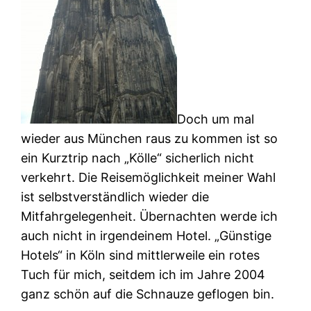
Doch um mal
wieder aus München raus zu kommen ist so
ein Kurztrip nach „Kölle“ sicherlich nicht
verkehrt. Die Reisemöglichkeit meiner Wahl
ist selbstverständlich wieder die
Mitfahrgelegenheit. Übernachten werde ich
auch nicht in irgendeinem Hotel. „Günstige
Hotels“ in Köln sind mittlerweile ein rotes
Tuch für mich, seitdem ich im Jahre 2004
ganz schön auf die Schnauze geflogen bin.