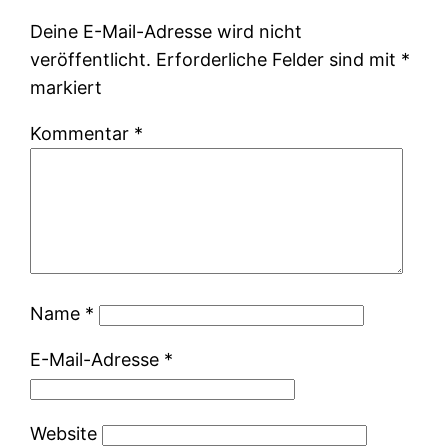
Deine E-Mail-Adresse wird nicht
veröffentlicht.
Erforderliche Felder sind mit
*
markiert
Kommentar
*
Name
*
E-Mail-Adresse
*
Website