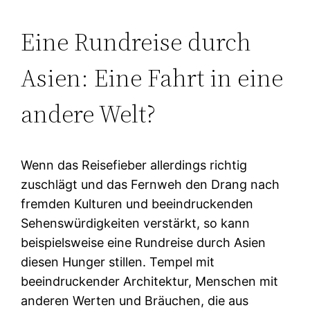
Eine Rundreise durch
Asien: Eine Fahrt in eine
andere Welt?
Wenn das Reisefieber allerdings richtig
zuschlägt und das Fernweh den Drang nach
fremden Kulturen und beeindruckenden
Sehenswürdigkeiten verstärkt, so kann
beispielsweise eine Rundreise durch Asien
diesen Hunger stillen. Tempel mit
beeindruckender Architektur, Menschen mit
anderen Werten und Bräuchen, die aus