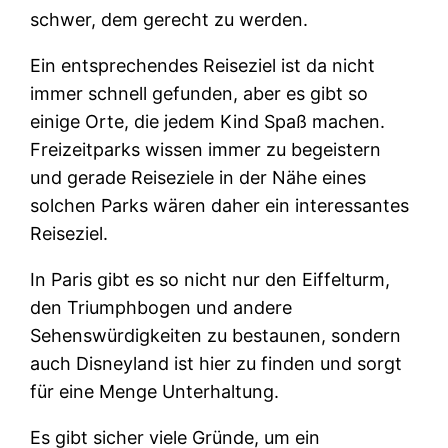
schwer, dem gerecht zu werden.
Ein entsprechendes Reiseziel ist da nicht
immer schnell gefunden, aber es gibt so
einige Orte, die jedem Kind Spaß machen.
Freizeitparks wissen immer zu begeistern
und gerade Reiseziele in der Nähe eines
solchen Parks wären daher ein interessantes
Reiseziel.
In Paris gibt es so nicht nur den Eiffelturm,
den Triumphbogen und andere
Sehenswürdigkeiten zu bestaunen, sondern
auch Disneyland ist hier zu finden und sorgt
für eine Menge Unterhaltung.
Es gibt sicher viele Gründe, um ein