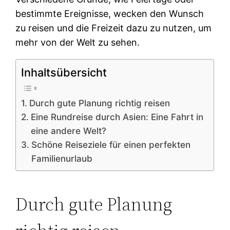
bestimmte Ereignisse, wecken den Wunsch
zu reisen und die Freizeit dazu zu nutzen, um
mehr von der Welt zu sehen.
Inhaltsübersicht
Durch gute Planung richtig reisen
Eine Rundreise durch Asien: Eine Fahrt in
eine andere Welt?
Schöne Reiseziele für einen perfekten
Familienurlaub
Durch gute Planung