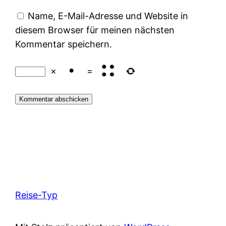
Name, E-Mail-Adresse und Website in
diesem Browser für meinen nächsten
Kommentar speichern.
×
=
Reise-Typ