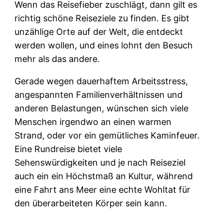
Wenn das Reisefieber zuschlägt, dann gilt es
richtig schöne Reiseziele zu finden. Es gibt
unzählige Orte auf der Welt, die entdeckt
werden wollen, und eines lohnt den Besuch
mehr als das andere.
Gerade wegen dauerhaftem Arbeitsstress,
angespannten Familienverhältnissen und
anderen Belastungen, wünschen sich viele
Menschen irgendwo an einen warmen
Strand, oder vor ein gemütliches Kaminfeuer.
Eine Rundreise bietet viele
Sehenswürdigkeiten und je nach Reiseziel
auch ein ein Höchstmaß an Kultur, während
eine Fahrt ans Meer eine echte Wohltat für
den überarbeiteten Körper sein kann.