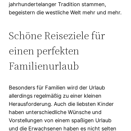
jahrhundertelanger Tradition stammen,
begeistern die westliche Welt mehr und mehr.
Schöne Reiseziele für
einen perfekten
Familienurlaub
Besonders für Familien wird der Urlaub
allerdings regelmäßig zu einer kleinen
Herausforderung. Auch die liebsten Kinder
haben unterschiedliche Wünsche und
Vorstellungen von einem spaßigen Urlaub
und die Erwachsenen haben es nicht selten