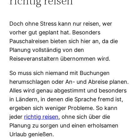
richtig reisen
Doch ohne Stress kann nur reisen, wer
vorher gut geplant hat. Besonders
Pauschalreisen bieten sich hier an, da die
Planung vollständig von den
Reiseveranstaltern übernommen wird.
So muss sich niemand mit Buchungen
herumschlagen oder An- und Abreise planen.
Alles wird genau abgestimmt und besonders
in Ländern, in denen die Sprache fremd ist,
ergeben sich weniger Probleme. So kann
jeder
richtig reisen
, ohne sich über die
Planung zu sorgen und einen erholsamen
Urlaub genießen.