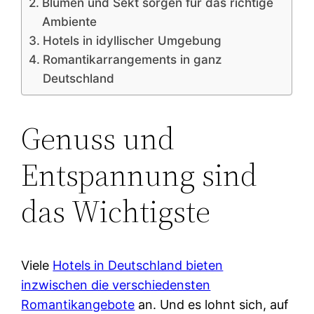
Blumen und Sekt sorgen für das richtige
Ambiente
Hotels in idyllischer Umgebung
Romantikarrangements in ganz
Deutschland
Genuss und
Entspannung sind
das Wichtigste
Viele
Hotels in Deutschland bieten
inzwischen die verschiedensten
Romantikangebote
an. Und es lohnt sich, auf