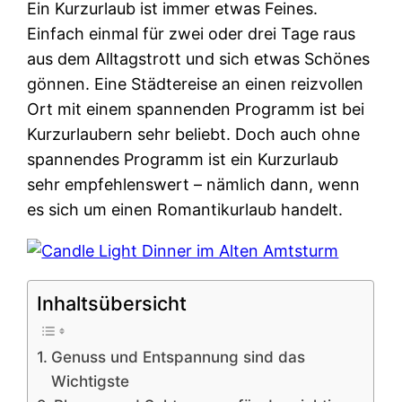
Ein Kurzurlaub ist immer etwas Feines.
Einfach einmal für zwei oder drei Tage raus
aus dem Alltagstrott und sich etwas Schönes
gönnen. Eine Städtereise an einen reizvollen
Ort mit einem spannenden Programm ist bei
Kurzurlaubern sehr beliebt. Doch auch ohne
spannendes Programm ist ein Kurzurlaub
sehr empfehlenswert – nämlich dann, wenn
es sich um einen Romantikurlaub handelt.
Inhaltsübersicht
Genuss und Entspannung sind das
Wichtigste