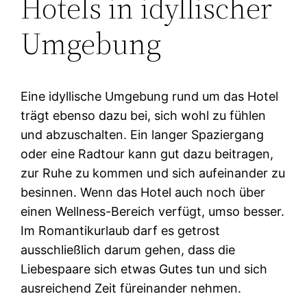
Hotels in idyllischer
Umgebung
Eine idyllische Umgebung rund um das Hotel
trägt ebenso dazu bei, sich wohl zu fühlen
und abzuschalten. Ein langer Spaziergang
oder eine Radtour kann gut dazu beitragen,
zur Ruhe zu kommen und sich aufeinander zu
besinnen. Wenn das Hotel auch noch über
einen Wellness-Bereich verfügt, umso besser.
Im Romantikurlaub darf es getrost
ausschließlich darum gehen, dass die
Liebespaare sich etwas Gutes tun und sich
ausreichend Zeit füreinander nehmen.