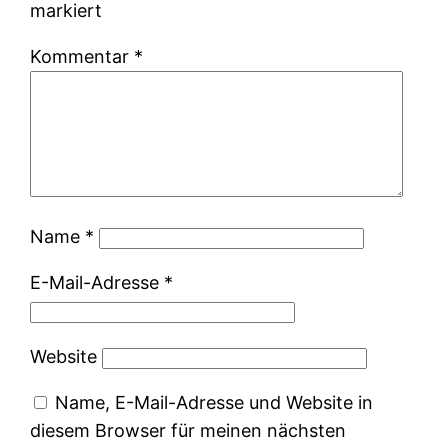
markiert
Kommentar
*
Name
*
E-Mail-Adresse
*
Website
Name, E-Mail-Adresse und Website in
diesem Browser für meinen nächsten