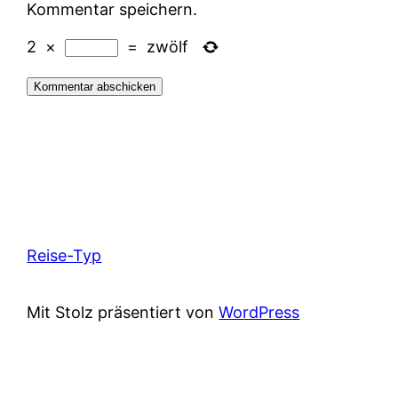
Kommentar speichern.
2
×
=
zwölf
Reise-Typ
Mit Stolz präsentiert von
WordPress