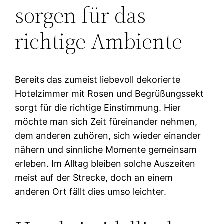
sorgen für das
richtige Ambiente
Bereits das zumeist liebevoll dekorierte
Hotelzimmer mit Rosen und Begrüßungssekt
sorgt für die richtige Einstimmung. Hier
möchte man sich Zeit füreinander nehmen,
dem anderen zuhören, sich wieder einander
nähern und sinnliche Momente gemeinsam
erleben. Im Alltag bleiben solche Auszeiten
meist auf der Strecke, doch an einem
anderen Ort fällt dies umso leichter.