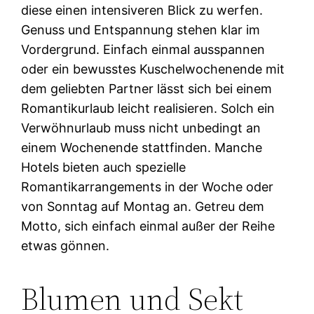
diese einen intensiveren Blick zu werfen.
Genuss und Entspannung stehen klar im
Vordergrund. Einfach einmal ausspannen
oder ein bewusstes Kuschelwochenende mit
dem geliebten Partner lässt sich bei einem
Romantikurlaub leicht realisieren. Solch ein
Verwöhnurlaub muss nicht unbedingt an
einem Wochenende stattfinden. Manche
Hotels bieten auch spezielle
Romantikarrangements in der Woche oder
von Sonntag auf Montag an. Getreu dem
Motto, sich einfach einmal außer der Reihe
etwas gönnen.
Blumen und Sekt