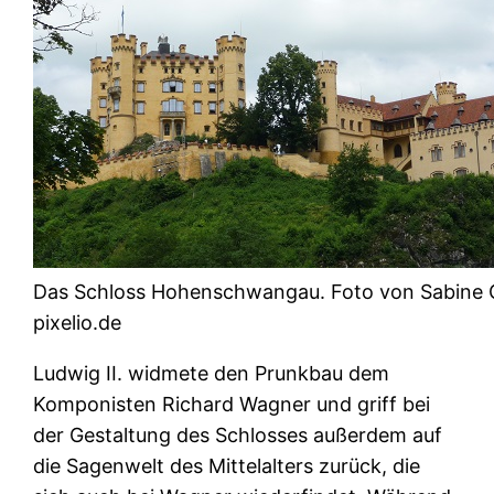
Das Schloss Hohenschwangau. Foto von Sabine G
pixelio.de
Ludwig II. widmete den Prunkbau dem
Komponisten Richard Wagner und griff bei
der Gestaltung des Schlosses außerdem auf
die Sagenwelt des Mittelalters zurück, die