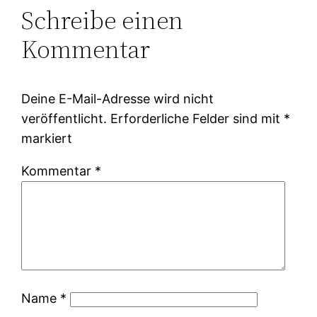
Schreibe einen
Kommentar
Deine E-Mail-Adresse wird nicht
veröffentlicht.
Erforderliche Felder sind mit
*
markiert
Kommentar
*
Name
*