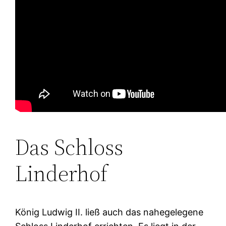
Das Schloss
Linderhof
König Ludwig II. ließ auch das nahegelegene