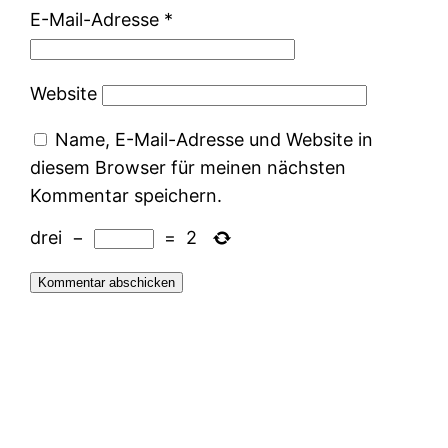
E-Mail-Adresse
*
Website
Name, E-Mail-Adresse und Website in
diesem Browser für meinen nächsten
Kommentar speichern.
drei
−
=
2