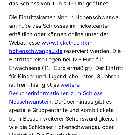
das Schloss von 10 bis 16 Uhr geöffnet.
Die Eintrittskarten sind in Hohenschwangau
am Fuße des Schlosses im Ticketcenter
erhältlich oder können online unter der
Webadresse
www.ticket-center-
hohenschwangau.de
reserviert werden. Die
Eintrittspreise liegen bei 12,- Euro für
Erwachsene (11,- Euro ermäßigt). Der Eintritt
für Kinder und Jugendliche unter 18 Jahren
ist frei – hier gibt es
weitere
Besucherinformationen zum Schloss
Neuschwanstein
. Darüber hinaus gibt es
spezielle Gruppentarife und Kombitickets
beim Besuch weiterer Sehenswürdigkeiten
wie die Schlösser Hohenschwangau oder