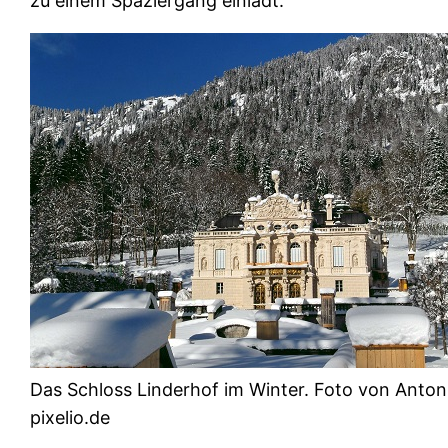
zu einem Spaziergang einlädt.
Das Schloss Linderhof im Winter. Foto von Anton
pixelio.de