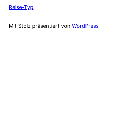
Reise-Typ
Mit Stolz präsentiert von
WordPress