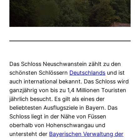
Das Schloss Neuschwanstein zählt zu den
schönsten Schlössern
Deutschlands
und ist
auch international bekannt. Das Schloss wird
ganzjährig von bis zu 1,4 Millionen Touristen
jährlich besucht. Es gilt als eines der
beliebtesten Ausflugsziele in Bayern. Das
Schloss liegt in der Nähe von Füssen
oberhalb von Hohenschwangau und
untersteht der
Bayerischen Verwaltung der