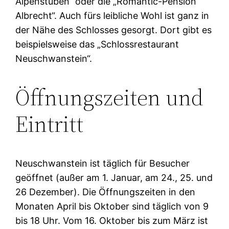
Alpenstuben“ oder die „Romantic-Pension
Albrecht“. Auch fürs leibliche Wohl ist ganz in
der Nähe des Schlosses gesorgt. Dort gibt es
beispielsweise das „Schlossrestaurant
Neuschwanstein“.
Öffnungszeiten und
Eintritt
Neuschwanstein ist täglich für Besucher
geöffnet (außer am 1. Januar, am 24., 25. und
26 Dezember). Die Öffnungszeiten in den
Monaten April bis Oktober sind täglich von 9
bis 18 Uhr. Vom 16. Oktober bis zum März ist