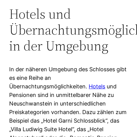
Hotels und
Übernachtungsmöglic
in der Umgebung
In der näheren Umgebung des Schlosses gibt
es eine Reihe an
Übernachtungsmöglichkeiten.
Hotels
und
Pensionen sind in unmittelbarer Nähe zu
Neuschwanstein in unterschiedlichen
Preiskategorien vorhanden. Dazu zählen zum
Beispiel das „Hotel Garni Schlossblick“, das
„Villa Ludiwig Suite Hotel“, das „Hotel