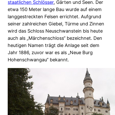
staatlichen Schlösser
, Gärten und Seen. Der
etwa 150 Meter lange Bau wurde auf einem
langgestreckten Felsen errichtet. Aufgrund
seiner zahlreichen Giebel, Türme und Zinnen
wird das Schloss Neuschwanstein bis heute
auch als „Märchenschloss“ bezeichnet. Den
heutigen Namen trägt die Anlage seit dem
Jahr 1886, zuvor war es als „Neue Burg
Hohenschwangau“ bekannt.