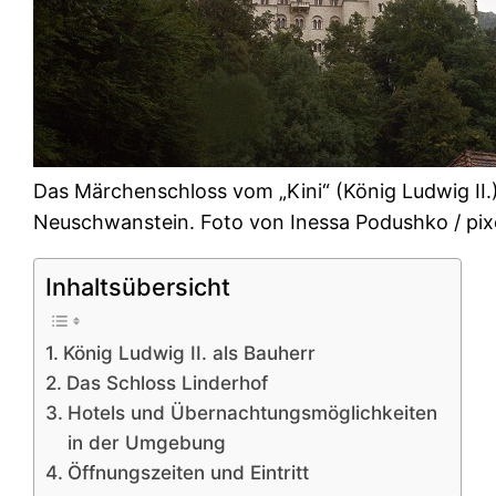
Das Märchenschloss vom „Kini“ (König Ludwig II.
Neuschwanstein. Foto von Inessa Podushko / pix
Inhaltsübersicht
König Ludwig II. als Bauherr
Das Schloss Linderhof
Hotels und Übernachtungsmöglichkeiten
in der Umgebung
Öffnungszeiten und Eintritt