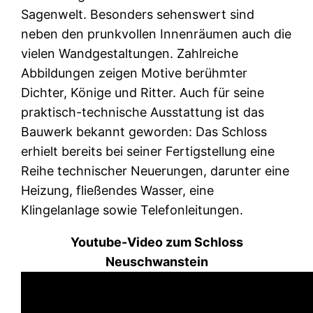
Sagenwelt. Besonders sehenswert sind
neben den prunkvollen Innenräumen auch die
vielen Wandgestaltungen. Zahlreiche
Abbildungen zeigen Motive berühmter
Dichter, Könige und Ritter. Auch für seine
praktisch-technische Ausstattung ist das
Bauwerk bekannt geworden: Das Schloss
erhielt bereits bei seiner Fertigstellung eine
Reihe technischer Neuerungen, darunter eine
Heizung, fließendes Wasser, eine
Klingelanlage sowie Telefonleitungen.
Youtube-Video zum Schloss
Neuschwanstein