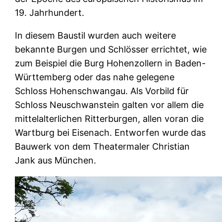
19. Jahrhundert.
In diesem Baustil wurden auch weitere
bekannte Burgen und Schlösser errichtet, wie
zum Beispiel die Burg Hohenzollern in Baden-
Württemberg oder das nahe gelegene
Schloss Hohenschwangau. Als Vorbild für
Schloss Neuschwanstein galten vor allem die
mittelalterlichen Ritterburgen, allen voran die
Wartburg bei Eisenach. Entworfen wurde das
Bauwerk von dem Theatermaler Christian
Jank aus München.