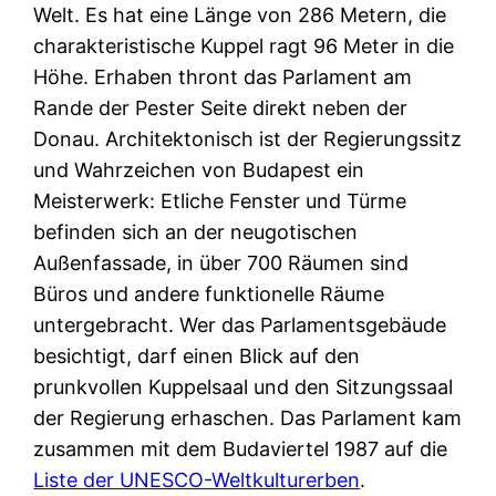
Welt. Es hat eine Länge von 286 Metern, die
charakteristische Kuppel ragt 96 Meter in die
Höhe. Erhaben thront das Parlament am
Rande der Pester Seite direkt neben der
Donau. Architektonisch ist der Regierungssitz
und Wahrzeichen von Budapest ein
Meisterwerk: Etliche Fenster und Türme
befinden sich an der neugotischen
Außenfassade, in über 700 Räumen sind
Büros und andere funktionelle Räume
untergebracht. Wer das Parlamentsgebäude
besichtigt, darf einen Blick auf den
prunkvollen Kuppelsaal und den Sitzungssaal
der Regierung erhaschen. Das Parlament kam
zusammen mit dem Budaviertel 1987 auf die
Liste der UNESCO-Weltkulturerben
.