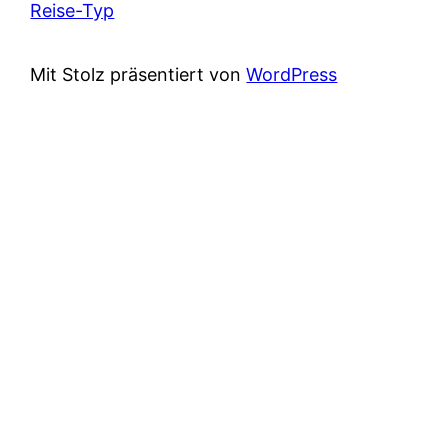
Reise-Typ
Mit Stolz präsentiert von
WordPress