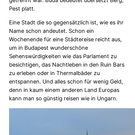
getrennt war. Buda bedeutet übersetzt Berg,
Pest platt.
Eine Stadt die so gegensätzlich ist, wie es ihr
Name schon andeutet. Schon ein
Wochenende für eine Städtereise reicht aus,
um in Budapest wunderschöne
Sehenswürdigkeiten wie das Parlament zu
besichtigen, das Nachtleben in den Ruin Bars
zu erleben oder in Thermalbäder zu
entspannen. Und alles schon für wenig Geld,
denn in kaum einem anderen Land Europas
kann man so günstig reisen wie in Ungarn.