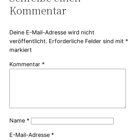
Kommentar
Deine E-Mail-Adresse wird nicht
veröffentlicht.
Erforderliche Felder sind mit
*
markiert
Kommentar
*
Name
*
E-Mail-Adresse
*