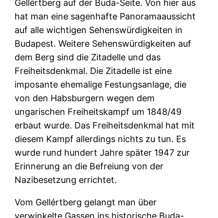
Gellértberg auf der Buda-Seite. Von hier aus
hat man eine sagenhafte Panoramaaussicht
auf alle wichtigen Sehenswürdigkeiten in
Budapest. Weitere Sehenswürdigkeiten auf
dem Berg sind die Zitadelle und das
Freiheitsdenkmal. Die Zitadelle ist eine
imposante ehemalige Festungsanlage, die
von den Habsburgern wegen dem
ungarischen Freiheitskampf um 1848/49
erbaut wurde. Das Freiheitsdenkmal hat mit
diesem Kampf allerdings nichts zu tun. Es
wurde rund hundert Jahre später 1947 zur
Erinnerung an die Befreiung von der
Nazibesetzung errichtet.
Vom Gellértberg gelangt man über
verwinkelte Gassen ins historische Buda-