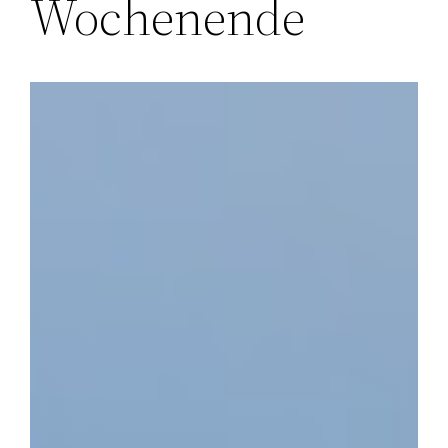
Wochenende