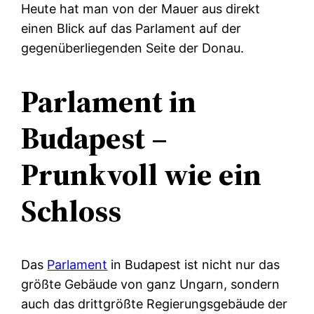
Heute hat man von der Mauer aus direkt
einen Blick auf das Parlament auf der
gegenüberliegenden Seite der Donau.
Parlament in
Budapest –
Prunkvoll wie ein
Schloss
Das
Parlament
in Budapest ist nicht nur das
größte Gebäude von ganz Ungarn, sondern
auch das drittgrößte Regierungsgebäude der