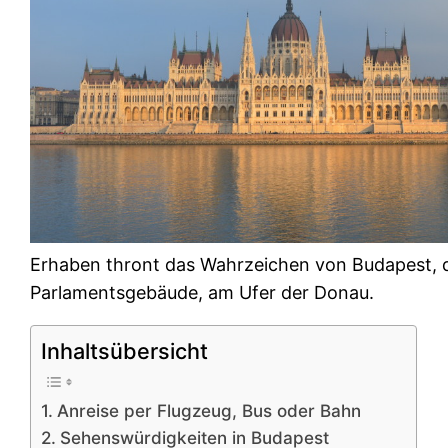
Erhaben thront das Wahrzeichen von Budapest, 
Parlamentsgebäude, am Ufer der Donau.
Inhaltsübersicht
Anreise per Flugzeug, Bus oder Bahn
Sehenswürdigkeiten in Budapest