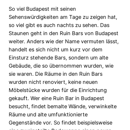
So viel Budapest mit seinen
Sehenswürdigkeiten am Tage zu zeigen hat,
so viel gibt es auch nachts zu sehen. Das
Staunen geht in den Ruin Bars von Budapest
weiter. Anders wie der Name vermuten lässt,
handelt es sich nicht um kurz vor dem
Einsturz stehende Bars, sondern um alte
Gebäude, die so übernommen wurden, wie
sie waren. Die Räume in den Ruin Bars
wurden nicht renoviert, keine neuen
Möbelstücke wurden für die Einrichtung
gekauft. Wer eine Ruin Bar in Budapest
besucht, findet bemalte Wände, verwinkelte
Räume und alte umfunktionierte
Gegenstände vor. So findet beispielsweise