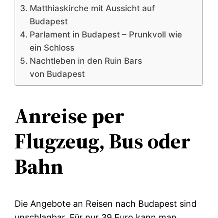
Matthiaskirche mit Aussicht auf
Budapest
Parlament in Budapest – Prunkvoll wie
ein Schloss
Nachtleben in den Ruin Bars
von Budapest
Anreise per
Flugzeug, Bus oder
Bahn
Die Angebote an Reisen nach Budapest sind
unschlagbar. Für nur 39 Euro kann man