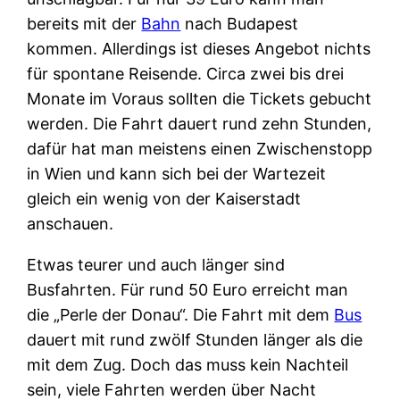
bereits mit der
Bahn
nach Budapest
kommen. Allerdings ist dieses Angebot nichts
für spontane Reisende. Circa zwei bis drei
Monate im Voraus sollten die Tickets gebucht
werden. Die Fahrt dauert rund zehn Stunden,
dafür hat man meistens einen Zwischenstopp
in Wien und kann sich bei der Wartezeit
gleich ein wenig von der Kaiserstadt
anschauen.
Etwas teurer und auch länger sind
Busfahrten. Für rund 50 Euro erreicht man
die „Perle der Donau“. Die Fahrt mit dem
Bus
dauert mit rund zwölf Stunden länger als die
mit dem Zug. Doch das muss kein Nachteil
sein, viele Fahrten werden über Nacht