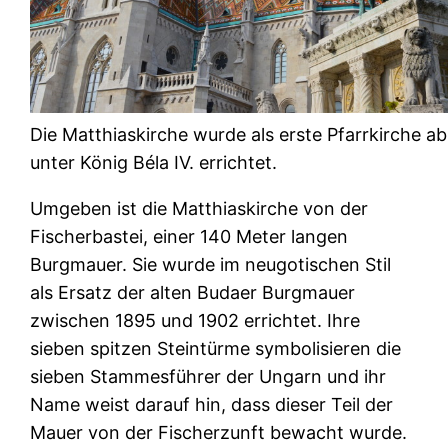
Die Matthiaskirche wurde als erste Pfarrkirche a
unter König Béla IV. errichtet.
Umgeben ist die Matthiaskirche von der
Fischerbastei, einer 140 Meter langen
Burgmauer. Sie wurde im neugotischen Stil
als Ersatz der alten Budaer Burgmauer
zwischen 1895 und 1902 errichtet. Ihre
sieben spitzen Steintürme symbolisieren die
sieben Stammesführer der Ungarn und ihr
Name weist darauf hin, dass dieser Teil der
Mauer von der Fischerzunft bewacht wurde.