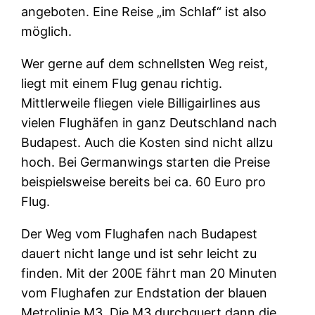
angeboten. Eine Reise „im Schlaf“ ist also
möglich.
Wer gerne auf dem schnellsten Weg reist,
liegt mit einem Flug genau richtig.
Mittlerweile fliegen viele Billigairlines aus
vielen Flughäfen in ganz Deutschland nach
Budapest. Auch die Kosten sind nicht allzu
hoch. Bei Germanwings starten die Preise
beispielsweise bereits bei ca. 60 Euro pro
Flug.
Der Weg vom Flughafen nach Budapest
dauert nicht lange und ist sehr leicht zu
finden. Mit der 200E fährt man 20 Minuten
vom Flughafen zur Endstation der blauen
Metrolinie M3. Die M3 durchquert dann die