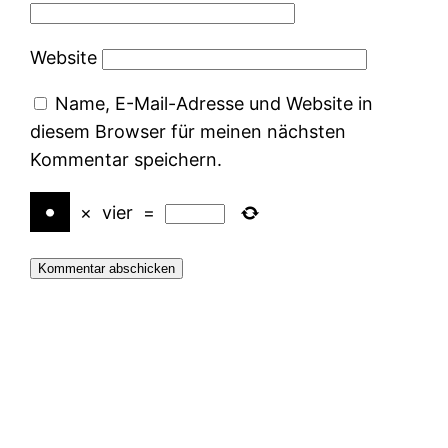
Website
Name, E-Mail-Adresse und Website in
diesem Browser für meinen nächsten
Kommentar speichern.
×
vier
=