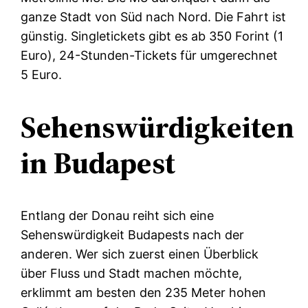
ganze Stadt von Süd nach Nord. Die Fahrt ist
günstig. Singletickets gibt es ab 350 Forint (1
Euro), 24-Stunden-Tickets für umgerechnet
5 Euro.
Sehenswürdigkeiten
in Budapest
Entlang der Donau reiht sich eine
Sehenswürdigkeit Budapests nach der
anderen. Wer sich zuerst einen Überblick
über Fluss und Stadt machen möchte,
erklimmt am besten den 235 Meter hohen