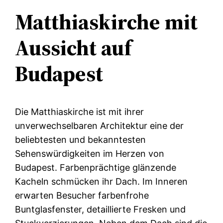
Matthiaskirche mit
Aussicht auf
Budapest
Die Matthiaskirche ist mit ihrer
unverwechselbaren Architektur eine der
beliebtesten und bekanntesten
Sehenswürdigkeiten im Herzen von
Budapest. Farbenprächtige glänzende
Kacheln schmücken ihr Dach. Im Inneren
erwarten Besucher farbenfrohe
Buntglasfenster, detaillierte Fresken und