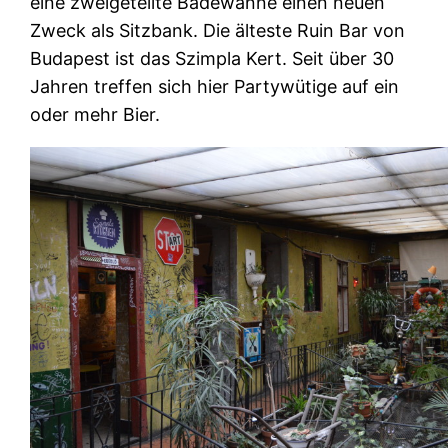
eine zweigeteilte Badewanne einen neuen
Zweck als Sitzbank. Die älteste Ruin Bar von
Budapest ist das Szimpla Kert. Seit über 30
Jahren treffen sich hier Partywütige auf ein
oder mehr Bier.