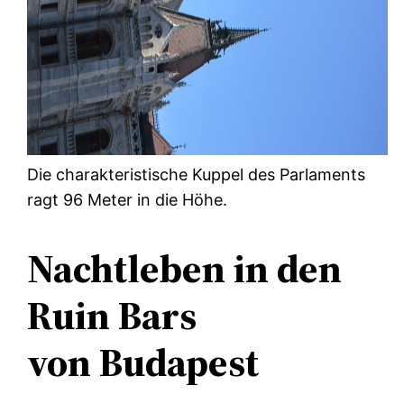
Die charakteristische Kuppel des Parlaments
ragt 96 Meter in die Höhe.
Nachtleben in den
Ruin Bars
von Budapest