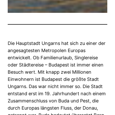
Die Hauptstadt Ungarns hat sich zu einer der
angesagtesten Metropolen Europas
entwickelt. Ob Familienurlaub, Singlereise
oder Städtereise – Budapest ist immer einen
Besuch wert. Mit knapp zwei Millionen
Einwohnern ist Budapest die größte Stadt
Ungarns. Das war nicht immer so. Die Stadt
entstand erst im 19. Jahrhundert nach einem
Zusammenschluss von Buda und Pest, die
durch Europas längsten Fluss, der Donau,