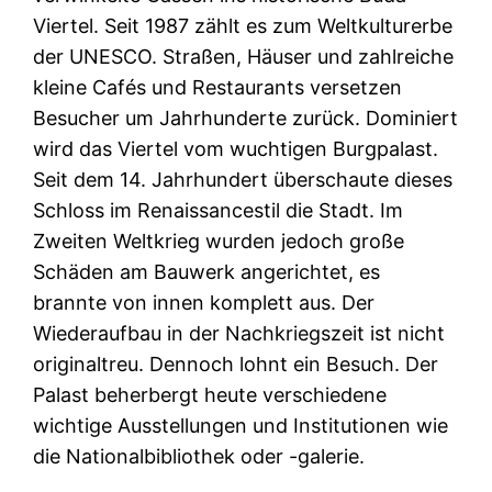
Viertel. Seit 1987 zählt es zum Weltkulturerbe
der UNESCO. Straßen, Häuser und zahlreiche
kleine Cafés und Restaurants versetzen
Besucher um Jahrhunderte zurück. Dominiert
wird das Viertel vom wuchtigen Burgpalast.
Seit dem 14. Jahrhundert überschaute dieses
Schloss im Renaissancestil die Stadt. Im
Zweiten Weltkrieg wurden jedoch große
Schäden am Bauwerk angerichtet, es
brannte von innen komplett aus. Der
Wiederaufbau in der Nachkriegszeit ist nicht
originaltreu. Dennoch lohnt ein Besuch. Der
Palast beherbergt heute verschiedene
wichtige Ausstellungen und Institutionen wie
die Nationalbibliothek oder -galerie.