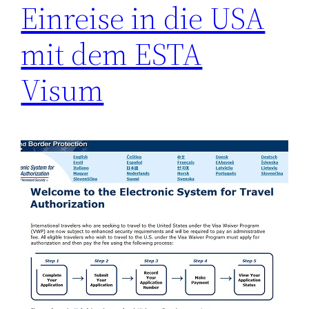
Einreise in die USA
mit dem ESTA
Visum