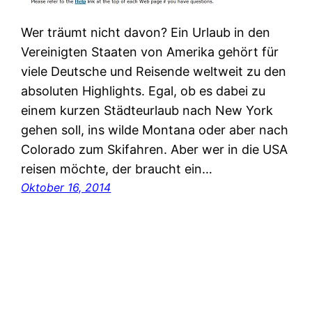
Wer träumt nicht davon? Ein Urlaub in den
Vereinigten Staaten von Amerika gehört für
viele Deutsche und Reisende weltweit zu den
absoluten Highlights. Egal, ob es dabei zu
einem kurzen Städteurlaub nach New York
gehen soll, ins wilde Montana oder aber nach
Colorado zum Skifahren. Aber wer in die USA
reisen möchte, der braucht ein…
Oktober 16, 2014