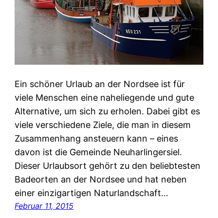
Ein schöner Urlaub an der Nordsee ist für
viele Menschen eine naheliegende und gute
Alternative, um sich zu erholen. Dabei gibt es
viele verschiedene Ziele, die man in diesem
Zusammenhang ansteuern kann – eines
davon ist die Gemeinde Neuharlingersiel.
Dieser Urlaubsort gehört zu den beliebtesten
Badeorten an der Nordsee und hat neben
einer einzigartigen Naturlandschaft…
Februar 11, 2015