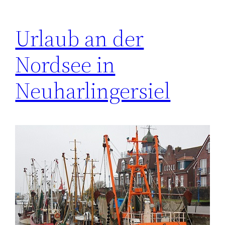
Urlaub an der
Nordsee in
Neuharlingersiel