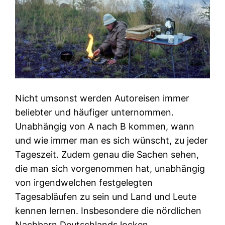
Nicht umsonst werden Autoreisen immer
beliebter und häufiger unternommen.
Unabhängig von A nach B kommen, wann
und wie immer man es sich wünscht, zu jeder
Tageszeit. Zudem genau die Sachen sehen,
die man sich vorgenommen hat, unabhängig
von irgendwelchen festgelegten
Tagesabläufen zu sein und Land und Leute
kennen lernen. Insbesondere die nördlichen
Nachbarn Deutschlands locken…