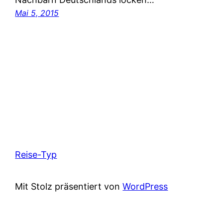
Mai 5, 2015
Reise-Typ
Mit Stolz präsentiert von
WordPress