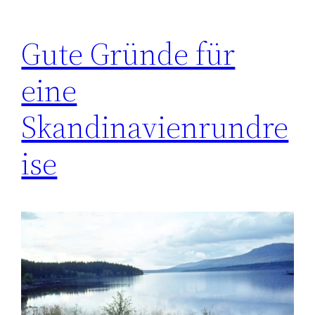
Gute Gründe für
eine
Skandinavienrundre
ise