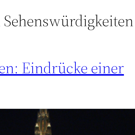
 Sehenswürdigkeiten
en: Eindrücke einer