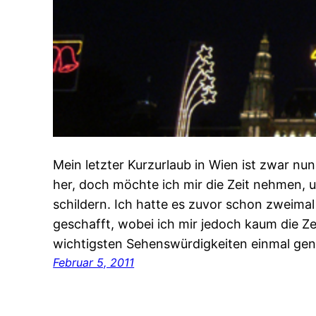
Mein letzter Kurzurlaub in Wien ist zwar n
her, doch möchte ich mir die Zeit nehmen, 
schildern. Ich hatte es zuvor schon zweimal
geschafft, wobei ich mir jedoch kaum die Z
wichtigsten Sehenswürdigkeiten einmal ge
Februar 5, 2011