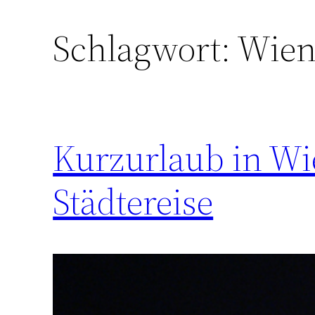
Schlagwort:
Wien
Kurzurlaub in Wi
Städtereise