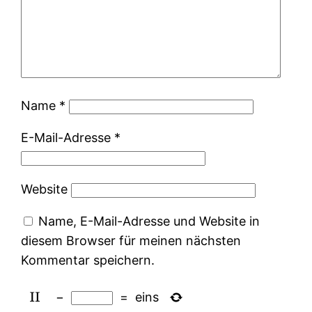
Name
*
E-Mail-Adresse
*
Website
Name, E-Mail-Adresse und Website in
diesem Browser für meinen nächsten
Kommentar speichern.
−
=
eins