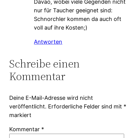
Davao, wobei viele Gegenden nicht
nur für Taucher geeignet sind:
Schnorchler kommen da auch oft
voll auf ihre Kosten;)
Antworten
Schreibe einen
Kommentar
Deine E-Mail-Adresse wird nicht
veröffentlicht.
Erforderliche Felder sind mit
*
markiert
Kommentar
*