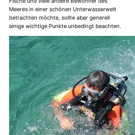
Fische und viele andere Bewohner des
Meeres in einer schönen Unterwasserwelt
betrachten möchte, sollte aber generell
einige wichtige Punkte unbedingt beachten.