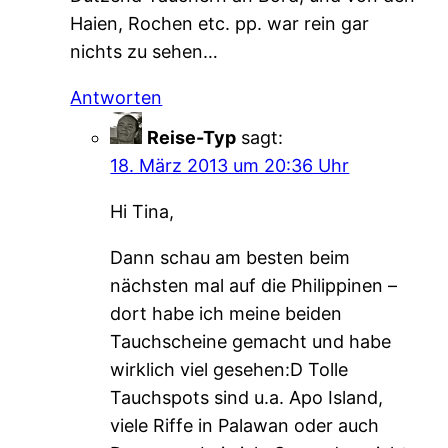
Haien, Rochen etc. pp. war rein gar
nichts zu sehen…
Antworten
Reise-Typ
sagt:
18. März 2013 um 20:36 Uhr
Hi Tina,
Dann schau am besten beim
nächsten mal auf die Philippinen –
dort habe ich meine beiden
Tauchscheine gemacht und habe
wirklich viel gesehen:D Tolle
Tauchspots sind u.a. Apo Island,
viele Riffe in Palawan oder auch