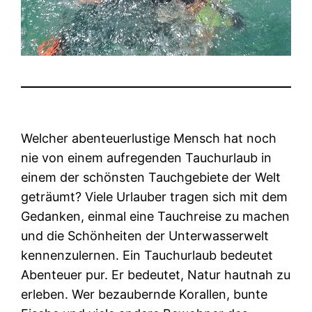
Welcher abenteuerlustige Mensch hat noch
nie von einem aufregenden Tauchurlaub in
einem der schönsten Tauchgebiete der Welt
geträumt? Viele Urlauber tragen sich mit dem
Gedanken, einmal eine Tauchreise zu machen
und die Schönheiten der Unterwasserwelt
kennenzulernen. Ein Tauchurlaub bedeutet
Abenteuer pur. Er bedeutet, Natur hautnah zu
erleben.
Wer bezaubernde Korallen, bunte