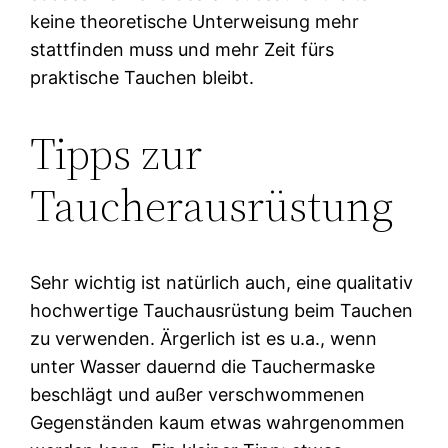
keine theoretische Unterweisung mehr
stattfinden muss und mehr Zeit fürs
praktische Tauchen bleibt.
Tipps zur
Taucherausrüstung
Sehr wichtig ist natürlich auch, eine qualitativ
hochwertige Tauchausrüstung beim Tauchen
zu verwenden. Ärgerlich ist es u.a., wenn
unter Wasser dauernd die Tauchermaske
beschlägt und außer verschwommenen
Gegenständen kaum etwas wahrgenommen