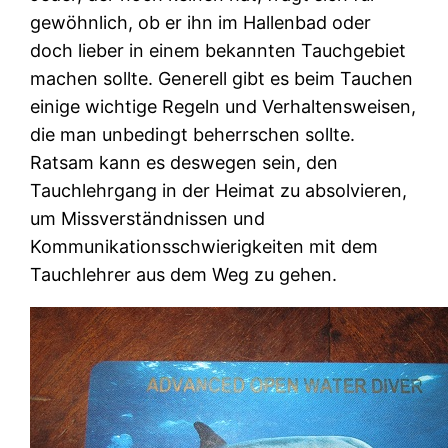
gewöhnlich, ob er ihn im Hallenbad oder
doch lieber in einem bekannten Tauchgebiet
machen sollte. Generell gibt es beim Tauchen
einige wichtige Regeln und Verhaltensweisen,
die man unbedingt beherrschen sollte.
Ratsam kann es deswegen sein, den
Tauchlehrgang in der Heimat zu absolvieren,
um Missverständnissen und
Kommunikationsschwierigkeiten mit dem
Tauchlehrer aus dem Weg zu gehen.