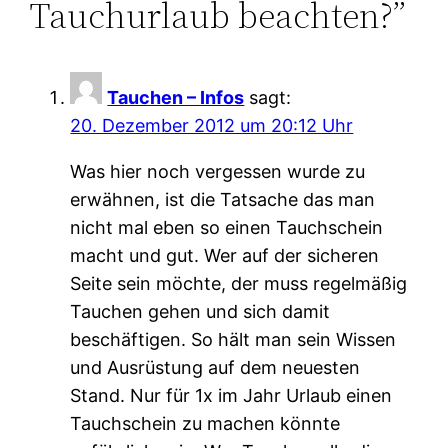
Tauchurlaub beachten?”
Tauchen – Infos
sagt:
20. Dezember 2012 um 20:12 Uhr
Was hier noch vergessen wurde zu
erwähnen, ist die Tatsache das man
nicht mal eben so einen Tauchschein
macht und gut. Wer auf der sicheren
Seite sein möchte, der muss regelmäßig
Tauchen gehen und sich damit
beschäftigen. So hält man sein Wissen
und Ausrüstung auf dem neuesten
Stand. Nur für 1x im Jahr Urlaub einen
Tauchschein zu machen könnte