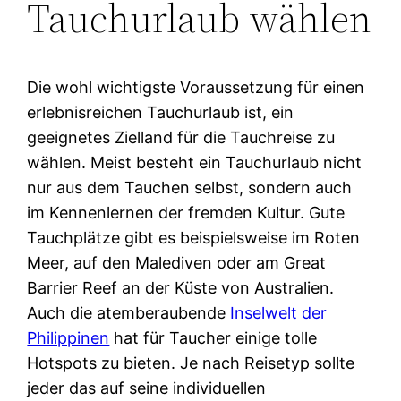
Tauchurlaub wählen
Die wohl wichtigste Voraussetzung für einen
erlebnisreichen Tauchurlaub ist, ein
geeignetes Zielland für die Tauchreise zu
wählen. Meist besteht ein Tauchurlaub nicht
nur aus dem Tauchen selbst, sondern auch
im Kennenlernen der fremden Kultur. Gute
Tauchplätze gibt es beispielsweise im Roten
Meer, auf den Malediven oder am Great
Barrier Reef an der Küste von Australien.
Auch die atemberaubende
Inselwelt der
Philippinen
hat für Taucher einige tolle
Hotspots zu bieten. Je nach Reisetyp sollte
jeder das auf seine individuellen