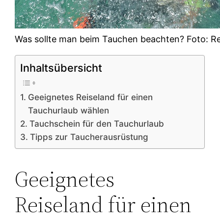
Was sollte man beim Tauchen beachten? Foto: R
Inhaltsübersicht
Geeignetes Reiseland für einen
Tauchurlaub wählen
Tauchschein für den Tauchurlaub
Tipps zur Taucherausrüstung
Geeignetes
Reiseland für einen