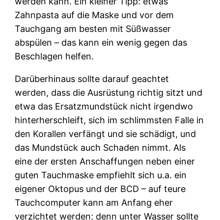
werden kann. Ein kleiner Tipp: etwas
Zahnpasta auf die Maske und vor dem
Tauchgang am besten mit Süßwasser
abspülen – das kann ein wenig gegen das
Beschlagen helfen.
Darüberhinaus sollte darauf geachtet
werden, dass die Ausrüstung richtig sitzt und
etwa das Ersatzmundstück nicht irgendwo
hinterherschleift, sich im schlimmsten Falle in
den Korallen verfängt und sie schädigt, und
das Mundstück auch Schaden nimmt. Als
eine der ersten Anschaffungen neben einer
guten Tauchmaske empfiehlt sich u.a. ein
eigener Oktopus und der BCD – auf teure
Tauchcomputer kann am Anfang eher
verzichtet werden; denn unter Wasser sollte