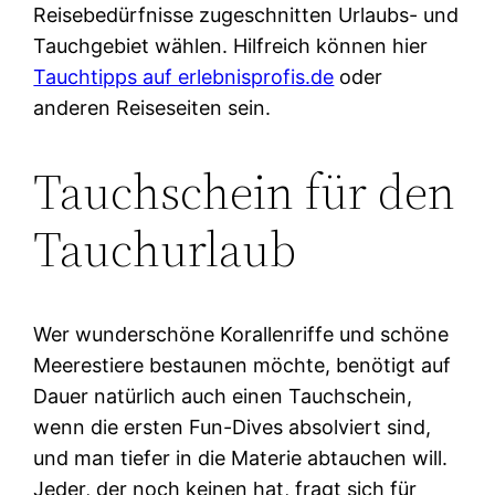
Reisebedürfnisse zugeschnitten Urlaubs- und
Tauchgebiet wählen. Hilfreich können hier
Tauchtipps auf erlebnisprofis.de
oder
anderen Reiseseiten sein.
Tauchschein für den
Tauchurlaub
Wer wunderschöne Korallenriffe und schöne
Meerestiere bestaunen möchte, benötigt auf
Dauer natürlich auch einen Tauchschein,
wenn die ersten Fun-Dives absolviert sind,
und man tiefer in die Materie abtauchen will.
Jeder, der noch keinen hat, fragt sich für