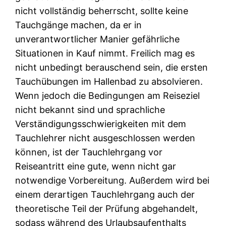
nicht vollständig beherrscht, sollte keine
Tauchgänge machen, da er in
unverantwortlicher Manier gefährliche
Situationen in Kauf nimmt. Freilich mag es
nicht unbedingt berauschend sein, die ersten
Tauchübungen im Hallenbad zu absolvieren.
Wenn jedoch die Bedingungen am Reiseziel
nicht bekannt sind und sprachliche
Verständigungsschwierigkeiten mit dem
Tauchlehrer nicht ausgeschlossen werden
können, ist der Tauchlehrgang vor
Reiseantritt eine gute, wenn nicht gar
notwendige Vorbereitung. Außerdem wird bei
einem derartigen Tauchlehrgang auch der
theoretische Teil der Prüfung abgehandelt,
sodass während des Urlaubsaufenthalts