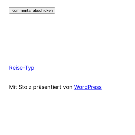
Reise-Typ
Mit Stolz präsentiert von
WordPress