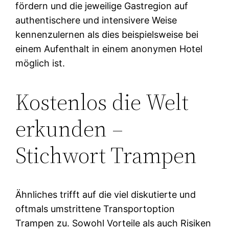
fördern und die jeweilige Gastregion auf
authentischere und intensivere Weise
kennenzulernen als dies beispielsweise bei
einem Aufenthalt in einem anonymen Hotel
möglich ist.
Kostenlos die Welt
erkunden –
Stichwort Trampen
Ähnliches trifft auf die viel diskutierte und
oftmals umstrittene Transportoption
Trampen zu. Sowohl Vorteile als auch Risiken