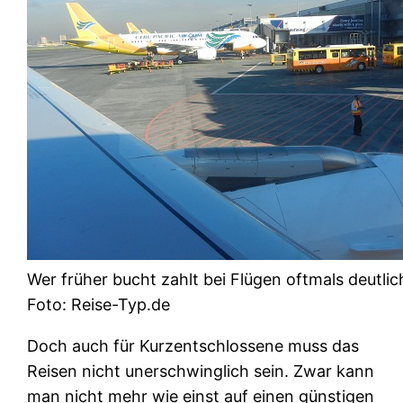
Wer früher bucht zahlt bei Flügen oftmals deutlic
Foto: Reise-Typ.de
Doch auch für Kurzentschlossene muss das
Reisen nicht unerschwinglich sein. Zwar kann
man nicht mehr wie einst auf einen günstigen