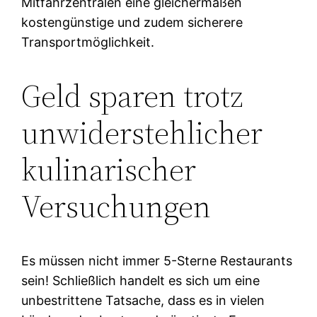
Mitfahrzentralen eine gleichermaßen
kostengünstige und zudem sicherere
Transportmöglichkeit.
Geld sparen trotz
unwiderstehlicher
kulinarischer
Versuchungen
Es müssen nicht immer 5-Sterne Restaurants
sein! Schließlich handelt es sich um eine
unbestrittene Tatsache, dass es in vielen