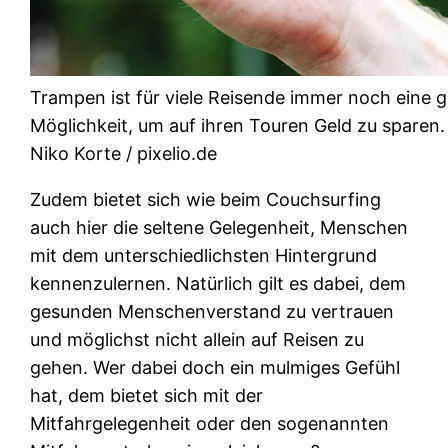
Trampen ist für viele Reisende immer noch eine 
Möglichkeit, um auf ihren Touren Geld zu sparen
Niko Korte / pixelio.de
Zudem bietet sich wie beim Couchsurfing
auch hier die seltene Gelegenheit, Menschen
mit dem unterschiedlichsten Hintergrund
kennenzulernen. Natürlich gilt es dabei, dem
gesunden Menschenverstand zu vertrauen
und möglichst nicht allein auf Reisen zu
gehen. Wer dabei doch ein mulmiges Gefühl
hat, dem bietet sich mit der
Mitfahrgelegenheit oder den sogenannten