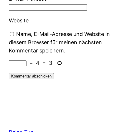
Website
Name, E-Mail-Adresse und Website in
diesem Browser für meinen nächsten
Kommentar speichern.
−
4
=
3