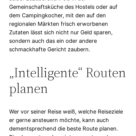
Gemeinschaftsküche des Hostels oder auf
dem Campingkocher, mit den auf den
regionalen Märkten frisch erworbenen
Zutaten lässt sich nicht nur Geld sparen,
sondern auch das ein oder andere
schmackhafte Gericht zaubern.
„Intelligente“ Routen
planen
Wer vor seiner Reise weiß, welche Reiseziele
er gerne ansteuern möchte, kann auch
dementsprechend die beste Route planen.