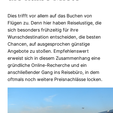
Dies trifft vor allem auf das Buchen von
Flügen zu. Denn hier haben Reiselustige, die
sich besonders frühzeitig für ihre
Wunschdestination entscheiden, die besten
Chancen, auf ausgesprochen günstige
Angebote zu stoßen. Empfehlenswert
erweist sich in diesem Zusammenhang eine
gründliche Online-Recherche und ein
anschließender Gang ins Reisebüro, in dem
oftmals noch weitere Preisnachlässe locken.