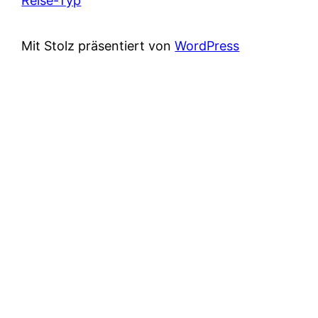
Reise-Typ
Mit Stolz präsentiert von
WordPress