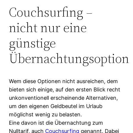
Couchsurfing –
nicht nur eine
günstige
Übernachtungsoption
Wem diese Optionen nicht ausreichen, dem
bieten sich einige, auf den ersten Blick recht
unkonventionell erscheinende Alternativen,
um den eigenen Geldbeutel im Urlaub
möglichst wenig zu belasten.
Eine davon ist die Übernachtung zum
Nulltarif, auch
Couchsurfing
genannt. Dabei