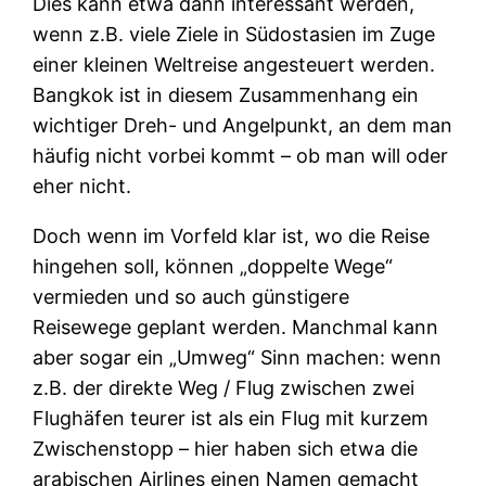
Dies kann etwa dann interessant werden,
wenn z.B. viele Ziele in Südostasien im Zuge
einer kleinen Weltreise angesteuert werden.
Bangkok ist in diesem Zusammenhang ein
wichtiger Dreh- und Angelpunkt, an dem man
häufig nicht vorbei kommt – ob man will oder
eher nicht.
Doch wenn im Vorfeld klar ist, wo die Reise
hingehen soll, können „doppelte Wege“
vermieden und so auch günstigere
Reisewege geplant werden. Manchmal kann
aber sogar ein „Umweg“ Sinn machen: wenn
z.B. der direkte Weg / Flug zwischen zwei
Flughäfen teurer ist als ein Flug mit kurzem
Zwischenstopp – hier haben sich etwa die
arabischen Airlines einen Namen gemacht