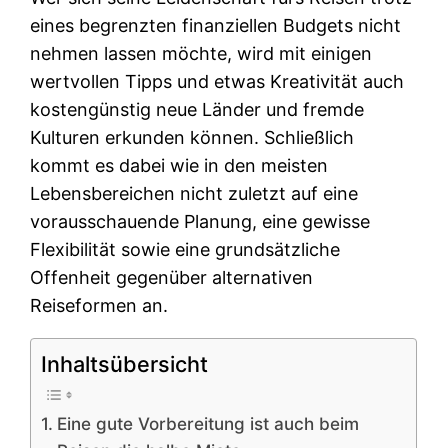
eines begrenzten finanziellen Budgets nicht
nehmen lassen möchte, wird mit einigen
wertvollen Tipps und etwas Kreativität auch
kostengünstig neue Länder und fremde
Kulturen erkunden können. Schließlich
kommt es dabei wie in den meisten
Lebensbereichen nicht zuletzt auf eine
vorausschauende Planung, eine gewisse
Flexibilität sowie eine grundsätzliche
Offenheit gegenüber alternativen
Reiseformen an.
Inhaltsübersicht
Eine gute Vorbereitung ist auch beim