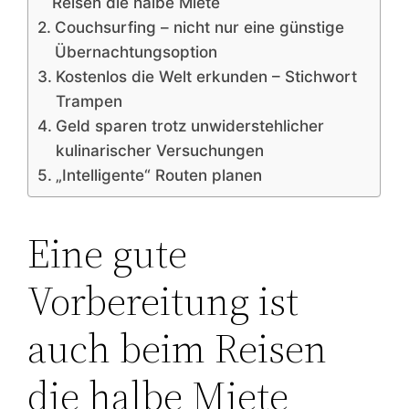
Reisen die halbe Miete
Couchsurfing – nicht nur eine günstige
Übernachtungsoption
Kostenlos die Welt erkunden – Stichwort
Trampen
Geld sparen trotz unwiderstehlicher
kulinarischer Versuchungen
„Intelligente“ Routen planen
Eine gute
Vorbereitung ist
auch beim Reisen
die halbe Miete