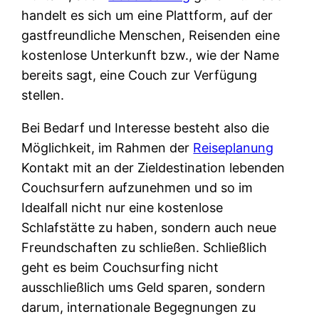
handelt es sich um eine Plattform, auf der
gastfreundliche Menschen, Reisenden eine
kostenlose Unterkunft bzw., wie der Name
bereits sagt, eine Couch zur Verfügung
stellen.
Bei Bedarf und Interesse besteht also die
Möglichkeit, im Rahmen der
Reiseplanung
Kontakt mit an der Zieldestination lebenden
Couchsurfern aufzunehmen und so im
Idealfall nicht nur eine kostenlose
Schlafstätte zu haben, sondern auch neue
Freundschaften zu schließen. Schließlich
geht es beim Couchsurfing nicht
ausschließlich ums Geld sparen, sondern
darum, internationale Begegnungen zu