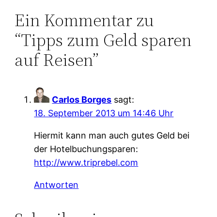
Ein Kommentar zu
“Tipps zum Geld sparen
auf Reisen”
Carlos Borges
sagt:
18. September 2013 um 14:46 Uhr
Hiermit kann man auch gutes Geld bei
der Hotelbuchungsparen:
http://www.triprebel.com
Antworten