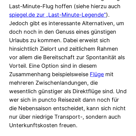
Last-Minute-Flug hoffen (siehe hierzu auch
spiegel.de zur „Last-Minute-Legende“
).
Jedoch gibt es interessante Alternativen, um
doch noch in den Genuss eines günstigen
Urlaubs zu kommen. Dabei erweist sich
hinsichtlich Zielort und zeitlichem Rahmen
vor allem die Bereitschaft zur Spontanität als
Vorteil. Eine Option sind in diesem
Zusammenhang beispielsweise
Flüge
mit
mehreren Zwischenlandungen, die
wesentlich günstiger als Direktflüge sind. Und
wer sich in puncto Reisezeit dann noch für
die Nebensaison entscheidet, kann sich nicht
nur über niedrige Transport-, sondern auch
Unterkunftskosten freuen.