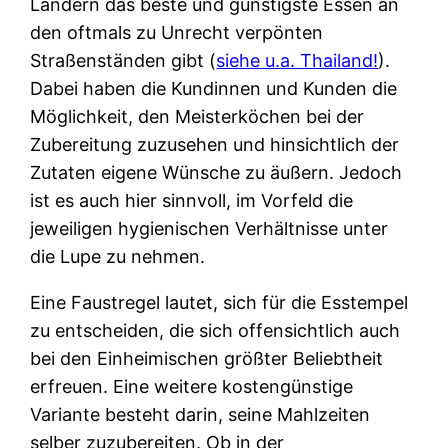
Ländern das beste und günstigste Essen an
den oftmals zu Unrecht verpönten
Straßenständen gibt (
siehe u.a. Thailand!
).
Dabei haben die Kundinnen und Kunden die
Möglichkeit, den Meisterköchen bei der
Zubereitung zuzusehen und hinsichtlich der
Zutaten eigene Wünsche zu äußern. Jedoch
ist es auch hier sinnvoll, im Vorfeld die
jeweiligen hygienischen Verhältnisse unter
die Lupe zu nehmen.
Eine Faustregel lautet, sich für die Esstempel
zu entscheiden, die sich offensichtlich auch
bei den Einheimischen größter Beliebtheit
erfreuen. Eine weitere kostengünstige
Variante besteht darin, seine Mahlzeiten
selber zuzubereiten. Ob in der