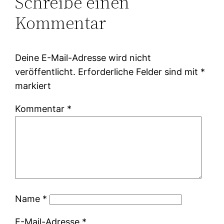
Schreibe einen
Kommentar
Deine E-Mail-Adresse wird nicht
veröffentlicht.
Erforderliche Felder sind mit
*
markiert
Kommentar
*
Name
*
E-Mail-Adresse
*