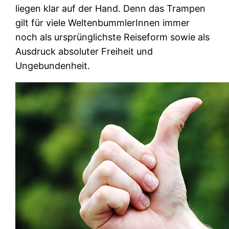
liegen klar auf der Hand. Denn das Trampen
gilt für viele WeltenbummlerInnen immer
noch als ursprünglichste Reiseform sowie als
Ausdruck absoluter Freiheit und
Ungebundenheit.