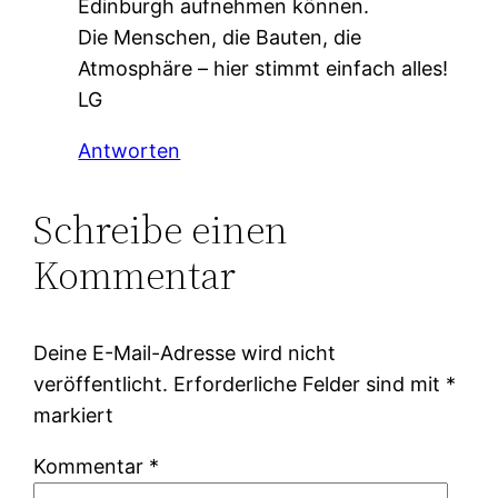
Edinburgh aufnehmen können.
Die Menschen, die Bauten, die
Atmosphäre – hier stimmt einfach alles!
LG
Antworten
Schreibe einen
Kommentar
Deine E-Mail-Adresse wird nicht
veröffentlicht.
Erforderliche Felder sind mit
*
markiert
Kommentar
*