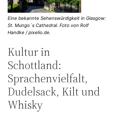
Eine bekannte Sehenswürdigkeit in Glasgow:
St. Mungo´s Cathedral. Foto von Rolf
Handke / pixelio.de.
Kultur in
Schottland:
Sprachenvielfalt,
Dudelsack, Kilt und
Whisky