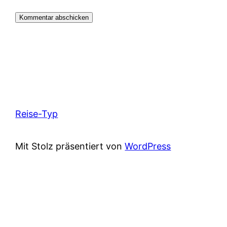
Reise-Typ
Mit Stolz präsentiert von
WordPress