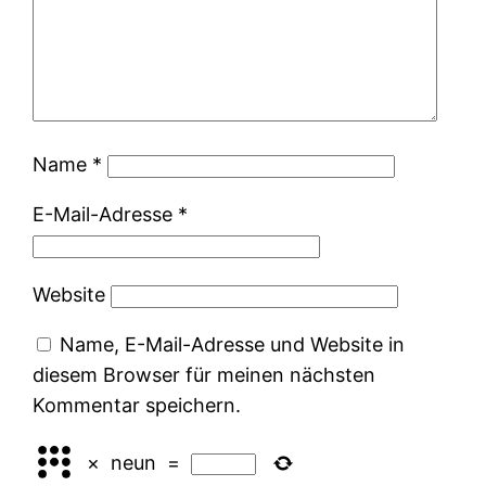
Name
*
E-Mail-Adresse
*
Website
Name, E-Mail-Adresse und Website in
diesem Browser für meinen nächsten
Kommentar speichern.
×
neun
=