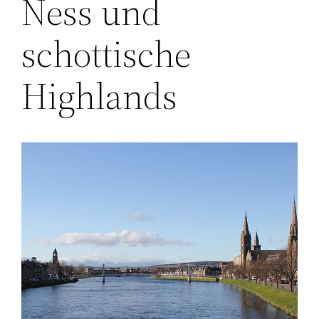
Ness und
schottische
Highlands