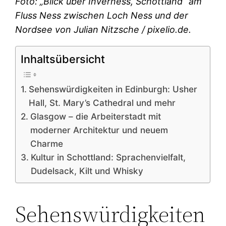
Foto: „Blick über Inverness, Schottland“ am
Fluss Ness zwischen Loch Ness und der
Nordsee von Julian Nitzsche / pixelio.de.
Inhaltsübersicht
Sehenswürdigkeiten in Edinburgh: Usher
Hall, St. Mary’s Cathedral und mehr
Glasgow – die Arbeiterstadt mit
moderner Architektur und neuem
Charme
Kultur in Schottland: Sprachenvielfalt,
Dudelsack, Kilt und Whisky
Sehenswürdigkeiten