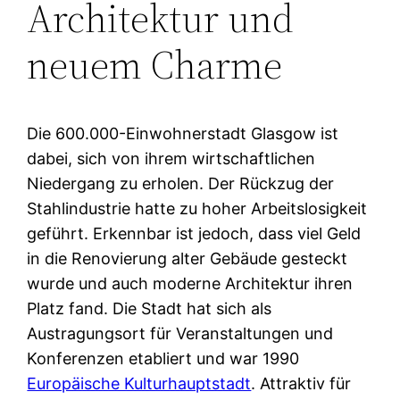
Architektur und
neuem Charme
Die 600.000-Einwohnerstadt Glasgow ist
dabei, sich von ihrem wirtschaftlichen
Niedergang zu erholen. Der Rückzug der
Stahlindustrie hatte zu hoher Arbeitslosigkeit
geführt. Erkennbar ist jedoch, dass viel Geld
in die Renovierung alter Gebäude gesteckt
wurde und auch moderne Architektur ihren
Platz fand. Die Stadt hat sich als
Austragungsort für Veranstaltungen und
Konferenzen etabliert und war 1990
Europäische Kulturhauptstadt
. Attraktiv für