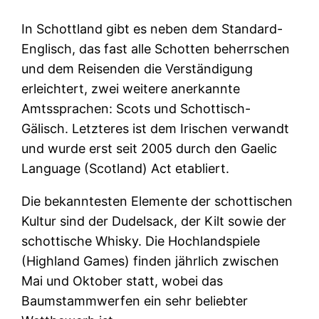
In Schottland gibt es neben dem Standard-
Englisch, das fast alle Schotten beherrschen
und dem Reisenden die Verständigung
erleichtert, zwei weitere anerkannte
Amtssprachen: Scots und Schottisch-
Gälisch. Letzteres ist dem Irischen verwandt
und wurde erst seit 2005 durch den Gaelic
Language (Scotland) Act etabliert.
Die bekanntesten Elemente der schottischen
Kultur sind der Dudelsack, der Kilt sowie der
schottische Whisky. Die Hochlandspiele
(Highland Games) finden jährlich zwischen
Mai und Oktober statt, wobei das
Baumstammwerfen ein sehr beliebter