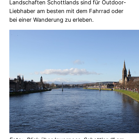
Landschaften Schottlands sind für Outdoor-
Liebhaber am besten mit dem Fahrrad oder
bei einer Wanderung zu erleben.