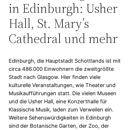
in Edinburgh: Usher
Hall, St. Mary’s
Cathedral und mehr
Edinburgh, die Hauptstadt Schottlands ist mit
circa 486.000 Einwohnern die zweitgrößte
Stadt nach Glasgow. Hier finden viele
kulturelle Veranstaltungen, wie Theater und
Musikaufführungen statt. Die vielen Museen
und die Usher Hall, eine Konzerthalle für
Klassische Musik, laden zum Verweilen ein.
Weitere Sehenswürdigkeiten in Edinburgh
sind der Botanische Garten, der Zoo, der