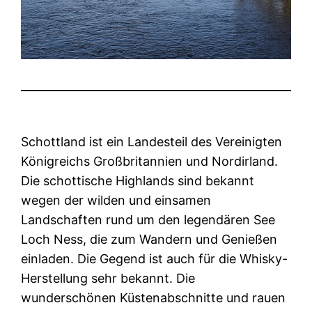
Schottland ist ein Landesteil des Vereinigten
Königreichs Großbritannien und Nordirland.
Die schottische Highlands sind bekannt
wegen der wilden und einsamen
Landschaften rund um den legendären See
Loch Ness, die zum Wandern und Genießen
einladen. Die Gegend ist auch für die Whisky-
Herstellung sehr bekannt. Die
wunderschönen Küstenabschnitte und rauen