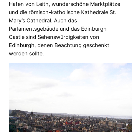
Hafen von Leith, wunderschöne Marktplätze
und die römisch-katholische Kathedrale St.
Mary’s Cathedral. Auch das
Parlamentsgebäude und das Edinburgh
Castle sind Sehenswürdigkeiten von
Edinburgh, denen Beachtung geschenkt
werden sollte.