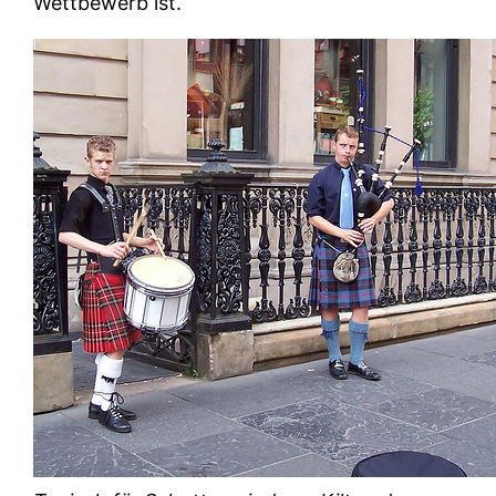
Wettbewerb ist.