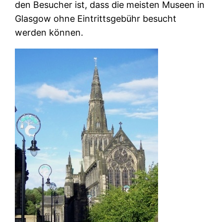
den Besucher ist, dass die meisten Museen in
Glasgow ohne Eintrittsgebühr besucht
werden können.