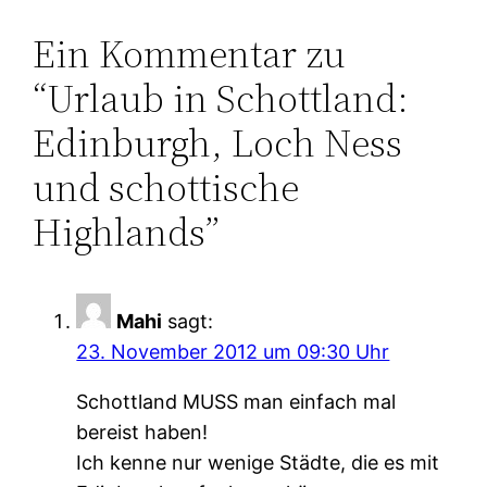
Ein Kommentar zu
“Urlaub in Schottland:
Edinburgh, Loch Ness
und schottische
Highlands”
Mahi
sagt:
23. November 2012 um 09:30 Uhr
Schottland MUSS man einfach mal
bereist haben!
Ich kenne nur wenige Städte, die es mit