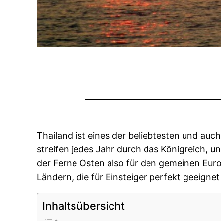
Thailand ist eines der beliebtesten und auc
streifen jedes Jahr durch das Königreich, u
der Ferne Osten also für den gemeinen Euro
Ländern, die für Einsteiger perfekt geeignet
Inhaltsübersicht