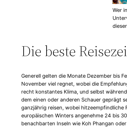
Wer i
Unter
dieser
Die beste Reiseze
Generell gelten die Monate Dezember bis Fe
November viel regnet, wobei die Empfehlun
recht konstantes Klima, und selbst während
dem einen oder anderen Schauer geprägt sei
ganzjährig reisen, wobei hitzeempfindliche 
europäischen Winters angenehme 24 bis 30 
benachbarten Inseln wie Koh Phangan oder 