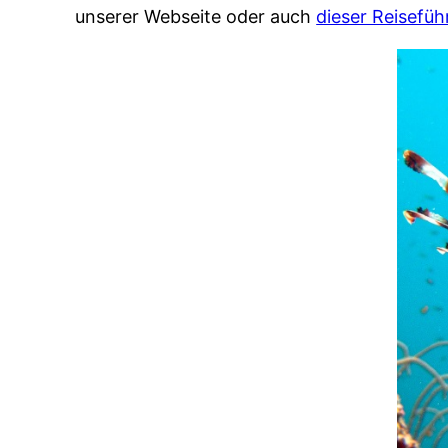
unserer Webseite oder auch
dieser Reisefüh