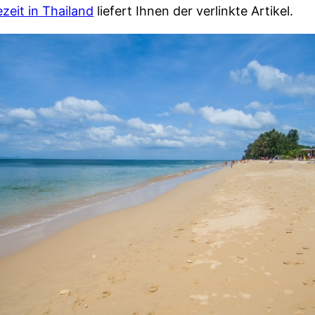
ezeit in Thailand
liefert Ihnen der verlinkte Artikel.