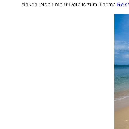
sinken. Noch mehr Details zum Thema
Reis