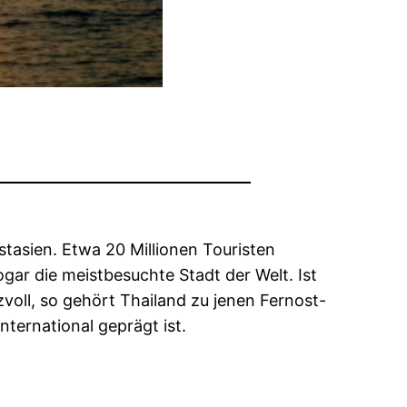
stasien. Etwa 20 Millionen Touristen
gar die meistbesuchte Stadt der Welt. Ist
voll, so gehört Thailand zu jenen Fernost-
nternational geprägt ist.