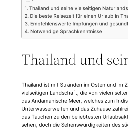
Thailand und seine vielseitigen Naturland
Die beste Reisezeit für einen Urlaub in Th
Empfehlenswerte Impfungen und gesundhe
Notwendige Sprachkenntnisse
Thailand und sein
Thailand ist mit Stränden im Osten und im
vielseitigen Landschaft, die von vielen sel
das Andamanische Meer, welches zum Indisch
Unterwasserwelten und das Zuhause zahlreich
das Tauchen zu den beliebtesten Urlaubsaktiv
sehen, doch die Sehenswürdigkeiten des südo