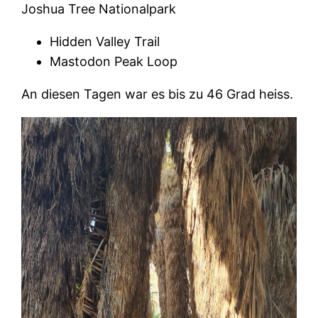
Joshua Tree Nationalpark
Hidden Valley Trail
Mastodon Peak Loop
An diesen Tagen war es bis zu 46 Grad heiss.