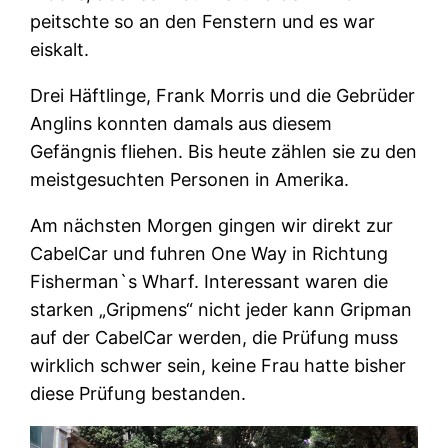
peitschte so an den Fenstern und es war
eiskalt.
Drei Häftlinge, Frank Morris und die Gebrüder
Anglins konnten damals aus diesem
Gefängnis fliehen. Bis heute zählen sie zu den
meistgesuchten Personen in Amerika.
Am nächsten Morgen gingen wir direkt zur
CabelCar und fuhren One Way in Richtung
Fisherman`s Wharf. Interessant waren die
starken „Gripmens“ nicht jeder kann Gripman
auf der CabelCar werden, die Prüfung muss
wirklich schwer sein, keine Frau hatte bisher
diese Prüfung bestanden.