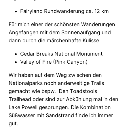
Fairyland Rundwanderung ca. 12 km
Für mich einer der schönsten Wanderungen.
Angefangen mit dem Sonnenaufgang und
dann durch die märchenhafte Kulisse.
Cedar Breaks National Monument
Valley of Fire (Pink Canyon)
Wir haben auf dem Weg zwischen den
Nationalparks noch anderweitige Trails
gemacht wie bspw. Den Toadstools
Trailhead oder sind zur Abkühlung mal in den
Lake Powell gesprungen. Die Kombination
Süßwasser mit Sandstrand finde ich immer
gut.