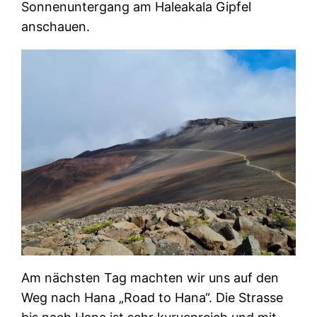
Sonnenuntergang am Haleakala Gipfel
anschauen.
Am nächsten Tag machten wir uns auf den
Weg nach Hana „Road to Hana“. Die Strasse