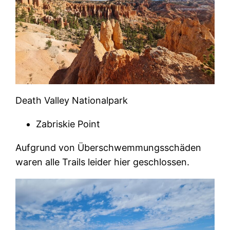
Death Valley Nationalpark
Zabriskie Point
Aufgrund von Überschwemmungsschäden
waren alle Trails leider hier geschlossen.