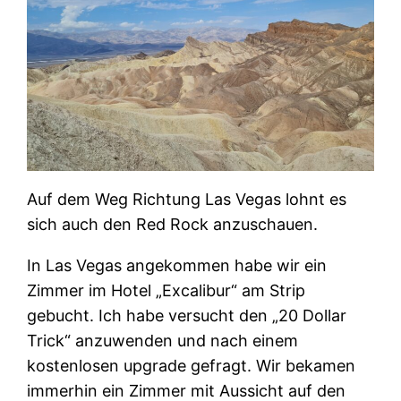
Auf dem Weg Richtung Las Vegas lohnt es
sich auch den Red Rock anzuschauen.
In Las Vegas angekommen habe wir ein
Zimmer im Hotel „Excalibur“ am Strip
gebucht. Ich habe versucht den „20 Dollar
Trick“ anzuwenden und nach einem
kostenlosen upgrade gefragt. Wir bekamen
immerhin ein Zimmer mit Aussicht auf den