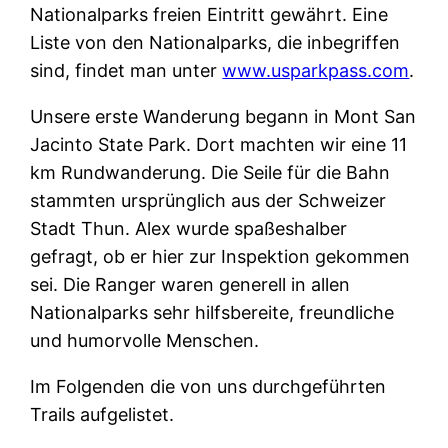
Nationalparks freien Eintritt gewährt. Eine
Liste von den Nationalparks, die inbegriffen
sind, findet man unter
www.usparkpass.com
.
Unsere erste Wanderung begann in Mont San
Jacinto State Park. Dort machten wir eine 11
km Rundwanderung. Die Seile für die Bahn
stammten ursprünglich aus der Schweizer
Stadt Thun. Alex wurde spaßeshalber
gefragt, ob er hier zur Inspektion gekommen
sei. Die Ranger waren generell in allen
Nationalparks sehr hilfsbereite, freundliche
und humorvolle Menschen.
Im Folgenden die von uns durchgeführten
Trails aufgelistet.