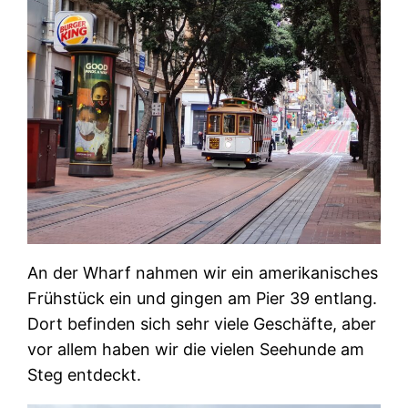
An der Wharf nahmen wir ein amerikanisches
Frühstück ein und gingen am Pier 39 entlang.
Dort befinden sich sehr viele Geschäfte, aber
vor allem haben wir die vielen Seehunde am
Steg entdeckt.