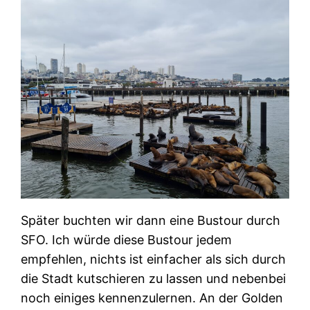
Später buchten wir dann eine Bustour durch
SFO. Ich würde diese Bustour jedem
empfehlen, nichts ist einfacher als sich durch
die Stadt kutschieren zu lassen und nebenbei
noch einiges kennenzulernen. An der Golden