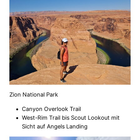
Zion National Park
Canyon Overlook Trail
West-Rim Trail bis Scout Lookout mit
Sicht auf Angels Landing