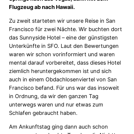
Flugzeug ab nach Hawaii.
Zu zweit starteten wir unsere Reise in San
Francisco für zwei Nächte. Wir buchten dort
das Sunnyside Hotel – eine der günstigsten
Unterkünfte in SFO. Laut den Bewertungen
waren wir schon vorinformiert und waren
mental darauf vorbereitet, dass dieses Hotel
ziemlich heruntergekommen ist und sich
auch in einem Obdachlosenviertel von San
Francisco befand. Für uns war das insoweit
in Ordnung, da wir den ganzen Tag
unterwegs waren und nur etwas zum
Schlafen gebraucht haben.
Am Ankunftstag ging dann auch schon