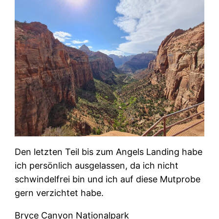
Den letzten Teil bis zum Angels Landing habe
ich persönlich ausgelassen, da ich nicht
schwindelfrei bin und ich auf diese Mutprobe
gern verzichtet habe.
Bryce Canyon Nationalpark