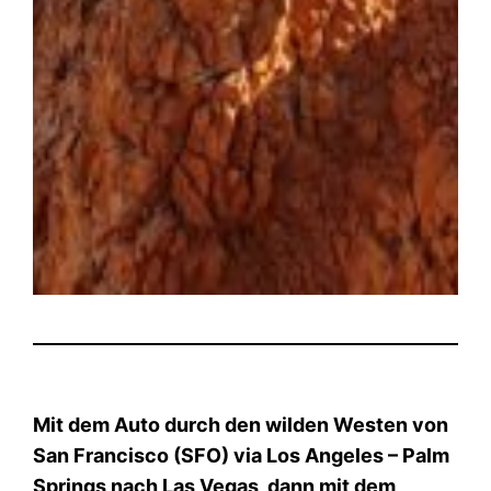
Mit dem Auto durch den wilden Westen von
San Francisco (SFO) via Los Angeles – Palm
Springs nach Las Vegas, dann mit dem