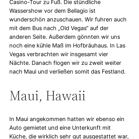
Casino-Tour zu Fuß. Die stündliche
Wassershow vor dem Bellagio ist
wunderschön anzuschauen. Wir fuhren auch
mit dem Bus nach „Old Vegas“ auf der
anderen Seite. Außerdem gönnten wir uns
noch eine kühle Maß im Hofbräuhaus. In Las
Vegas verbrachten wir insgesamt vier
Nächte. Danach flogen wir zu zweit weiter
nach Maui und verließen somit das Festland.
Maui, Hawaii
In Maui angekommen hatten wir ebenso ein
Auto gemietet und eine Unterkunft mit
Küche, die wirklich sehr gut ausgestattet war,