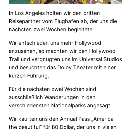
In Los Angeles holten wir den dritten
Reisepartner vom Flughafen ab, der uns die
nächsten zwei Wochen begleitete.
Wir entschieden uns mehr Hollywood
anzusehen, so machten wir den Hollywood
Trail und vergnügten uns im Universal Studios
und besuchten das Dolby Theater mit einer
kurzen Führung.
Für die nächsten zwei Wochen sind
ausschließlich Wanderungen in den
verschiedensten Nationalparks angesagt.
Wir kauften uns den Annual Pass „America
the beautiful“ für 80 Dollar, der uns in vielen