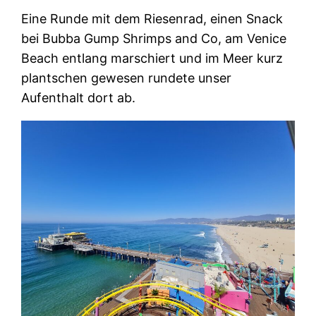
Eine Runde mit dem Riesenrad, einen Snack
bei Bubba Gump Shrimps and Co, am Venice
Beach entlang marschiert und im Meer kurz
plantschen gewesen rundete unser
Aufenthalt dort ab.