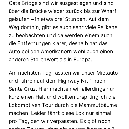
Gate Bridge sind wir ausgestiegen und sind
über die Brücke wieder zurück bis zur Wharf
gelaufen – in etwa drei Stunden. Auf dem
Weg dorthin, gibt es auch sehr viele Pelikane
zu beobachten und da werden einem auch
die Entfernungen klarer, deshalb hat das
Auto bei den Amerikanern wohl auch einen
anderen Stellenwert als in Europa.
Am nächsten Tag fassten wir unser Mietauto
und fuhren auf dem Highway Nr. 1 nach
Santa Cruz. Hier machten wir allerdings nur
kurz einen Halt und wollten ursprünglich die
Lokomotiven Tour durch die Mammutbäume
machen. Leider fährt diese Lok nur einmal
pro Tag, den wir verpassten. Es gibt noch