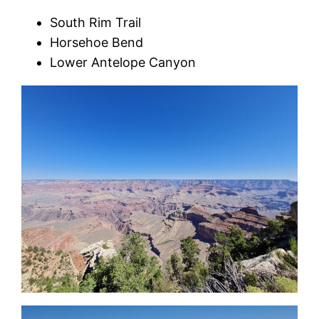
South Rim Trail
Horsehoe Bend
Lower Antelope Canyon