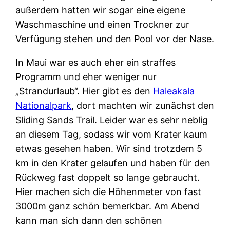
außerdem hatten wir sogar eine eigene
Waschmaschine und einen Trockner zur
Verfügung stehen und den Pool vor der Nase.
In Maui war es auch eher ein straffes
Programm und eher weniger nur
„Strandurlaub“. Hier gibt es den
Haleakala
Nationalpark
, dort machten wir zunächst den
Sliding Sands Trail. Leider war es sehr neblig
an diesem Tag, sodass wir vom Krater kaum
etwas gesehen haben. Wir sind trotzdem 5
km in den Krater gelaufen und haben für den
Rückweg fast doppelt so lange gebraucht.
Hier machen sich die Höhenmeter von fast
3000m ganz schön bemerkbar. Am Abend
kann man sich dann den schönen