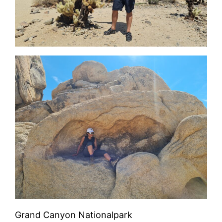
Grand Canyon Nationalpark