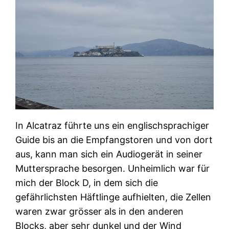
In Alcatraz führte uns ein englischsprachiger
Guide bis an die Empfangstoren und von dort
aus, kann man sich ein Audiogerät in seiner
Muttersprache besorgen. Unheimlich war für
mich der Block D, in dem sich die
gefährlichsten Häftlinge aufhielten, die Zellen
waren zwar grösser als in den anderen
Blocks, aber sehr dunkel und der Wind