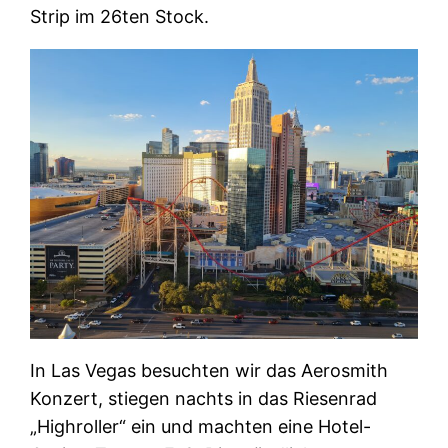
Strip im 26ten Stock.
In Las Vegas besuchten wir das Aerosmith
Konzert, stiegen nachts in das Riesenrad
„Highroller“ ein und machten eine Hotel-