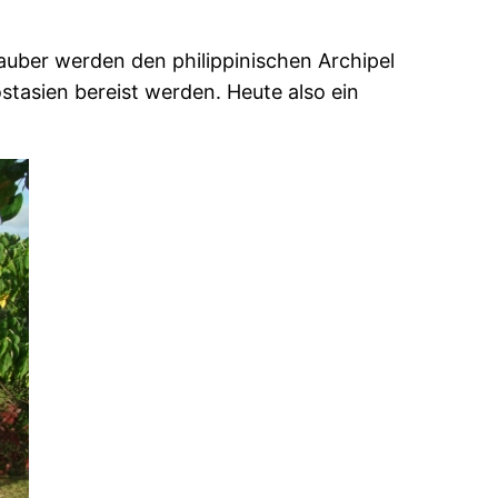
lauber werden den philippinischen Archipel
stasien bereist werden. Heute also ein