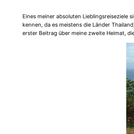
Eines meiner absoluten Lieblingsreiseziele s
kennen, da es meistens die Länder Thailand
erster Beitrag über meine zweite Heimat, die