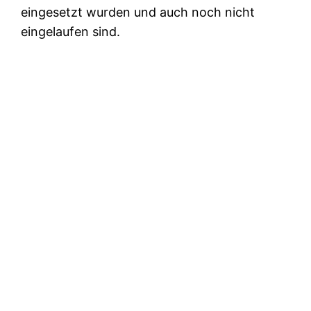
eingesetzt wurden und auch noch nicht
eingelaufen sind.