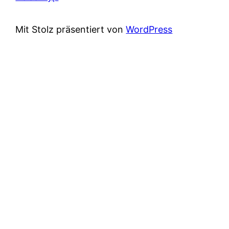
Mit Stolz präsentiert von
WordPress