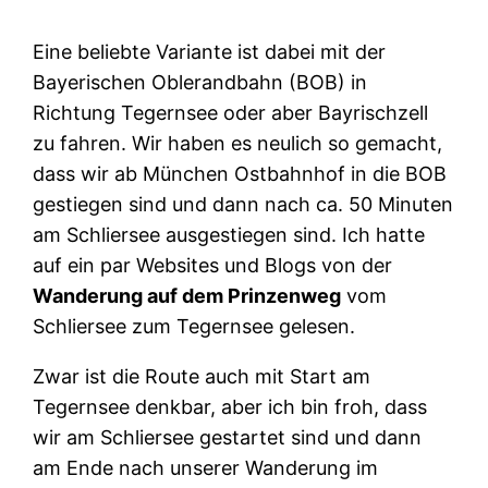
Eine beliebte Variante ist dabei mit der
Bayerischen Oblerandbahn (BOB) in
Richtung Tegernsee oder aber Bayrischzell
zu fahren. Wir haben es neulich so gemacht,
dass wir ab München Ostbahnhof in die BOB
gestiegen sind und dann nach ca. 50 Minuten
am Schliersee ausgestiegen sind. Ich hatte
auf ein par Websites und Blogs von der
Wanderung auf dem Prinzenweg
vom
Schliersee zum Tegernsee gelesen.
Zwar ist die Route auch mit Start am
Tegernsee denkbar, aber ich bin froh, dass
wir am Schliersee gestartet sind und dann
am Ende nach unserer Wanderung im