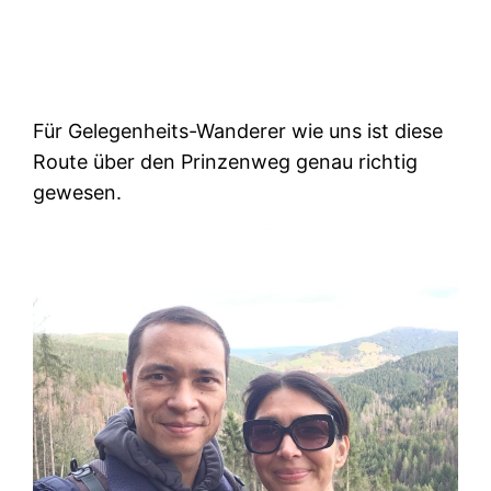
Für Gelegenheits-Wanderer wie uns ist diese
Route über den Prinzenweg genau richtig
gewesen.