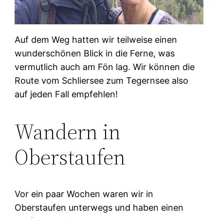
Auf dem Weg hatten wir teilweise einen
wunderschönen Blick in die Ferne, was
vermutlich auch am Fön lag. Wir können die
Route vom Schliersee zum Tegernsee also
auf jeden Fall empfehlen!
Wandern in
Oberstaufen
Vor ein paar Wochen waren wir in
Oberstaufen unterwegs und haben einen