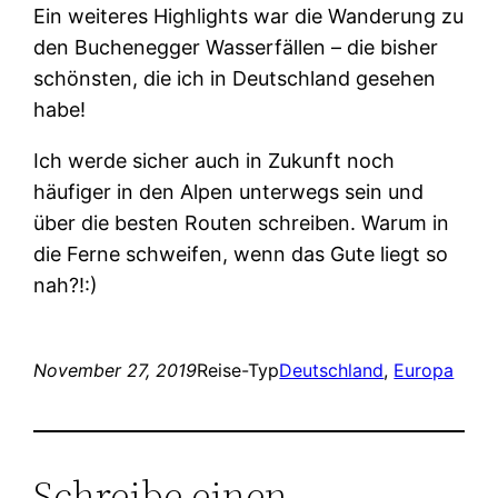
Ein weiteres Highlights war die Wanderung zu
den Buchenegger Wasserfällen – die bisher
schönsten, die ich in Deutschland gesehen
habe!
Ich werde sicher auch in Zukunft noch
häufiger in den Alpen unterwegs sein und
über die besten Routen schreiben. Warum in
die Ferne schweifen, wenn das Gute liegt so
nah?!:)
November 27, 2019
Reise-Typ
Deutschland
, 
Europa
Schreibe einen