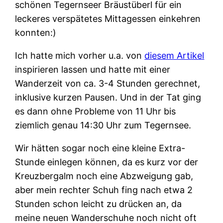
schönen Tegernseer Bräustüberl für ein
leckeres verspätetes Mittagessen einkehren
konnten:)
Ich hatte mich vorher u.a. von
diesem Artikel
inspirieren lassen und hatte mit einer
Wanderzeit von ca. 3-4 Stunden gerechnet,
inklusive kurzen Pausen. Und in der Tat ging
es dann ohne Probleme von 11 Uhr bis
ziemlich genau 14:30 Uhr zum Tegernsee.
Wir hätten sogar noch eine kleine Extra-
Stunde einlegen können, da es kurz vor der
Kreuzbergalm noch eine Abzweigung gab,
aber mein rechter Schuh fing nach etwa 2
Stunden schon leicht zu drücken an, da
meine neuen Wanderschuhe noch nicht oft