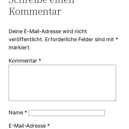
Kommentar
Deine E-Mail-Adresse wird nicht
veröffentlicht.
Erforderliche Felder sind mit
*
markiert
Kommentar
*
Name
*
E-Mail-Adresse
*