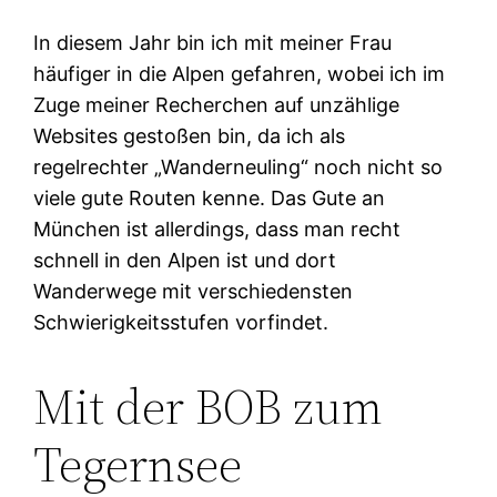
In diesem Jahr bin ich mit meiner Frau
häufiger in die Alpen gefahren, wobei ich im
Zuge meiner Recherchen auf unzählige
Websites gestoßen bin, da ich als
regelrechter „Wanderneuling“ noch nicht so
viele gute Routen kenne. Das Gute an
München ist allerdings, dass man recht
schnell in den Alpen ist und dort
Wanderwege mit verschiedensten
Schwierigkeitsstufen vorfindet.
Mit der BOB zum
Tegernsee