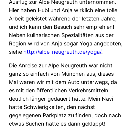
Ausflug zur Alpe Neugreuth unternommen.
Hier haben Hubi und Anja wirklich eine tolle
Arbeit geleistet während der letzten Jahre,
und ich kann den Besuch sehr empfehlen!
Neben kulinarischen Spezialitäten aus der
Region wird von Anja sogar Yoga angeboten,
siehe
http://alpe-neugreuth.de/yoga/
.
Die Anreise zur Alpe Neugreuth war nicht
ganz so einfach von München aus, dieses
Mal waren wir mit dem Auto unterwegs, da
es mit den öffentlichen Verkehrsmitteln
deutlich länger gedauert hätte. Mein Navi
hatte Schwierigkeiten, den nächst
gegelegenen Parkplatz zu finden, doch nach
etwas Suchen hatte es dann geklappt!