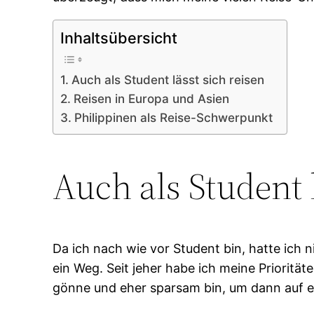
Inhaltsübersicht
Auch als Student lässt sich reisen
Reisen in Europa und Asien
Philippinen als Reise-Schwerpunkt
Auch als Student l
Da ich nach wie vor Student bin, hatte ich n
ein Weg. Seit jeher habe ich meine Prioritä
gönne und eher sparsam bin, um dann auf 