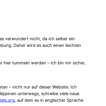
as verwundert nicht, da ich selber ein
bung. Daher wird es auch einen leichten
er hier tummeln werden – ich bin mir sicher,
etan – nicht nur auf dieser Website. Ich
ilippinen unterwegs, schreibe viele neue
els.org
, auf dem es in englischer Sprache