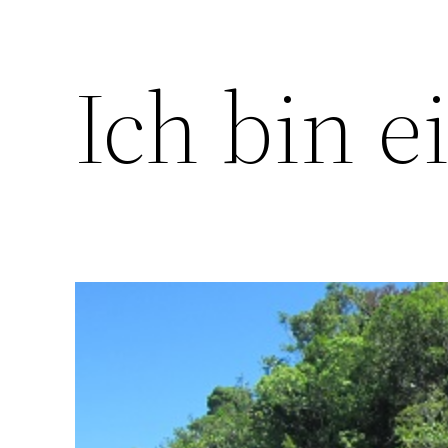
Ich bin e