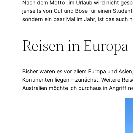
Nach dem Motto „im Urlaub wird nicht gespar
jenseits von Gut und Böse für einen Studen
sondern ein paar Mal im Jahr, ist das auch
Reisen in Europa
Bisher waren es vor allem Europa und Asien,
Kontinenten liegen – zunächst. Weitere Rei
Australien möchte ich durchaus in Angriff 