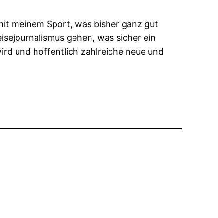
 mit meinem Sport, was bisher ganz gut
eisejournalismus gehen, was sicher ein
ird und hoffentlich zahlreiche neue und