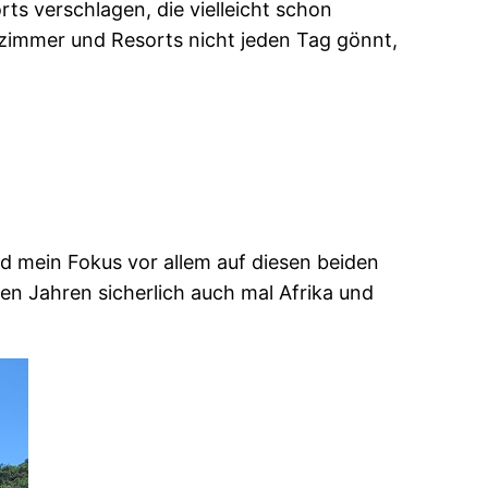
ts verschlagen, die vielleicht schon
lzimmer und Resorts nicht jeden Tag gönnt,
rd mein Fokus vor allem auf diesen beiden
n Jahren sicherlich auch mal Afrika und