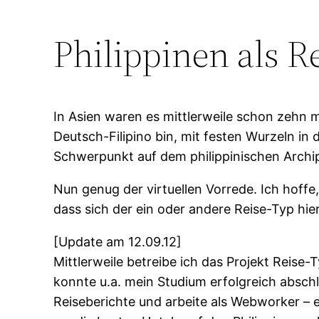
Philippinen als 
In Asien waren es mittlerweile schon zehn ma
Deutsch-Filipino bin, mit festen Wurzeln 
Schwerpunkt auf dem philippinischen Archipe
Nun genug der virtuellen Vorrede. Ich hoffe,
dass sich der ein oder andere Reise-Typ hie
[Update am 12.09.12]
Mittlerweile betreibe ich das Projekt Reise-
konnte u.a. mein Studium erfolgreich abschl
Reiseberichte und arbeite als Webworker – e