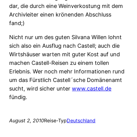
dar, die durch eine Weinverkostung mit dem
Archivleiter einen krönenden Abschluss
fand;)
Nicht nur um des guten Silvana Willen lohnt
sich also ein Ausflug nach Castell; auch die
Wirtshäuser warten mit guter Kost auf und
machen Castell-Reisen zu einem tollen
Erlebnis. Wer noch mehr Informationen rund
um das Fürstlich Castell´sche Domänenamt
sucht, wird sicher unter
www.castell.de
fündig.
August 2, 2010
Reise-Typ
Deutschland