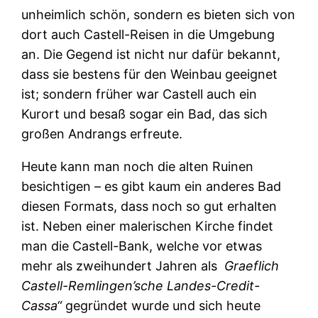
unheimlich schön, sondern es bieten sich von
dort auch Castell-Reisen in die Umgebung
an. Die Gegend ist nicht nur dafür bekannt,
dass sie bestens für den Weinbau geeignet
ist; sondern früher war Castell auch ein
Kurort und besaß sogar ein Bad, das sich
großen Andrangs erfreute.
Heute kann man noch die alten Ruinen
besichtigen – es gibt kaum ein anderes Bad
diesen Formats, dass noch so gut erhalten
ist. Neben einer malerischen Kirche findet
man die Castell-Bank, welche vor etwas
mehr als zweihundert Jahren als
Graeflich
Castell-Remlingen’sche Landes-Credit-
Cassa“
gegründet wurde und sich heute