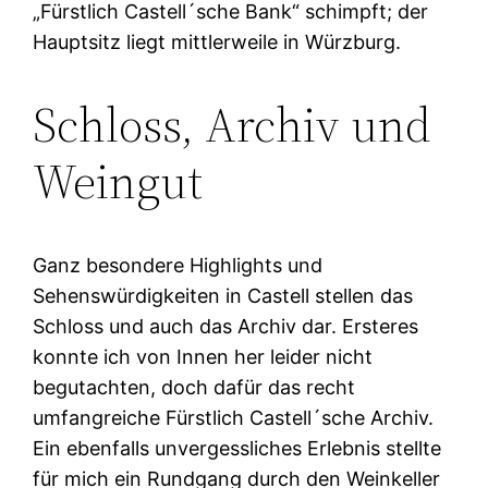
„Fürstlich Castell´sche Bank“ schimpft; der
Hauptsitz liegt mittlerweile in Würzburg.
Schloss, Archiv und
Weingut
Ganz besondere Highlights und
Sehenswürdigkeiten in Castell stellen das
Schloss und auch das Archiv dar. Ersteres
konnte ich von Innen her leider nicht
begutachten, doch dafür das recht
umfangreiche Fürstlich Castell´sche Archiv.
Ein ebenfalls unvergessliches Erlebnis stellte
für mich ein Rundgang durch den Weinkeller