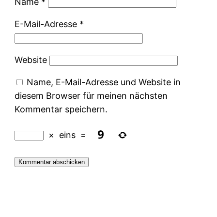
Name
*
E-Mail-Adresse
*
Website
Name, E-Mail-Adresse und Website in
diesem Browser für meinen nächsten
Kommentar speichern.
×
eins
=