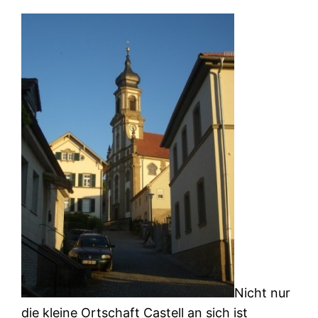
Nicht nur
die kleine Ortschaft Castell an sich ist