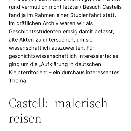
(und vermutlich nicht letzter) Besuch Castells
fand ja im Rahmen einer Studienfahrt statt.
Im gräflichen Archiv waren wir als
Geschichtsstudenten emsig damit befasst,
alte Akten zu untersuchen, um sie
wissenschaftlich auszuwerten. Für
geschichtswissenschaftlich Interessierte: es
ging um die „Aufklärung in deutschen
Kleinterritorien“ – ein durchaus interessantes
Thema.
Castell: malerisch
reisen