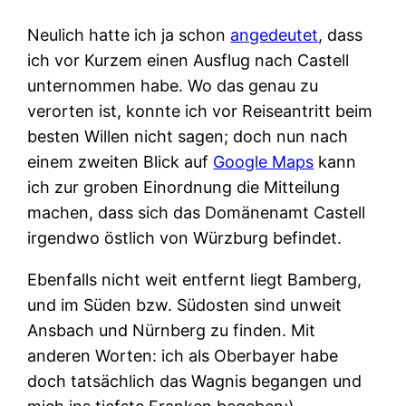
Neulich hatte ich ja schon
angedeutet
, dass
ich vor Kurzem einen Ausflug nach Castell
unternommen habe. Wo das genau zu
verorten ist, konnte ich vor Reiseantritt beim
besten Willen nicht sagen; doch nun nach
einem zweiten Blick auf
Google Maps
kann
ich zur groben Einordnung die Mitteilung
machen, dass sich das Domänenamt Castell
irgendwo östlich von Würzburg befindet.
Ebenfalls nicht weit entfernt liegt Bamberg,
und im Süden bzw. Südosten sind unweit
Ansbach und Nürnberg zu finden. Mit
anderen Worten: ich als Oberbayer habe
doch tatsächlich das Wagnis begangen und