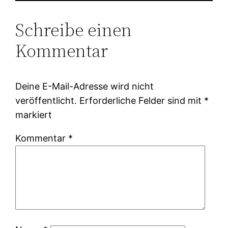
Schreibe einen
Kommentar
Deine E-Mail-Adresse wird nicht
veröffentlicht.
Erforderliche Felder sind mit
*
markiert
Kommentar
*