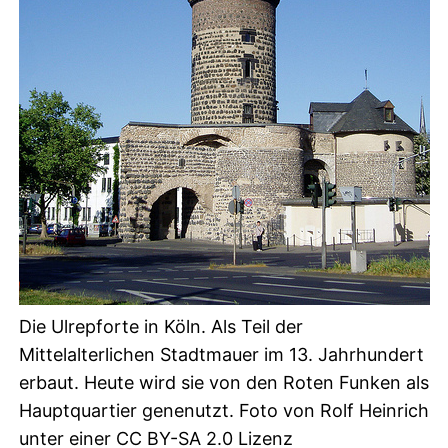
Die Ulrepforte in Köln. Als Teil der
Mittelalterlichen Stadtmauer im 13. Jahrhundert
erbaut. Heute wird sie von den Roten Funken als
Hauptquartier genenutzt. Foto von Rolf Heinrich
unter einer CC BY-SA 2.0 Lizenz