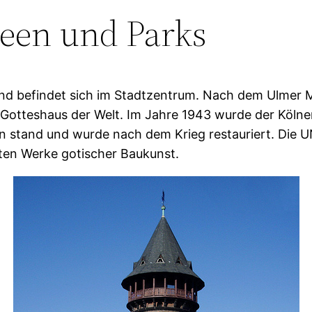
een und Parks
und befindet sich im Stadtzentrum. Nach dem Ulmer 
e Gotteshaus der Welt. Im Jahre 1943 wurde der Köln
n stand und wurde nach dem Krieg restauriert. Die 
ßten Werke gotischer Baukunst.