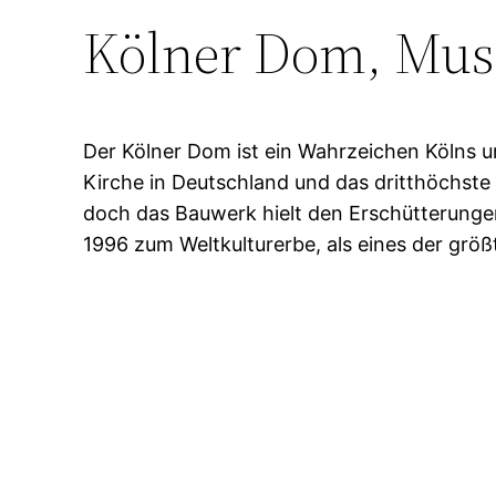
Kölner Dom, Mus
Der Kölner Dom ist ein Wahrzeichen Kölns 
Kirche in Deutschland und das dritthöchst
doch das Bauwerk hielt den Erschütterunge
1996 zum Weltkulturerbe, als eines der grö