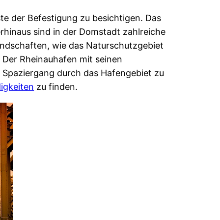
ste der Befestigung zu besichtigen. Das
erhinaus sind in der Domstadt zahlreiche
andschaften, wie das Naturschutzgebiet
 Der Rheinauhafen mit seinen
en Spaziergang durch das Hafengebiet zu
igkeiten
zu finden.