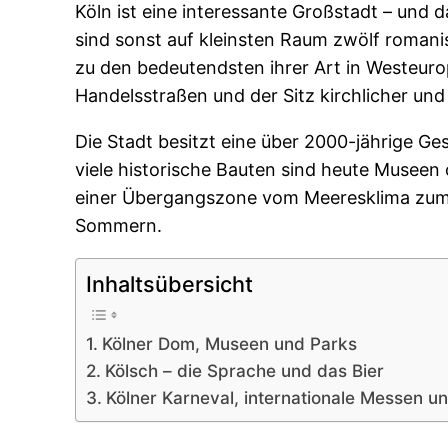
Köln ist eine interessante Großstadt – und 
sind sonst auf kleinsten Raum zwölf romanis
zu den bedeutendsten ihrer Art in Westeur
Handelsstraßen und der Sitz kirchlicher un
Die Stadt besitzt eine über 2000-jährige G
viele historische Bauten sind heute Museen 
einer Übergangszone vom Meeresklima zum 
Sommern.
Inhaltsübersicht
Kölner Dom, Museen und Parks
Kölsch – die Sprache und das Bier
Kölner Karneval, internationale Messen un