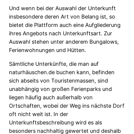
Und wenn bei der Auswahl der Unterkunft
insbesondere deren Art von Belang ist, so
bietet die Plattform auch eine Aufgliederung
ihres Angebots nach Unterkunftsart. Zur
Auswahl stehen unter anderem Bungalows,
Ferienwohnungen und Hütten.
Sämtliche Unterkünfte, die man auf
naturhäuschen.de buchen kann, befinden
sich abseits von Touristenmassen, sind
unabhängig von großen Ferienparks und
liegen häufig auch außerhalb von
Ortschaften, wobei der Weg ins nächste Dorf
oft nicht weit ist. In der
Unterkunftsbeschreibung wird es als
besonders nachhaltig gewertet und deshalb