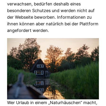
verwachsen, bedürfen deshalb eines
besonderen Schutzes und werden nicht auf
der Webseite beworben. Informationen zu
ihnen können aber natürlich bei der Plattform
angefordert werden.
Wer Urlaub in einem „Naturhäuschen“ macht,