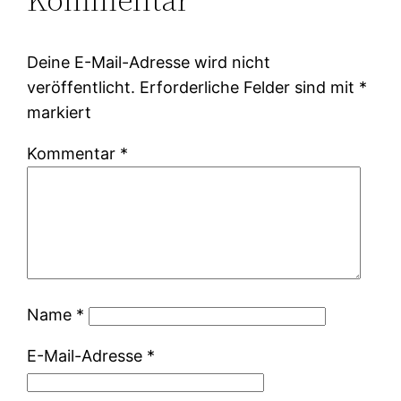
Deine E-Mail-Adresse wird nicht
veröffentlicht.
Erforderliche Felder sind mit
*
markiert
Kommentar
*
Name
*
E-Mail-Adresse
*