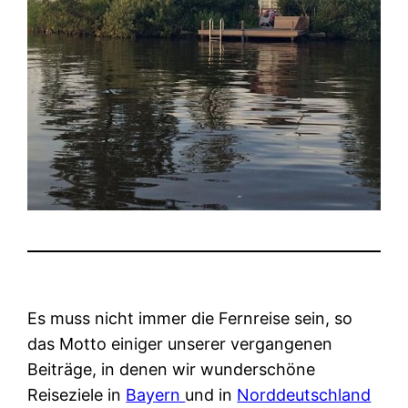
Es muss nicht immer die Fernreise sein, so
das Motto einiger unserer vergangenen
Beiträge, in denen wir wunderschöne
Reiseziele in
Bayern
und in
Norddeutschland