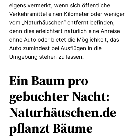
eigens vermerkt, wenn sich öffentliche
Verkehrsmittel einen Kilometer oder weniger
vom „Naturhäuschen“ entfernt befinden,
denn dies erleichtert natürlich eine Anreise
ohne Auto oder bietet die Möglichkeit, das
Auto zumindest bei Ausflügen in die
Umgebung stehen zu lassen.
Ein Baum pro
gebuchter Nacht:
Naturhäuschen.de
pflanzt Bäume