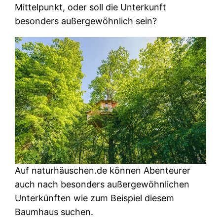
Mittelpunkt, oder soll die Unterkunft
besonders außergewöhnlich sein?
Auf naturhäuschen.de können Abenteurer
auch nach besonders außergewöhnlichen
Unterkünften wie zum Beispiel diesem
Baumhaus suchen.