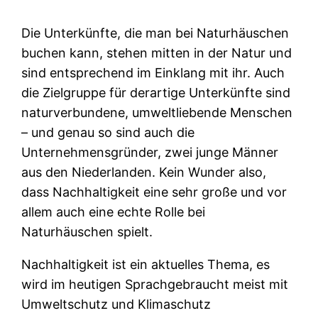
Die Unterkünfte, die man bei Naturhäuschen
buchen kann, stehen mitten in der Natur und
sind entsprechend im Einklang mit ihr. Auch
die Zielgruppe für derartige Unterkünfte sind
naturverbundene, umweltliebende Menschen
– und genau so sind auch die
Unternehmensgründer, zwei junge Männer
aus den Niederlanden. Kein Wunder also,
dass Nachhaltigkeit eine sehr große und vor
allem auch eine echte Rolle bei
Naturhäuschen spielt.
Nachhaltigkeit ist ein aktuelles Thema, es
wird im heutigen Sprachgebraucht meist mit
Umweltschutz und Klimaschutz