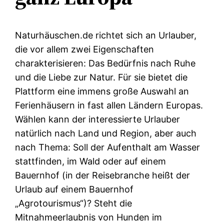
Naturhäuschen.de richtet sich an Urlauber,
die vor allem zwei Eigenschaften
charakterisieren: Das Bedürfnis nach Ruhe
und die Liebe zur Natur. Für sie bietet die
Plattform eine immens große Auswahl an
Ferienhäusern in fast allen Ländern Europas.
Wählen kann der interessierte Urlauber
natürlich nach Land und Region, aber auch
nach Thema: Soll der Aufenthalt am Wasser
stattfinden, im Wald oder auf einem
Bauernhof (in der Reisebranche heißt der
Urlaub auf einem Bauernhof
„Agrotourismus“)? Steht die
Mitnahmeerlaubnis von Hunden im