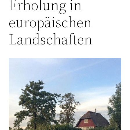
Erholung in
europäischen
Landschaften