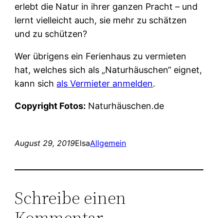
erlebt die Natur in ihrer ganzen Pracht – und
lernt vielleicht auch, sie mehr zu schätzen
und zu schützen?
Wer übrigens ein Ferienhaus zu vermieten
hat, welches sich als „Naturhäuschen“ eignet,
kann sich
als Vermieter anmelden
.
Copyright Fotos:
Naturhäuschen.de
August 29, 2019
Elsa
Allgemein
Schreibe einen
Kommentar