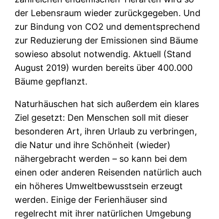
der Lebensraum wieder zurückgegeben. Und
zur Bindung von CO2 und dementsprechend
zur Reduzierung der Emissionen sind Bäume
sowieso absolut notwendig. Aktuell (Stand
August 2019) wurden bereits über 400.000
Bäume gepflanzt.
Naturhäuschen hat sich außerdem ein klares
Ziel gesetzt: Den Menschen soll mit dieser
besonderen Art, ihren Urlaub zu verbringen,
die Natur und ihre Schönheit (wieder)
nähergebracht werden – so kann bei dem
einen oder anderen Reisenden natürlich auch
ein höheres Umweltbewusstsein erzeugt
werden. Einige der Ferienhäuser sind
regelrecht mit ihrer natürlichen Umgebung