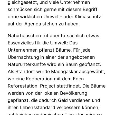
gleichgesetzt, und viele Unternehmen
schmücken sich gerne mit diesem Begriff
ohne wirklichen Umwelt- oder Klimaschutz
auf der Agenda stehen zu haben.
Naturhäuschen tut aber tatsächlich etwas
Essenzielles für die Umwelt: Das
Unternehmen pflanzt Bäume. Für jede
Übernachtung in einer der angebotenen
Naturunterkünfte wird ein Baum gepflanzt.
Als Standort wurde Madagaskar ausgewählt,
wo eine Kooperation mit dem Eden
Reforestation Project stattfindet. Die Bäume
werden von der lokalen Bevölkerung
gepflanzt, die dadurch Geld verdienen und
ihren Lebensstandard verbessern können;
zahlreichen endemischen Tierarten wird so