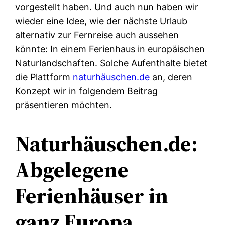
vorgestellt haben. Und auch nun haben wir
wieder eine Idee, wie der nächste Urlaub
alternativ zur Fernreise auch aussehen
könnte: In einem Ferienhaus in europäischen
Naturlandschaften. Solche Aufenthalte bietet
die Plattform
naturhäuschen.de
an, deren
Konzept wir in folgendem Beitrag
präsentieren möchten.
Naturhäuschen.de:
Abgelegene
Ferienhäuser in
ganz Europa